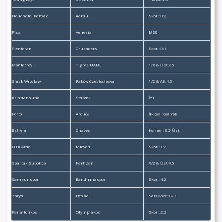
Neuchâtel Xamax
Aarau
Skor : 0:2
Pisa
Venezia
MS0
Glentoran
Crusaders
Skor : 0:1
Monterrey
Tigres UANL
1/X & Üst 2.5
Slask Wroclaw
Raków Czestochowa
1/2 & Alt 4.5
Kristiansund
Stabæk
İY1
Porto
Arouca
İlk Gol : Gol Yok
Estrela
Chaves
Korner : 0.5 Üst
UTA Arad
Mioveni
Skor : 1:2
Spartak Subotica
Partizan
X/2 & Üst 4.5
Samsunspor
Bandırmaspor
Skor : 4:2
Zorya
Desna
Sarı Kart : 0-3
Panaitolikos
Olympiakos
Skor : 2:2