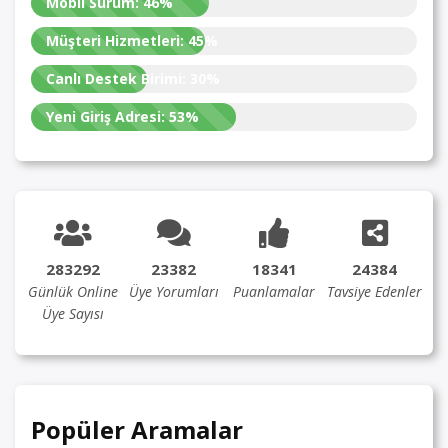
Mobil Sürüm:
46%
Müşteri Hizmetleri:
45%
Canlı Destek Birimi:
30%
Yeni Giriş Adresi:
53%
283292
23382
18341
24384
Günlük Online
Üye Yorumları
Puanlamalar
Tavsiye Edenler
Üye Sayısı
Popüler Aramalar