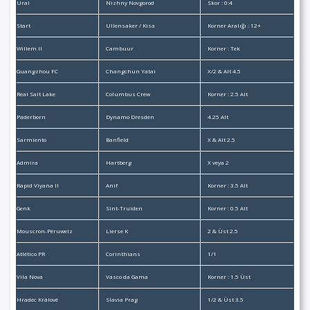
Ural
Nizhny Novgorod
Skor : 0:4
Start
Ullensaker / Kisa
Korner Aralığı : 12+
Willem II
Cambuur
Korner : Tek
Guangzhou FC
Changchun Yatai
X/2 & Alt 4.5
Real Salt Lake
Columbus Crew
Korner : 2.5 Alt
Paderborn
Dynamo Dresden
4.25 Alt
Sarmiento
Banfield
X & Alt 2.5
Admira
Hartberg
X veya 2
Rapid Viyana II
Anif
Korner : 3.5 Alt
Genk
Sint-Truiden
Korner : 0.5 Alt
Mouscron-Péruwelz
Lierse K
2 & Üst 2.5
Atlético PR
Corinthians
1/1
Vila Nova
Vasco da Gama
Korner : 1.5 Üst
Hradec Králové
Slavia Prag
1/2 & Üst 3.5