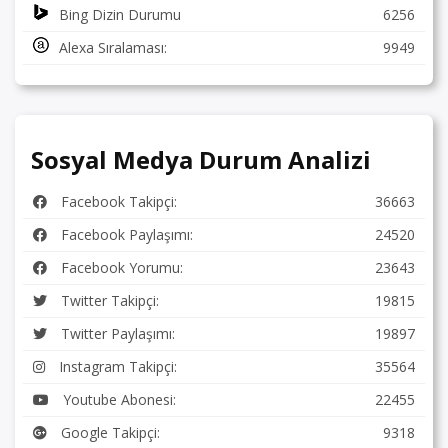
Bing Dizin Durumu
6256
Alexa Sıralaması:
9949
Sosyal Medya Durum Analizi
Facebook Takipçi:
36663
Facebook Paylaşımı:
24520
Facebook Yorumu:
23643
Twitter Takipçi:
19815
Twitter Paylaşımı:
19897
Instagram Takipçi:
35564
Youtube Abonesi:
22455
Google Takipçi:
9318