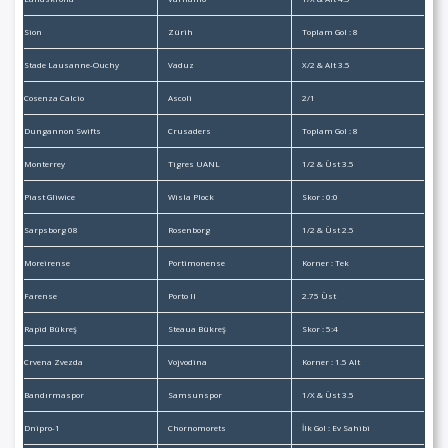
Sion
Zürih
Toplam Gol : 8
Stade Lausanne-Ouchy
Vaduz
X/2 & Alt 3.5
Cosenza Calcio
Ascoli
2/1
Dungannon Swifts
Crusaders
Toplam Gol : 8
Monterrey
Tigres UANL
1/2 & Üst 3.5
Piast Gliwice
Wisla Plock
Skor : 0:0
Sarpsborg 08
Rosenborg
1/2 & Üst 2.5
Moreirense
Portimonense
Korner : Tek
Farense
Porto II
2.75 Üst
Rapid Bükreş
Steaua Bükreş
Skor : 5:4
Crvena Zvezda
Vojvodina
Korner : 1.5 Alt
Bandırmaspor
Samsunspor
1/X & Üst 3.5
Dnipro-1
Chornomorets
İlk Gol : Ev Sahibi