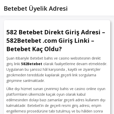
Skip
Betebet Üyelik Adresi
to
content
582 Betebet Direkt Giriş Adresi –
582Betebet .com Giriş Linki –
Betebet Kaç Oldu?
Şuan itibariyle Betebet bahis ve casino websitesinin direkt
giriş linki
582Betebet
olarak faaliyetlerine devam etmektedir.
Uygulanan bu şanssız hâl karşısında , kayıtlı ve ziyaretçiler
gecikmeden tereddüde kapılarak geçerli link sorgulama
girişimine sarılmaktadır.
Ülke dışı hizmet sunan çevirimiçi bahis ve casino online oyun
platformların ülkemizde kaçak oyun olarak kabul
edilmesinden dolayı bazı zamanlar geçerli adres kullanım dışı
kalmaktadır. Betebet’in de geçerli resmi giriş adresi, erişim
engellemesi prosedürüne tabi tutulmuş ve bu hâlden sonra