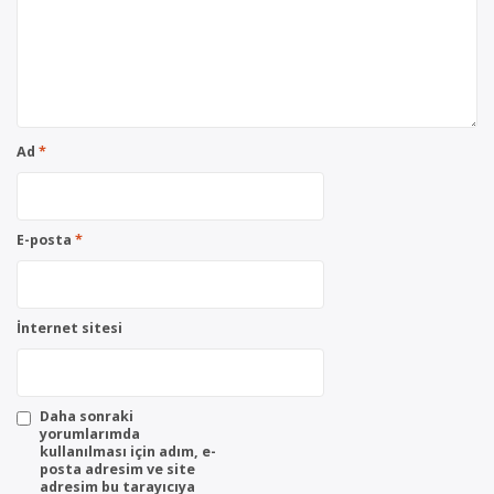
Ad
*
E-posta
*
İnternet sitesi
Daha sonraki
yorumlarımda
kullanılması için adım, e-
posta adresim ve site
adresim bu tarayıcıya