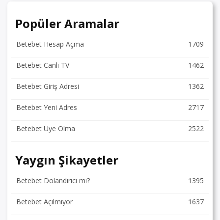
Popüler Aramalar
Betebet Hesap Açma
1709
Betebet Canlı TV
1462
Betebet Giriş Adresi
1362
Betebet Yeni Adres
2717
Betebet Üye Olma
2522
Yaygın Şikayetler
Betebet Dolandırıcı mı?
1395
Betebet Açılmıyor
1637