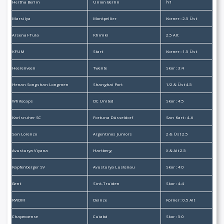
Hertha Berlin
Union Berlin
İY1
Marsilya
Montpellier
Korner : 2.5 Üst
Arsenal-Tula
Khimki
2.5 Alt
KFUM
Start
Korner : 1.5 Üst
Heerenveen
Twente
Skor : 3:4
Henan Songshan Longmen
Shanghai Port
1/2 & Üst 4.5
Whitecaps
DC United
Skor : 4:5
Karlsruher SC
Fortuna Düsseldorf
Sarı Kart : 4-6
San Lorenzo
Argentinos Juniors
2 & Üst 2.5
Avusturya Viyana
Hartberg
X & Alt 2.5
Kapfenberger SV
Avusturya Lustenau
Skor : 4:0
Gent
Sint-Truiden
Skor : 4:4
RWDM
Deinze
Korner : 0.5 Alt
Chapecoense
Cuiabá
Skor : 5:0