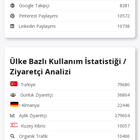
Google Takipçi:
8281
Pinterest Paylaşımı:
10572
Linkedin Paylaşımı:
10738
Ülke Bazlı Kullanım İstatistiği /
Ziyaretçi Analizi
Türkiye:
79680
Günlük Ziyaretçi:
36804
Almanya:
22446
Aylık Ziyaretçi:
279604
Kuzey Kıbrıs:
10057
Organik Trafik:
10406