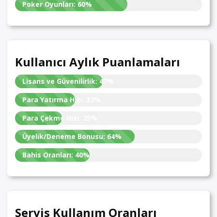
Poker Oyunları:
60%
Kullanıcı Aylık Puanlamaları
Lisans ve Güvenilirlik:
47%
Para Yatırma Hızı:
32%
Para Çekme Hızı:
25%
Üyelik/Deneme Bonusu:
64%
Bahis Oranları:
40%
Servis Kullanım Oranları