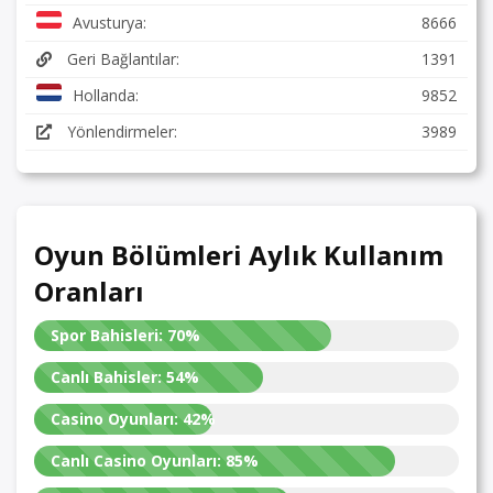
Avusturya:
8666
Geri Bağlantılar:
1391
Hollanda:
9852
Yönlendirmeler:
3989
Oyun Bölümleri Aylık Kullanım
Oranları
Spor Bahisleri:
70%
Canlı Bahisler:
54%
Casino Oyunları:
42%
Canlı Casino Oyunları:
85%