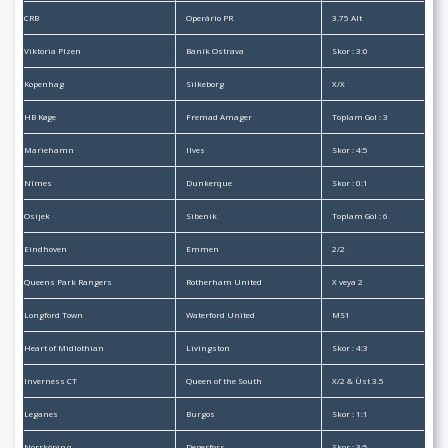
CRB
Operário PR
3.75 Alt
Viktoria Plzen
Baník Ostrava
Skor : 3:0
Kopenhag
Silkeborg
X/X
HB Køge
Fremad Amager
Toplam Gol : 3
Mariehamn
Ilves
Skor : 4:5
Nîmes
Dunkerque
Skor : 0:1
Osijek
Sibenik
Toplam Gol : 6
Eindhoven
Emmen
2/2
Queens Park Rangers
Rotherham United
X veya 2
Longford Town
Waterford United
MS1
Heart of Midlothian
Livingston
Skor : 4:3
Inverness CT
Queen of the South
X/2 & Üst 3.5
Leganes
Burgos
Skor : 1:1
Norrköping
Degerfors
Skor : 3:5