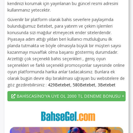
kendinizi korumak için yayınlanan bu güncel resmi adresini
kullanmanız yetecektir.
Güvenilir bir platform olarak bahis severlere paylaşımda
bulunduğumuz Betebet, para yatırım ve çekim işlemleri
konusunda sizi mağdur etmeyecek ender sitelerdendir.
Piyasaya adım attığı yıldan beri kullanıcı mutluluğunu ilk
planda tutmakta ve böyle olmasıyla büyük bir müşteri sayısı
kazanmayı muvaffak olma başarısı göstermiş durumdadır.
Arzettiği çok seçenekli bahis seçenkleri , geniş oyun
seçenekleri ve farklı seçenekli promosyonlar sayesinde online
oyun platformunda harika anlar tadacaksınız. Bunlara ek
olarak bugün devre dışı bırakılması uğrayan bu websitelere de
göz gezdirebilirsiniz :
429Betebet
,
580Betebet
,
3Betebet
BAHİSCASİNO'YA ÜYE OL 2000 TL DENEME BONUSU + 225