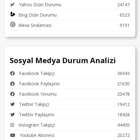
Yahoo Dizin Durumu
24147
Bing Dizin Durumu
6523
Alexa Sıralaması:
9191
Sosyal Medya Durum Analizi
Facebook Takipçi:
36943
Facebook Paylaşımı:
21630
Facebook Yorumu:
20478
Twitter Takipçi:
19412
Twitter Paylaşımı:
18428
Instagram Takipçi:
44450
Youtube Abonesi:
20272