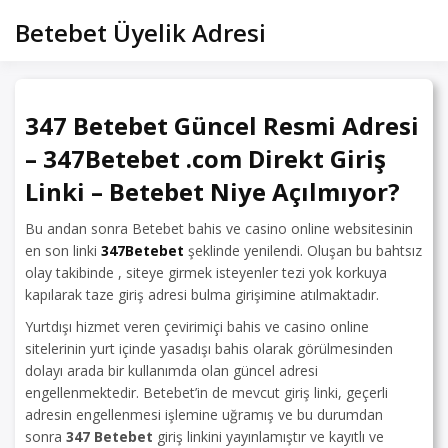
Skip
Betebet Üyelik Adresi
to
content
347 Betebet Güncel Resmi Adresi
– 347Betebet .com Direkt Giriş
Linki – Betebet Niye Açılmıyor?
Bu andan sonra Betebet bahis ve casino online websitesinin
en son linki
347Betebet
şeklinde yenilendi. Oluşan bu bahtsız
olay takibinde , siteye girmek isteyenler tezi yok korkuya
kapılarak taze giriş adresi bulma girişimine atılmaktadır.
Yurtdışı hizmet veren çevirimiçi bahis ve casino online
sitelerinin yurt içinde yasadışı bahis olarak görülmesinden
dolayı arada bir kullanımda olan güncel adresi
engellenmektedir. Betebet’in de mevcut giriş linki, geçerli
adresin engellenmesi işlemine uğramış ve bu durumdan
sonra
347 Betebet
giriş linkini yayınlamıştır ve kayıtlı ve