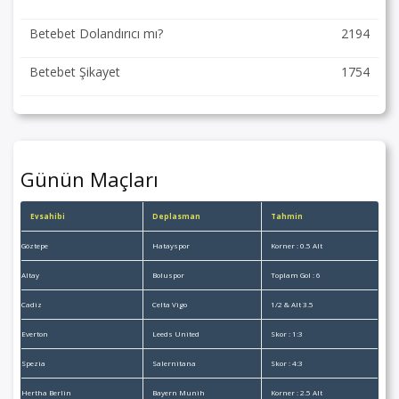
Betebet Dolandırıcı mı?
2194
Betebet Şikayet
1754
Günün Maçları
Evsahibi
Deplasman
Tahmin
Göztepe
Hatayspor
Korner : 0.5 Alt
Altay
Boluspor
Toplam Gol : 6
Cadiz
Celta Vigo
1/2 & Alt 3.5
Everton
Leeds United
Skor : 1:3
Spezia
Salernitana
Skor : 4:3
Hertha Berlin
Bayern Munih
Korner : 2.5 Alt