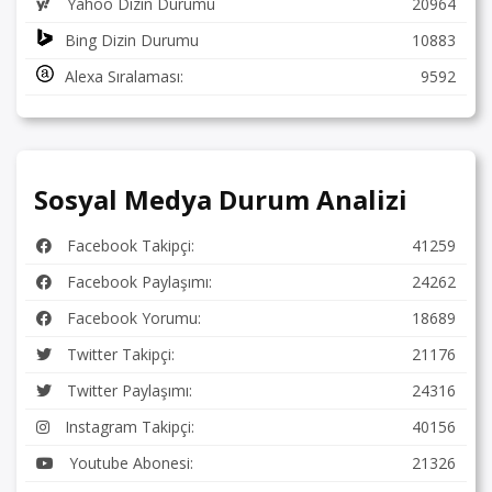
Yahoo Dizin Durumu
20964
Bing Dizin Durumu
10883
Alexa Sıralaması:
9592
Sosyal Medya Durum Analizi
Facebook Takipçi:
41259
Facebook Paylaşımı:
24262
Facebook Yorumu:
18689
Twitter Takipçi:
21176
Twitter Paylaşımı:
24316
Instagram Takipçi:
40156
Youtube Abonesi:
21326