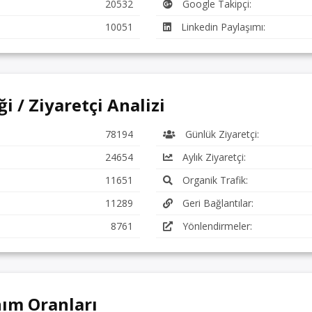
20532
Google Takipçi:
10051
Linkedin Paylaşımı:
ği / Ziyaretçi Analizi
78194
Günlük Ziyaretçi:
24654
Aylık Ziyaretçi:
11651
Organik Trafik:
11289
Geri Bağlantılar:
8761
Yönlendirmeler:
nım Oranları