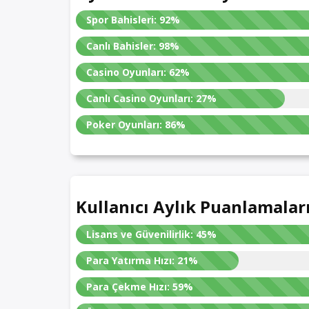
Spor Bahisleri:
92%
Canlı Bahisler:
98%
Casino Oyunları:
62%
Canlı Casino Oyunları:
27%
Poker Oyunları:
86%
Kullanıcı Aylık Puanlamalar
Lisans ve Güvenilirlik:
45%
Para Yatırma Hızı:
21%
Para Çekme Hızı:
59%