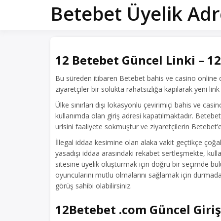
Skip
Betebet Üyelik Adr
to
content
12 Betebet Güncel Linki – 1
Bu süreden itibaren Betebet bahis ve casino online
ziyaretçiler bir solukta rahatsızlığa kapılarak yeni li
Ülke sınırları dışı lokasyonlu çevirimiçi bahis ve ca
kullanımda olan giriş adresi kapatılmaktadır. Beteb
urlsini faaliyete sokmuştur ve ziyaretçilerin Betebet
İllegal iddaa kesimine olan alaka vakit geçtikçe çoğ
yasadışı iddaa arasındaki rekabet sertleşmekte, kullan
sitesine üyelik oluşturmak için doğru bir seçimde bu
oyuncularını mutlu olmalarını sağlamak için durmadan
görüş sahibi olabilirsiniz.
12Betebet .com Güncel Giriş