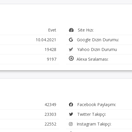
Evet
Site Hızı:
10.04.2021
Google Dizin Durumu:
19428
Yahoo Dizin Durumu
9197
Alexa Sıralaması:
i
42349
Facebook Paylaşımı:
23303
Twitter Takipçi:
22552
Instagram Takipçi: