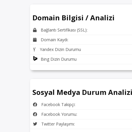
Domain Bilgisi / Analizi
Bağlantı Sertifikası (SSL):
Domain Kaydı:
Yandex Dizin Durumu
Bing Dizin Durumu
Sosyal Medya Durum Analiz
Facebook Takipçi:
Facebook Yorumu:
Twitter Paylaşımı: