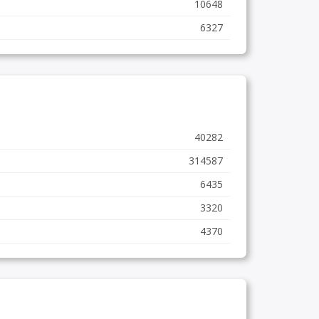
10648
6327
40282
314587
6435
3320
4370