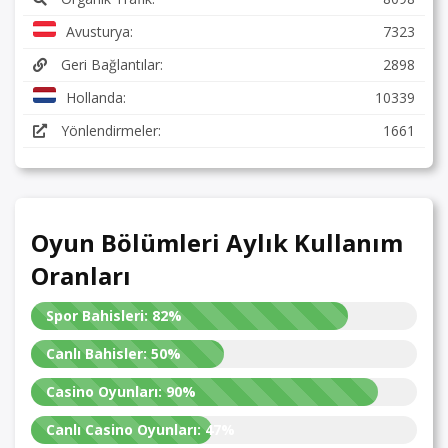
Avusturya:
7323
Geri Bağlantılar:
2898
Hollanda:
10339
Yönlendirmeler:
1661
Oyun Bölümleri Aylık Kullanım
Oranları
Spor Bahisleri:
82%
Canlı Bahisler:
50%
Casino Oyunları:
90%
Canlı Casino Oyunları:
47%