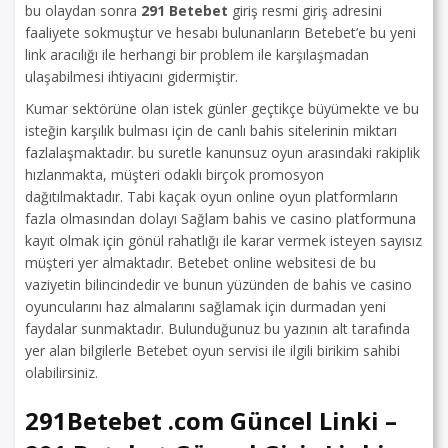
bu olaydan sonra
291 Betebet
giriş resmi giriş adresini
faaliyete sokmuştur ve hesabı bulunanların Betebet’e bu yeni
link aracılığı ile herhangi bir problem ile karşılaşmadan
ulaşabilmesi ihtiyacını gidermiştir.
Kumar sektörüne olan istek günler geçtikçe büyümekte ve bu
isteğin karşılık bulması için de canlı bahis sitelerinin miktarı
fazlalaşmaktadır. bu suretle kanunsuz oyun arasındaki rakiplik
hızlanmakta, müşteri odaklı birçok promosyon
dağıtılmaktadır. Tabi kaçak oyun online oyun platformların
fazla olmasından dolayı Sağlam bahis ve casino platformuna
kayıt olmak için gönül rahatlığı ile karar vermek isteyen sayısız
müşteri yer almaktadır. Betebet online websitesi de bu
vaziyetin bilincindedir ve bunun yüzünden de bahis ve casino
oyuncularını haz almalarını sağlamak için durmadan yeni
faydalar sunmaktadır. Bulunduğunuz bu yazının alt tarafında
yer alan bilgilerle Betebet oyun servisi ile ilgili birikim sahibi
olabilirsiniz.
291Betebet .com Güncel Linki –