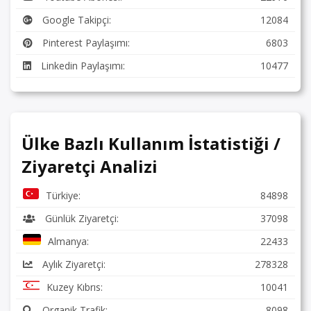
Google Takipçi:
12084
Pinterest Paylaşımı:
6803
Linkedin Paylaşımı:
10477
Ülke Bazlı Kullanım İstatistiği /
Ziyaretçi Analizi
Türkiye:
84898
Günlük Ziyaretçi:
37098
Almanya:
22433
Aylık Ziyaretçi:
278328
Kuzey Kıbrıs:
10041
Organik Trafik:
8098