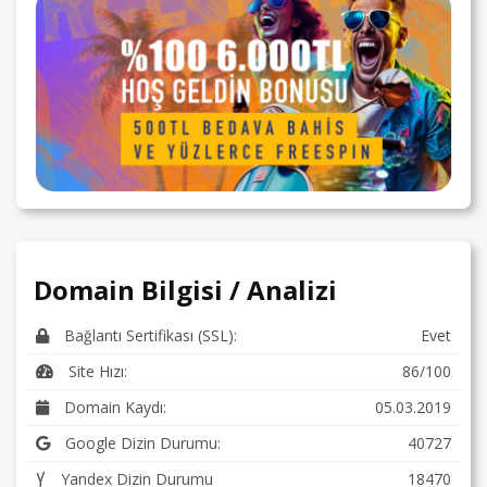
Domain Bilgisi / Analizi
Bağlantı Sertifikası (SSL):
Evet
Site Hızı:
86/100
Domain Kaydı:
05.03.2019
Google Dizin Durumu:
40727
Yandex Dizin Durumu
18470