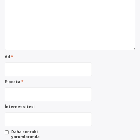
Ad
*
E-posta
*
İnternet sitesi
Daha sonraki
yorumlarımda