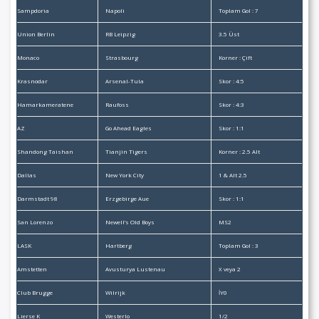
Sampdoria
Napoli
Toplam Gol : 7
Union Berlin
RB Leipzig
3.5 Üst
Monaco
Strasbourg
Korner : Çift
Krasnodar
Arsenal-Tula
Skor : 4:5
Hamarkameratene
Raufoss
Skor : 4:3
AZ
Go Ahead Eagles
Skor : 1:1
Shandong Taishan
Tianjin Tigers
Korner : 2.5 Alt
Dallas
New York City
1 & Alt 2.5
Darmstadt 98
Erzgebirge Aue
Skor : 1:1
San Lorenzo
Newell’s Old Boys
MS2
LASK
Hartberg
Toplam Gol : 3
Amstetten
Avusturya Lustenau
X veya 2
Club Brugge
Wilrijk
İY0
Lierse K
Westerlo
1/2