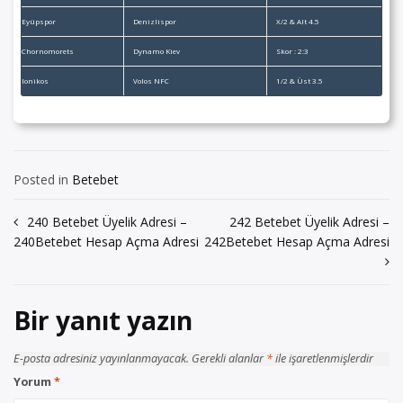
Eyüpspor
Denizlispor
X/2 & Alt 4.5
Chornomorets
Dynamo Kiev
Skor : 2:3
Ionikos
Volos NFC
1/2 & Üst 3.5
Posted in
Betebet
Yazı
240 Betebet Üyelik Adresi –
242 Betebet Üyelik Adresi –
240Betebet Hesap Açma Adresi
242Betebet Hesap Açma Adresi
gezinmesi
Bir yanıt yazın
E-posta adresiniz yayınlanmayacak.
Gerekli alanlar
*
ile işaretlenmişlerdir
Yorum
*