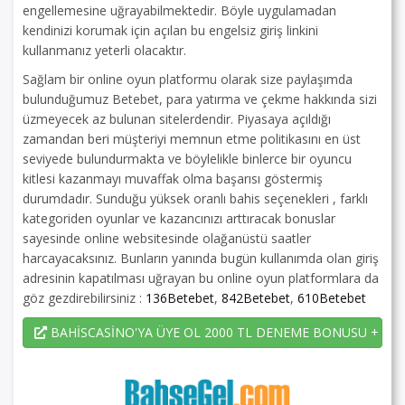
engellemesine uğrayabilmektedir. Böyle uygulamadan
kendinizi korumak için açılan bu engelsiz giriş linkini
kullanmanız yeterli olacaktır.
Sağlam bir online oyun platformu olarak size paylaşımda
bulunduğumuz Betebet, para yatırma ve çekme hakkında sizi
üzmeyecek az bulunan sitelerdendir. Piyasaya açıldığı
zamandan beri müşteriyi memnun etme politikasını en üst
seviyede bulundurmakta ve böylelikle binlerce bir oyuncu
kitlesi kazanmayı muvaffak olma başarısı göstermiş
durumdadır. Sunduğu yüksek oranlı bahis seçenekleri , farklı
kategoriden oyunlar ve kazancınızı arttıracak bonuslar
sayesinde online websitesinde olağanüstü saatler
harcayacaksınız. Bunların yanında bugün kullanımda olan giriş
adresinin kapatılması uğrayan bu online oyun platformlara da
göz gezdirebilirsiniz :
136Betebet
,
842Betebet
,
610Betebet
BAHİSCASİNO'YA ÜYE OL 2000 TL DENEME BONUSU + 225