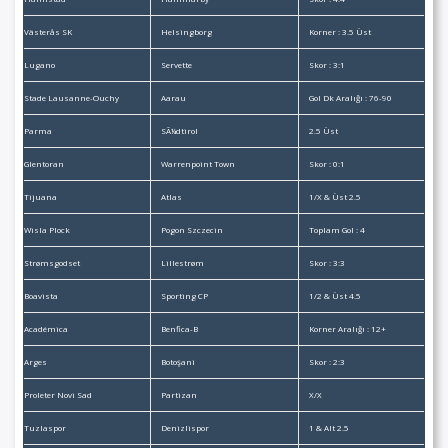
Västerås SK
Helsingborg
Korner : 3.5 Üst
Lugano
Servette
Skor : 3:1
Stade Lausanne-Ouchy
Aarau
Gol Dk Aralığı : 76-90
Parma
SÃ¼dtirol
2.5 Üst
Glentoran
Warrenpoint Town
Skor : 0:1
Tijuana
Atlas
1/X & Üst 2.5
Wisla Plock
Pogon Szczecin
Toplam Gol : 4
Strømsgodset
Lillestrøm
Skor : 3:3
Boavista
Sporting CP
1/2 & Üst 4.5
Académica
Benfica-B
Korner Aralığı : 12+
Arges
Botoşani
Skor : 2:3
Proleter Novi Sad
Partizan
X/X
Tuzlaspor
Denizlispor
1 & Alt 2.5