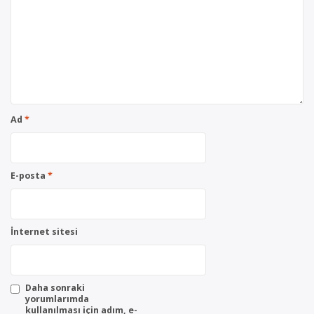
Ad
*
E-posta
*
İnternet sitesi
Daha sonraki
yorumlarımda
kullanılması için adım, e-