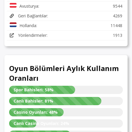
Avusturya:
9544
Geri Bağlantılar:
4269
Hollanda:
11448
Yönlendirmeler:
1913
Oyun Bölümleri Aylık Kullanım
Oranları
Spor Bahisleri:
58%
Canlı Bahisler:
81%
Casino Oyunları:
48%
Canlı Casino Oyunları:
24%