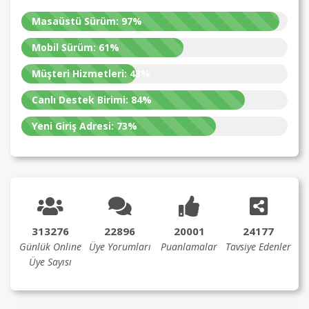
Masaüstü Sürüm:
97%
Mobil Sürüm:
61%
Müşteri Hizmetleri:
43%
Canlı Destek Birimi:
84%
Yeni Giriş Adresi:
73%
313276
22896
20001
24177
Günlük Online
Üye Yorumları
Puanlamalar
Tavsiye Edenler
Üye Sayısı