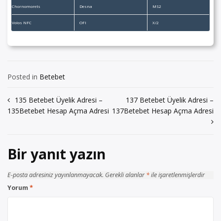
Chornomorets
Desna
MS2
Volos NFC
OFI
X/2
Posted in
Betebet
Yazı
135 Betebet Üyelik Adresi –
137 Betebet Üyelik Adresi –
135Betebet Hesap Açma Adresi
137Betebet Hesap Açma Adresi
gezinmesi
Bir yanıt yazın
E-posta adresiniz yayınlanmayacak.
Gerekli alanlar
*
ile işaretlenmişlerdir
Yorum
*