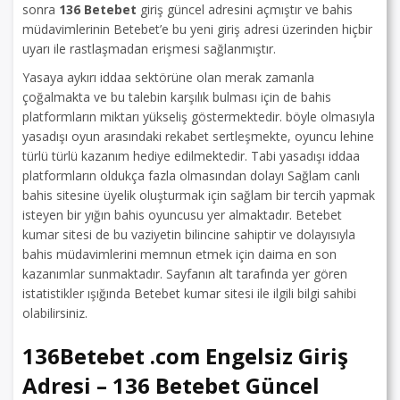
sonra
136 Betebet
giriş güncel adresini açmıştır ve bahis
müdavimlerinin Betebet’e bu yeni giriş adresi üzerinden hiçbir
uyarı ile rastlaşmadan erişmesi sağlanmıştır.
Yasaya aykırı iddaa sektörüne olan merak zamanla
çoğalmakta ve bu talebin karşılık bulması için de bahis
platformların miktarı yükseliş göstermektedir. böyle olmasıyla
yasadışı oyun arasındaki rekabet sertleşmekte, oyuncu lehine
türlü türlü kazanım hediye edilmektedir. Tabi yasadışı iddaa
platformların oldukça fazla olmasından dolayı Sağlam canlı
bahis sitesine üyelik oluşturmak için sağlam bir tercih yapmak
isteyen bir yığın bahis oyuncusu yer almaktadır. Betebet
kumar sitesi de bu vaziyetin bilincine sahiptir ve dolayısıyla
bahis müdavimlerini memnun etmek için daima en son
kazanımlar sunmaktadır. Sayfanın alt tarafında yer gören
istatistikler ışığında Betebet kumar sitesi ile ilgili bilgi sahibi
olabilirsiniz.
136Betebet .com Engelsiz Giriş
Adresi – 136 Betebet Güncel