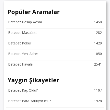
Popüler Aramalar
Betebet Hesap Açma
1450
Betebet Masaüstü
1282
Betebet Poker
1429
Betebet Yeni Adres
1050
Betebet Havale
2541
Yaygın Şikayetler
Betebet Kaç Oldu?
1107
Betebet Para Yatırıyor mu?
1928