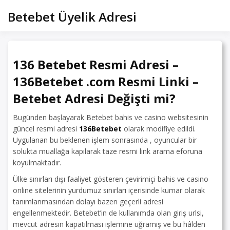
Skip
Betebet Üyelik Adresi
to
content
136 Betebet Resmi Adresi –
136Betebet .com Resmi Linki –
Betebet Adresi Değişti mi?
Bugünden başlayarak Betebet bahis ve casino websitesinin
güncel resmi adresi
136Betebet
olarak modifiye edildi.
Uygulanan bu beklenen işlem sonrasında , oyuncular bir
solukta muallağa kapılarak taze resmi link arama eforuna
koyulmaktadır.
Ülke sınırları dışı faaliyet gösteren çevirimiçi bahis ve casino
online sitelerinin yurdumuz sınırları içerisinde kumar olarak
tanımlanmasından dolayı bazen geçerli adresi
engellenmektedir. Betebet’in de kullanımda olan giriş urlsi,
mevcut adresin kapatılması işlemine uğramış ve bu hâlden