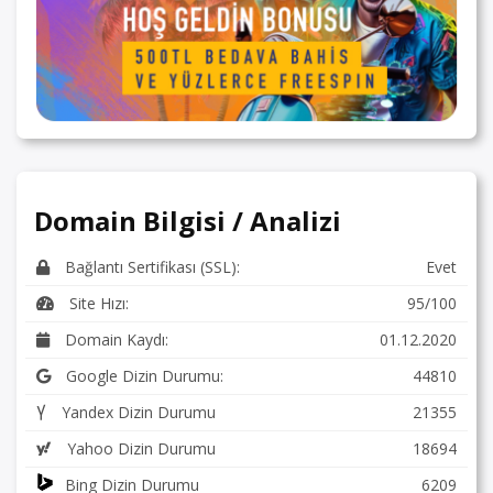
Domain Bilgisi / Analizi
Bağlantı Sertifikası (SSL):
Evet
Site Hızı:
95/100
Domain Kaydı:
01.12.2020
Google Dizin Durumu:
44810
Yandex Dizin Durumu
21355
Yahoo Dizin Durumu
18694
Bing Dizin Durumu
6209