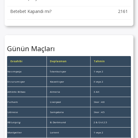
Betebet Kapandı mı?
2161
Günün Maçları
Evsahibi
Deplasman
Tahmin
Kasımpaşa
İstanbulspor
1 veya 2
Erzurumspor
Kocaelispor
X veya 2
Athletic Bilbao
Almeria
3 Alt
Fulham
Liverpool
Skor : 4:0
Udinese
Sampdoria
Skor : 4:5
RB Leipzig
B. Dortmund
2 & Üst 2.5
Montpellier
Lorient
1 veya 2