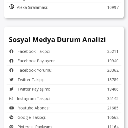
Alexa Sıralaması:
10997
Sosyal Medya Durum Analizi
Facebook Takipçi:
35211
Facebook Paylaşımı:
19940
Facebook Yorumu:
20362
Twitter Takipçi:
18789
Twitter Paylaşımı:
18466
Instagram Takipçi:
35145
Youtube Abonesi:
21685
Google Takipçi:
10662
Pinterest Paylaşımı:
11164