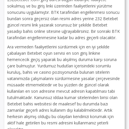
sokulmuş ve bu giriş linki üzerinden faaliyetlerini yürütme
sonucunu uygulamıştır. BTK tarafından engellenmesi sonucu
bundan sonra geçersiz olan resmi adres yerine 232 Betebet
güncel resmi link yazarak sorunsuz bir şekilde Betebet
yasadışı bahis online sitesine uğrayabilirsiniz. Bir sonraki BTK
tarafından engellenmesine kadar bu adres geçerli olacaktır.
Ara vermeden faaliyetlerini sürdürmek için en iyi şekilde
çabalayan Betebet oyun servisi en son giriş linkine
hemencecik geçiş yaparak bu alışılmış duruma karşı soruna
çare bulmuştur. Yurdumuz hudutları içerisindeki sorumlu
kuruluş, bahis ve casino pozisyonunda bulunan sitelerin
vatanımızda çalışmalarını sürdürmesine yasalar çerçevesinde
müsaade etmemektedir ve bu yüzden de güncel olarak
kullanılan en son adresine mevcut adresin kapatılması tabi
tutulmaktadır. Kanunsuz iddaa kumar sitelerinden birisi olan
Betebet bahis websitesi de maalesef bu durumda bazı
zamanlar geçerli adres kullanım dışı kalabilmektedir. Artık
herkesin alışmış olduğu bu olaydan kendinizi korumak için
aktif hale getirilen bu resmi adresini kullanmanız yeterli