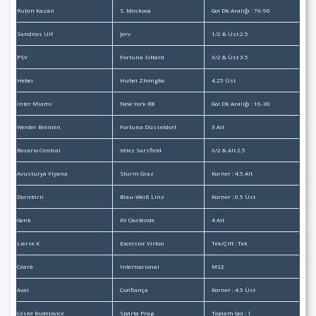
Rubin Kazan
S. Moskova
Gol Dk Aralığı : 76-90
Sandnes Ulf
Jerv
1/2 & Üst 2.5
PSV
Fortuna Sittard
X/2 & Üst 3.5
Hebei
Hubei Zhongbo
4.25 Üst
Inter Miami
New York RB
Gol Dk Aralığı : 16-30
Werder Bremen
Fortuna Düsseldorf
3 Alt
Rosario Central
Vélez Sarsfield
X/2 & Alt 2.5
Avusturya Viyana
Sturm Graz
Korner : 4.5 Alt
Dornbirn
Blau-Weiß Linz
Korner : 0.5 Üst
Genk
KV Oostende
4 Alt
Lierse K
Excelsior Virton
Tek/Çift : Tek
Ceará
Internacional
MS2
Avaí
Confiança
Korner : 4.5 Üst
Ceské Budejovice
Sparta Prag
Toplam Gol : 1