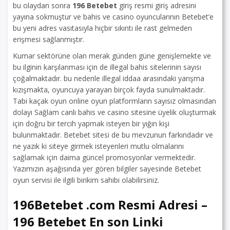
bu olaydan sonra
196 Betebet
giriş resmi giriş adresini
yayına sokmuştur ve bahis ve casino oyuncularının Betebet’e
bu yeni adres vasıtasıyla hiçbir sıkıntı ile rast gelmeden
erişmesi sağlanmıştır.
Kumar sektörüne olan merak günden güne genişlemekte ve
bu ilginin karşılanması için de illegal bahis sitelerinin sayısı
çoğalmaktadır. bu nedenle illegal iddaa arasındaki yarışma
kızışmakta, oyuncuya yarayan birçok fayda sunulmaktadır.
Tabi kaçak oyun online oyun platformların sayısız olmasından
dolayı Sağlam canlı bahis ve casino sitesine üyelik oluşturmak
için doğru bir tercih yapmak isteyen bir yığın kişi
bulunmaktadır. Betebet sitesi de bu mevzunun farkındadır ve
ne yazık ki siteye girmek isteyenleri mutlu olmalarını
sağlamak için daima güncel promosyonlar vermektedir.
Yazımızın aşağısında yer gören bilgiler sayesinde Betebet
oyun servisi ile ilgili birikim sahibi olabilirsiniz.
196Betebet .com Resmi Adresi –
196 Betebet En son Linki