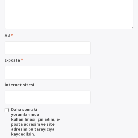
Ad
*
E-posta
*
İnternet sitesi
Daha sonraki
yorumlarımda
kullanılması için adım, e-
posta adresim ve site
adresim bu tarayıcıya
kaydedilsin.