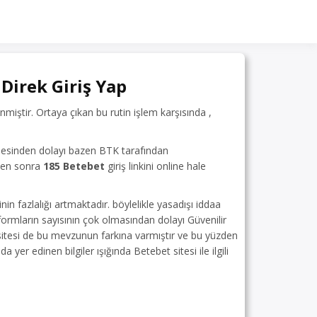
Direk Giriş Yap
miştir. Ortaya çıkan bu rutin işlem karşısında ,
ilmesinden dolayı bazen BTK tarafından
mden sonra
185 Betebet
giriş linkini online hale
in fazlalığı artmaktadır. böylelikle yasadışı iddaa
tformların sayısının çok olmasından dolayı Güvenilir
 sitesi de bu mevzunun farkına varmıştır ve bu yüzden
r edinen bilgiler ışığında Betebet sitesi ile ilgili