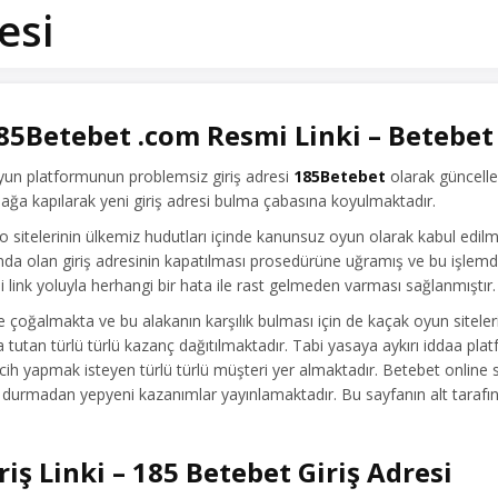
esi
185Betebet .com Resmi Linki – Betebet 
yun platformunun problemsiz giriş adresi
185Betebet
olarak güncellen
ğa kapılarak yeni giriş adresi bulma çabasına koyulmaktadır.
ino sitelerinin ülkemiz hudutları içinde kanunsuz oyun olarak kabul ed
nımda olan giriş adresinin kapatılması prosedürüne uğramış ve bu işle
 link yoluyla herhangi bir hata ile rast gelmeden varması sağlanmıştır.
 çoğalmakta ve bu alakanın karşılık bulması için de kaçak oyun sitelerin
 tutan türlü türlü kazanç dağıtılmaktadır. Tabi yasaya aykırı iddaa pla
rcih yapmak isteyen türlü türlü müşteri yer almaktadır. Betebet online
urmadan yepyeni kazanımlar yayınlamaktadır. Bu sayfanın alt tarafında ye
iş Linki – 185 Betebet Giriş Adresi