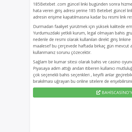
185Betebet .com güncel linki bugünden sonra hizmet
hata veren giriş adresi yerine 185 Betebet güncel lin
adresin erişime kapatılmasına kadar bu resmi link re
Durmadan faaliyet yürütmek için yüksek kalitede em
Yurdumuzdaki yetkili kurum, legal olmayan bahis gru
nedenle de resmi olarak kullanılan direkt giriş linkine
maalesef bu çerçevede haftada birkaç gün mevcut adre
kullanmanız sorunu çözecektir.
Sağlam bir kumar sitesi olarak bahis ve casino oyun
Piyasaya adım attığı andan itiberen kullanıcı mutlu
çok seçenekli bahis seçenkleri , keyifli anlar geçire
bırakılması uğrayan bu online sitelere de erişebilirsini
BAHİSCASİNO'Y