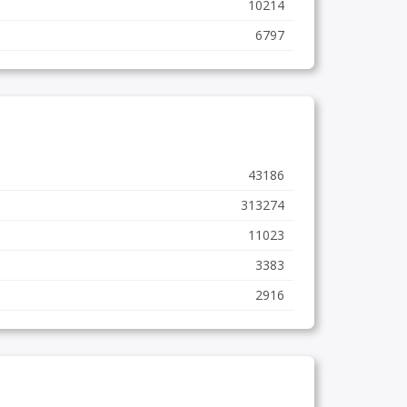
10214
6797
43186
313274
11023
3383
2916