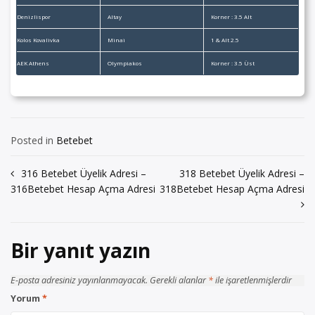
Denizlispor
Altay
Korner : 3.5 Alt
Kolos Kovalivka
Minai
1 & Alt 2.5
AEK Athens
Olympiakos
Korner : 3.5 Üst
Posted in
Betebet
Yazı
316 Betebet Üyelik Adresi –
318 Betebet Üyelik Adresi –
316Betebet Hesap Açma Adresi
318Betebet Hesap Açma Adresi
gezinmesi
Bir yanıt yazın
E-posta adresiniz yayınlanmayacak.
Gerekli alanlar
*
ile işaretlenmişlerdir
Yorum
*