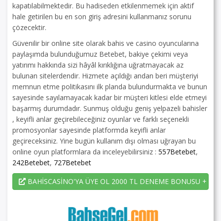
kapatılabilmektedir. Bu hadiseden etkilenmemek için aktif
hale getirilen bu en son giriş adresini kullanmanız sorunu
çözecektir.
Güvenilir bir online site olarak bahis ve casino oyuncularına
paylaşımda bulunduğumuz Betebet, bakiye çekimi veya
yatırımı hakkında sizi hâyâl kırıklığına uğratmayacak az
bulunan sitelerdendir. Hizmete açıldığı andan beri müşteriyi
memnun etme politikasını ilk planda bulundurmakta ve bunun
sayesinde sayılamayacak kadar bir müşteri kitlesi elde etmeyi
başarmış durumdadır. Sunmuş olduğu geniş yelpazeli bahisler
, keyifli anlar geçirebileceğiniz oyunlar ve farklı seçenekli
promosyonlar sayesinde platformda keyifli anlar
geçireceksiniz. Yine bugün kullanım dışı olması uğrayan bu
online oyun platformlara da inceleyebilirsiniz :
557Betebet
,
242Betebet
,
727Betebet
BAHİSCASİNO'YA ÜYE OL 2000 TL DENEME BONUSU + 225