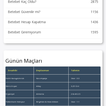
Betebet Kaç Oldu?
2875
Betebet Güvenilir mi?
1156
Betebet Hesap Kapatma
1436
Betebet Giremiyorum
1595
Günün Maçları
Evsahibi
Deplasman
Tahmin
Fatih Karagümrük
Kasımpaşa
Skor : 3:3
Denizlispor
Altay
3.25 Üst
Espanyol
Almeria
2 & Alt 2.5
Tottenham Hotspur
Brighton & Hove Albion
Skor : 1:1