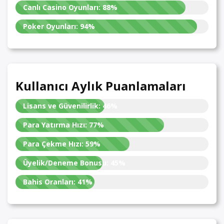
Canlı Casino Oyunları:
88%
Poker Oyunları:
94%
Kullanıcı Aylık Puanlamaları
Lisans ve Güvenilirlik:
46%
Para Yatırma Hızı:
77%
Para Çekme Hızı:
59%
Üyelik/Deneme Bonusu:
45%
Bahis Oranları:
41%