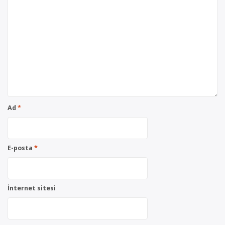
Ad
*
E-posta
*
İnternet sitesi