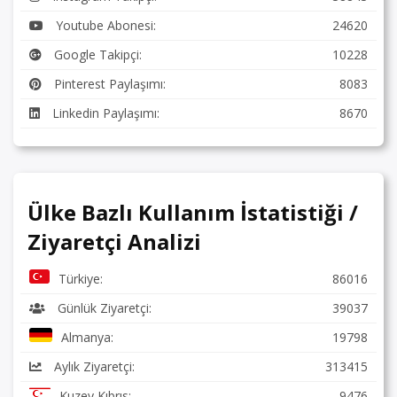
Youtube Abonesi:
24620
Google Takipçi:
10228
Pinterest Paylaşımı:
8083
Linkedin Paylaşımı:
8670
Ülke Bazlı Kullanım İstatistiği /
Ziyaretçi Analizi
Türkiye:
86016
Günlük Ziyaretçi:
39037
Almanya:
19798
Aylık Ziyaretçi:
313415
Kuzey Kıbrıs:
9476