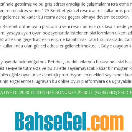
ktif hale getirilmiş ve bu giriş adresi aracılığı ile çalışmalarını icra et
len resmi adres yerine 179 Betebet güncel resmi adres kullanarak pro
şim engellemesine kadar bu resmi adres geçerli olmaya devam edecektir.
en Betebet online oyun platformu yeni resmi adrese çok kısa sürede y
irim, yasaya aykırı oyun pozisyonunda listelenen platformların ülkemiz
 adresine geçerli adresin erişime kapatılması tabi tutulmaktadır. Canlı
 kullanımda olan güncel adresi engellenebilmektedir. Böyle olaydan ken
 paylaşımda bulunduğumuz Betebet, maddi anlamda hususunda sizi haks
 üst seviyede tutmakta ve bu suretle sayılamayacak kadar bir müşteri 
irebileceğiniz oyunlar ve avantajlı promosyon seçenekleri sayesinde ku
inin engellenmesi uğrayan bu online oyun platformlara da uğrayabilirs
A ÜYE OL 2000 TL DENEME BONUSU + 2250 TL (%333) HOŞGELD