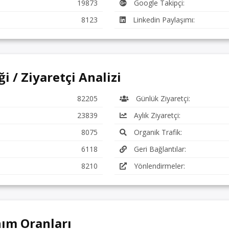
19873
Google Takipçi:
8123
Linkedin Paylaşımı:
ği / Ziyaretçi Analizi
82205
Günlük Ziyaretçi:
23839
Aylık Ziyaretçi:
8075
Organik Trafik:
6118
Geri Bağlantılar:
8210
Yönlendirmeler:
nım Oranları