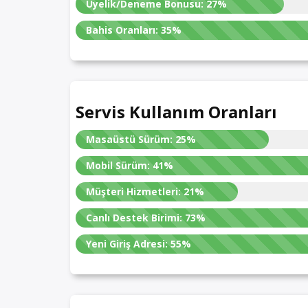
Üyelik/Deneme Bonusu:
27%
Bahis Oranları:
35%
Servis Kullanım Oranları
Masaüstü Sürüm:
25%
Mobil Sürüm:
41%
Müşteri Hizmetleri:
21%
Canlı Destek Birimi:
73%
Yeni Giriş Adresi:
55%