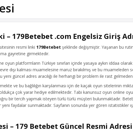
esi
ki – 179Betebet .com Engelsiz Giriş Ad
tesinin resmi linki
179Betebet
şeklinde değişmiştir. Yaşanan bu rutin
ma gayretine girmektedir.
ne oyun platformların Türkiye sınırları içinde yasaya aykırı iddaa olar
, devre dışı kalması muamelesine maruz bırakılmış ve bu muameleden 
u yeni güncel adres aracılığı ile herhangi bir problem ile rast gelmede
kte ve bu bağlılığın karşılanması için de kaçak oyun sitelerinin mikt
oldukça çok yarar hediye edilmektedir. Tabi kanunsuz oyun online oyu
ğru bir tercih yapmak isteyen türlü türlü müşteri bulunmaktadır. Betebe
 yeni faydalar sunmaktadır. Sayfanın sonunda yer gören istatistikler ışı
si – 179 Betebet Güncel Resmi Adresi