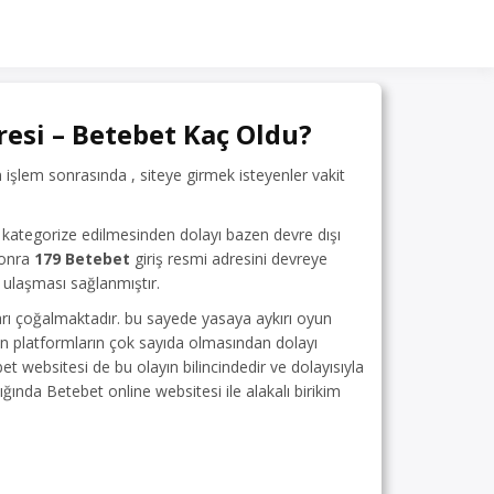
resi – Betebet Kaç Oldu?
 işlem sonrasında , siteye girmek isteyenler vakit
ak kategorize edilmesinden dolayı bazen devre dışı
sonra
179 Betebet
giriş resmi adresini devreye
n ulaşması sağlanmıştır.
arı çoğalmaktadır. bu sayede yasaya aykırı oyun
n platformların çok sayıda olmasından dolayı
t websitesi de bu olayın bilincindedir ve dolayısıyla
ğında Betebet online websitesi ile alakalı birikim