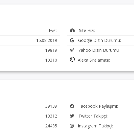
Evet
Site Hızı:
15.08.2019
Google Dizin Durumu:
19819
Yahoo Dizin Durumu
10310
Alexa Sıralaması:
i
39139
Facebook Paylaşımı:
19312
Twitter Takipçi:
24435
Instagram Takipçi: