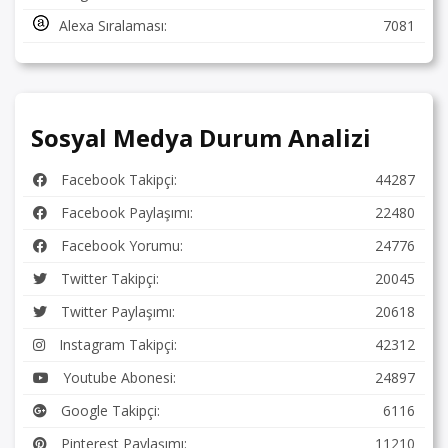
Alexa Sıralaması:
7081
Sosyal Medya Durum Analizi
Facebook Takipçi:
44287
Facebook Paylaşımı:
22480
Facebook Yorumu:
24776
Twitter Takipçi:
20045
Twitter Paylaşımı:
20618
Instagram Takipçi:
42312
Youtube Abonesi:
24897
Google Takipçi:
6116
Pinterest Paylaşımı:
11210