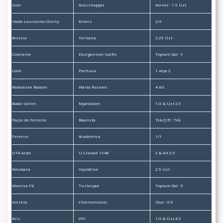
Sion
Grasshopper
Korner : 1.5 Üst
Stade Lausanne-Ouchy
Kriens
2/X
Brescia
Ternana
3.25 Üst
Coleraine
Dungannon Swifts
Toplam Gol : 9
León
Pachuca
1 veya 2
Radomiak Radom
Warta Poznan
4 Alt
Bodø / Glimt
Mjøndalen
1/2 & Üst 3.5
Paços de Ferreira
Boavista
Tek/Çift : Tek
Farense
Académica
1/1
UTA Arad
U Craiova 1948
2 & Alt 2.5
Kolubara
Vojvodina
2.5 Üst
Manisa FK
Tuzlaspor
Toplam Gol : 5
Vorskla
Chornomorets
Skor : 0:5
Aris
OFI
1/X & Üst 4.5