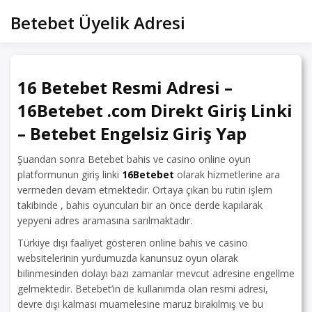
Skip
Betebet Üyelik Adresi
to
content
16 Betebet Resmi Adresi –
16Betebet .com Direkt Giriş Linki
– Betebet Engelsiz Giriş Yap
Şuandan sonra Betebet bahis ve casino online oyun
platformunun giriş linki
16Betebet
olarak hizmetlerine ara
vermeden devam etmektedir. Ortaya çıkan bu rutin işlem
takibinde , bahis oyuncuları bir an önce derde kapılarak
yepyeni adres aramasına sarılmaktadır.
Türkiye dışı faaliyet gösteren online bahis ve casino
websitelerinin yurdumuzda kanunsuz oyun olarak
bilinmesinden dolayı bazı zamanlar mevcut adresine engellme
gelmektedir. Betebet’in de kullanımda olan resmi adresi,
devre dışı kalması muamelesine maruz bırakılmış ve bu