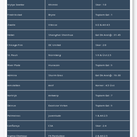
Krylya Sovetov
Khimki
Skor : 1:0
Fredrikstad
Bryne
Toplam Gol : 1
Zwolle
Vitesse
X/2 & Alt 4.5
Hebei
Shanghai Shenhua
Gol Dk Aralığı : 31-45
Chicago Fire
DC United
Skor : 2:0
St. Pauli
Nürnberg
1/X & Üst 2.5
River Plate
Huracán
Toplam Gol : 9
Admira
Sturm Graz
Gol Dk Aralığı : 16-30
Amstetten
Anif
Korner : 4.5 Üst
Kortrijk
Antwerp
Toplam Gol : 7
Deinze
Excelsior Virton
Toplam Gol : 9
Palmeiras
Juventude
1 & Alt 2.5
Confiança
CSA
Skor : 2:4
Sigma Olomouc
FK Pardubice
2 & Alt 2.5