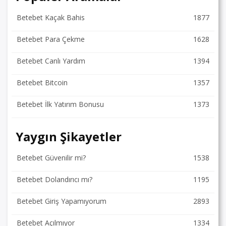
Betebet Kaçak Bahis
1877
Betebet Para Çekme
1628
Betebet Canlı Yardım
1394
Betebet Bitcoin
1357
Betebet İlk Yatırım Bonusu
1373
Yaygın Şikayetler
Betebet Güvenilir mi?
1538
Betebet Dolandırıcı mı?
1195
Betebet Giriş Yapamıyorum
2893
Betebet Açılmıyor
1334