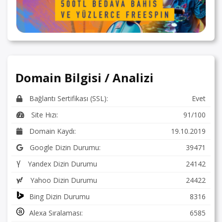
Domain Bilgisi / Analizi
Bağlantı Sertifikası (SSL):
Evet
Site Hızı:
91/100
Domain Kaydı:
19.10.2019
Google Dizin Durumu:
39471
Yandex Dizin Durumu
24142
Yahoo Dizin Durumu
24422
Bing Dizin Durumu
8316
Alexa Sıralaması:
6585