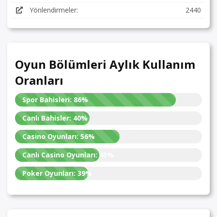
Yönlendirmeler:
2440
Oyun Bölümleri Aylık Kullanım
Oranları
Spor Bahisleri:
86%
Canlı Bahisler:
40%
Casino Oyunları:
56%
Canlı Casino Oyunları:
45%
Poker Oyunları:
39%