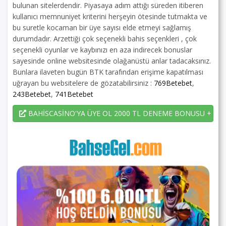
bulunan sitelerdendir. Piyasaya adım attığı süreden itiberen
kullanıcı memnuniyet kriterini herşeyin ötesinde tutmakta ve
bu suretle kocaman bir üye sayısı elde etmeyi sağlamış
durumdadır. Arzettiği çok seçenekli bahis seçenkleri , çok
seçenekli oyunlar ve kaybınızı en aza indirecek bonuslar
sayesinde online websitesinde olağanüstü anlar tadacaksınız.
Bunlara ilaveten bugün BTK tarafından erişime kapatılması
uğrayan bu websitelere de gözatabilirsiniz :
769Betebet
,
243Betebet
,
741Betebet
BAHİSCASİNO'YA ÜYE OL 2000 TL DENEME BONUSU + 225