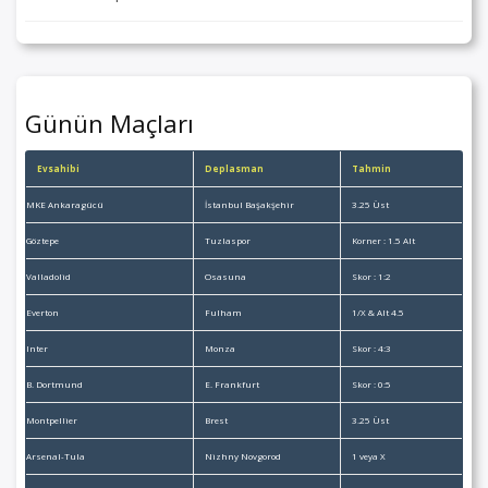
Günün Maçları
Evsahibi
Deplasman
Tahmin
MKE Ankaragücü
İstanbul Başakşehir
3.25 Üst
Göztepe
Tuzlaspor
Korner : 1.5 Alt
Valladolid
Osasuna
Skor : 1:2
Everton
Fulham
1/X & Alt 4.5
Inter
Monza
Skor : 4:3
B. Dortmund
E. Frankfurt
Skor : 0:5
Montpellier
Brest
3.25 Üst
Arsenal-Tula
Nizhny Novgorod
1 veya X