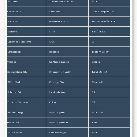
Fulham
Tottenham Hotspur
Skor : 5:1
Cremonese
Udinese
İlk Gol : Deplasman
E. Frankfurt
Greuther Fürth
Korner Aralığı : 12+
Monaco
Lille
1 & Üst 2.5
Lokomotiv Moskova
Ufa
2/1
Strømmen
Raufoss
Toplam Gol : 9
Vitesse
Go Ahead Eagles
Skor : 2:1
Guangzhou City
Changchun Yatai
1/2 & Üst 4.5
DC United
Chicago Fire
Skor : 4:0
Schalke 04
Heidenheim
3 Alt
Talleres Córdoba
Colón
İY1
RB Salzburg
Rapid Viyana
Skor : 2:4
Grazer AK
Rapid Viyana II
3 Üst
KV Oostende
Cercle Brugge
Skor : 2:1