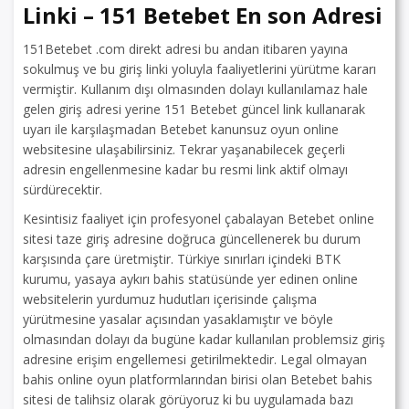
Linki – 151 Betebet En son Adresi
151Betebet .com direkt adresi bu andan itibaren yayına
sokulmuş ve bu giriş linki yoluyla faaliyetlerini yürütme kararı
vermiştir. Kullanım dışı olmasınden dolayı kullanılamaz hale
gelen giriş adresi yerine 151 Betebet güncel link kullanarak
uyarı ile karşılaşmadan Betebet kanunsuz oyun online
websitesine ulaşabilirsiniz. Tekrar yaşanabilecek geçerli
adresin engellenmesine kadar bu resmi link aktif olmayı
sürdürecektir.
Kesintisiz faaliyet için profesyonel çabalayan Betebet online
sitesi taze giriş adresine doğruca güncellenerek bu durum
karşısında çare üretmiştir. Türkiye sınırları içindeki BTK
kurumu, yasaya aykırı bahis statüsünde yer edinen online
websitelerin yurdumuz hudutları içerisinde çalışma
yürütmesine yasalar açısından yasaklamıştır ve böyle
olmasından dolayı da bugüne kadar kullanılan problemsiz giriş
adresine erişim engellemesi getirilmektedir. Legal olmayan
bahis online oyun platformlarından birisi olan Betebet bahis
sitesi de talihsiz olarak görüyoruz ki bu uygulamada bazı