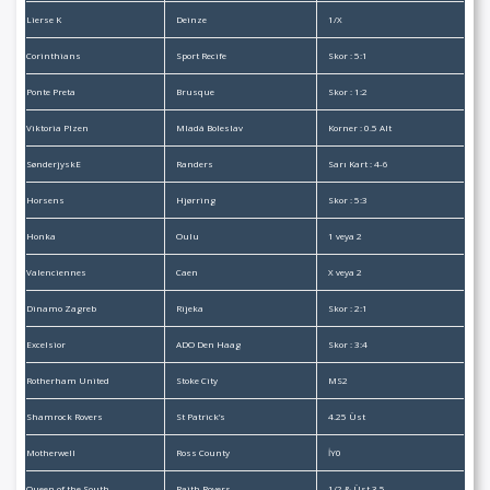
Lierse K
Deinze
1/X
Corinthians
Sport Recife
Skor : 5:1
Ponte Preta
Brusque
Skor : 1:2
Viktoria Plzen
Mladá Boleslav
Korner : 0.5 Alt
SønderjyskE
Randers
Sarı Kart : 4-6
Horsens
Hjørring
Skor : 5:3
Honka
Oulu
1 veya 2
Valenciennes
Caen
X veya 2
Dinamo Zagreb
Rijeka
Skor : 2:1
Excelsior
ADO Den Haag
Skor : 3:4
Rotherham United
Stoke City
MS2
Shamrock Rovers
St Patrick’s
4.25 Üst
Motherwell
Ross County
İY0
Queen of the South
Raith Rovers
1/2 & Üst 3.5