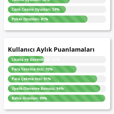
Canlı Casino Oyunları:
59%
Poker Oyunları:
81%
Kullanıcı Aylık Puanlamaları
Lisans ve Güvenilirlik:
37%
Para Yatırma Hızı:
70%
Para Çekme Hızı:
91%
Üyelik/Deneme Bonusu:
94%
Bahis Oranları:
99%