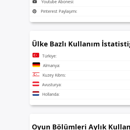
Youtube Abonesi:
Pinterest Paylaşımı:
Ülke Bazlı Kullanım İstatisti
Türkiye:
Almanya:
Kuzey Kıbrıs:
Avusturya:
Hollanda:
Oyun Bölümleri Aylık Kulla