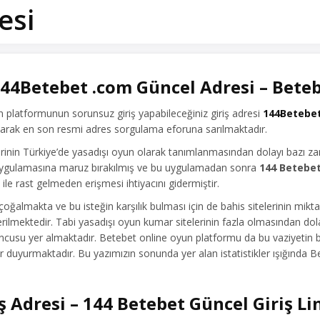
esi
144Betebet .com Güncel Adresi – Bete
platformunun sorunsuz giriş yapabileceğiniz giriş adresi
144Betebe
pılarak en son resmi adres sorgulama eforuna sarılmaktadır.
elerinin Türkiye’de yasadışı oyun olarak tanımlanmasından dolayı bazı z
 uygulamasına maruz bırakılmış ve bu uygulamadan sonra
144 Betebe
ı ile rast gelmeden erişmesi ihtiyacını gidermiştir.
ğalmakta ve bu isteğin karşılık bulması için de bahis sitelerinin mikt
ilmektedir. Tabi yasadışı oyun kumar sitelerinin fazla olmasından dolay
uncusu yer almaktadır. Betebet online oyun platformu da bu vaziyetin b
yurmaktadır. Bu yazımızın sonunda yer alan istatistikler ışığında Be
 Adresi – 144 Betebet Güncel Giriş Li