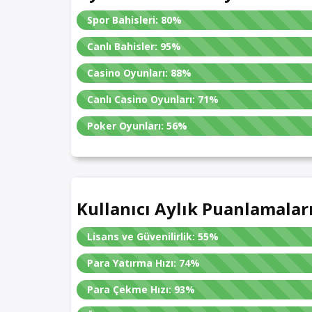
Spor Bahisleri:
80%
Canlı Bahisler:
95%
Casino Oyunları:
88%
Canlı Casino Oyunları:
71%
Poker Oyunları:
56%
Kullanıcı Aylık Puanlamalar
Lisans ve Güvenilirlik:
55%
Para Yatırma Hızı:
74%
Para Çekme Hızı:
93%