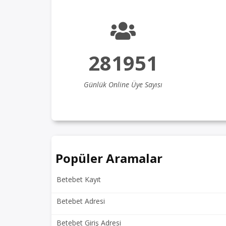
281951
Günlük Online Üye Sayısı
Popüler Aramalar
Betebet Kayıt
Betebet Adresi
Betebet Giriş Adresi