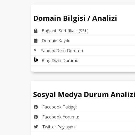
Domain Bilgisi / Analizi
Bağlantı Sertifikası (SSL):
Domain Kaydı:
Yandex Dizin Durumu
Bing Dizin Durumu
Sosyal Medya Durum Analiz
Facebook Takipçi:
Facebook Yorumu:
Twitter Paylaşımı: