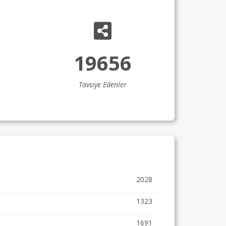
19656
Tavsiye Edenler
2028
1323
1691