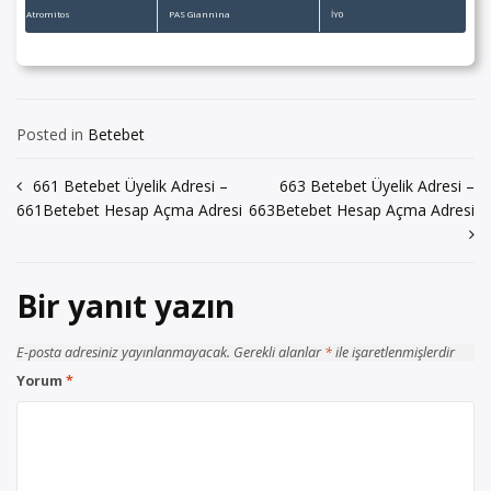
Atromitos
PAS Giannina
İY0
Posted in
Betebet
Yazı
661 Betebet Üyelik Adresi –
663 Betebet Üyelik Adresi –
661Betebet Hesap Açma Adresi
663Betebet Hesap Açma Adresi
gezinmesi
Bir yanıt yazın
E-posta adresiniz yayınlanmayacak.
Gerekli alanlar
*
ile işaretlenmişlerdir
Yorum
*