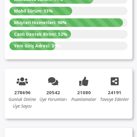
Mobil Sürüm:
53%
Müşteri Hizmetleri:
96%
Canlı Destek Birimi:
52%
Yeni Giriş Adresi:
39%
278696
20542
21080
24191
Günlük Online
Üye Yorumları
Puanlamalar
Tavsiye Edenler
Üye Sayısı