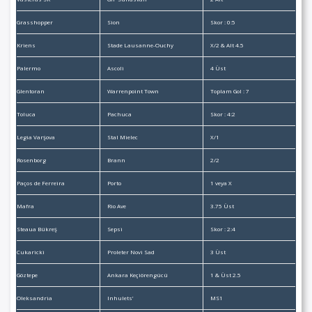
Grasshopper
Sion
Skor : 0:5
Kriens
Stade Lausanne-Ouchy
X/2 & Alt 4.5
Palermo
Ascoli
4 Üst
Glentoran
Warrenpoint Town
Toplam Gol : 7
Toluca
Pachuca
Skor : 4:2
Legia Varşova
Stal Mielec
X/1
Rosenborg
Brann
2/2
Paços de Ferreira
Porto
1 veya X
Mafra
Rio Ave
3.75 Üst
Steaua Bükreş
Sepsi
Skor : 2:4
Cukaricki
Proleter Novi Sad
3 Üst
Göztepe
Ankara Keçiörengücü
1 & Üst 2.5
Oleksandria
Inhulets’
MS1