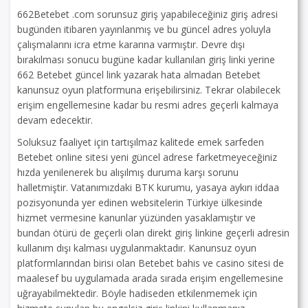
662Betebet .com sorunsuz giriş yapabileceğiniz giriş adresi
bugünden itibaren yayınlanmış ve bu güncel adres yoluyla
çalışmalarını icra etme kararına varmıştır. Devre dışı
bırakılması sonucu bugüne kadar kullanılan giriş linki yerine
662 Betebet güncel link yazarak hata almadan Betebet
kanunsuz oyun platformuna erişebilirsiniz. Tekrar olabilecek
erişim engellemesine kadar bu resmi adres geçerli kalmaya
devam edecektir.
Soluksuz faaliyet için tartışılmaz kalitede emek sarfeden
Betebet online sitesi yeni güncel adrese farketmeyeceğiniz
hızda yenilenerek bu alışılmış duruma karşı sorunu
halletmiştir. Vatanımızdaki BTK kurumu, yasaya aykırı iddaa
pozisyonunda yer edinen websitelerin Türkiye ülkesinde
hizmet vermesine kanunlar yüzünden yasaklamıştır ve
bundan ötürü de geçerli olan direkt giriş linkine geçerli adresin
kullanım dışı kalması uygulanmaktadır. Kanunsuz oyun
platformlarından birisi olan Betebet bahis ve casino sitesi de
maalesef bu uygulamada arada sırada erişim engellemesine
uğrayabilmektedir. Böyle hadiseden etkilenmemek için