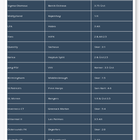
Sigma Olomouc
Baník Ostrava
3.75 Üst
Midtjylland
Kopenhag
1/X
LFA
Hobro
3 Alt
Ilves
HIFK
2 & Alt 2.5
Quevilly
Sochaux
Skor : 3:1
Gorica
Hajduk Split
2 & Üst 2.5
Jong PSV
VVV
Korner : 3.5 Üst
Birmingham
Middlesbrough
Skor : 1:5
St Patrick’s
Finn Harps
Sarı Kart : 4-6
St. Mirren
Rangers
1/X & Üst 3.5
Inverness CT
Greenock Morton
Skor : 5:4
Villarreal II
Las Palmas
3.5 Alt
Östersunds FK
Degerfors
Skor : 2:0
Västerås SK
GIF Sundsvall
2 Alt