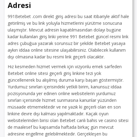
Adresi
991Betebet .com direkt giriş adresi bu saat itibariyle aktif hale
getirilmiş ve bu link yoluyla hizmetlerini yürütme sonucuna
ulaşmıştır. Mevcut adresin kapatılmasından dolayı bugüne
kadar kullanılan giriş linki yerine 991 Betebet güncel resmi link
adres çubuğua yazarak sorunsuz bir şekilde Betebet yasaya
aykırı iddaa online sitesine ulaşabilirsiniz. Olabilecek kullanım
dışı olmasına kadar bu resmi link geçerli olacaktır.
Hız kesmeden hizmet vermek için vizyonlu emek sarfeden
Betebet online sitesi geçerli giriş linkine tezi yok
güncellenerek bu alışılmış duruma karşı başarı göstermiştir.
Yurdumuz sınırları içerisindeki yetkili birim, kanunsuz iddaa
pozisyonunda yer edinen online websitelerin yurdumuz
sınırları içerisinde hizmet sunmasına kanunlar yüzünden
müsaade etmemektedir ve ne yazık ki geçerli olan en son
linkine devre dışı kalması yapılmaktadır. Kaçak oyun
websitelerinden birisi olan Betebet canlı bahis ve casino sitesi
de maalesef bu kapsamda haftada birkaç gün mevcut
adresine engellme gelebilmektedir. Gerçekleşen bu