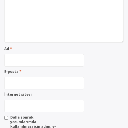
Ad
*
E-posta
*
İnternet sitesi
Daha sonraki
yorumlarımda
kullanılması için adım, e-