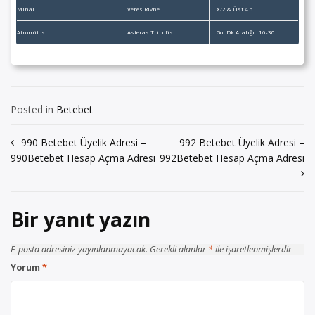
Minai
Veres Rivne
X/2 & Üst 4.5
Atromitos
Asteras Tripolis
Gol Dk Aralığı : 16-30
Posted in
Betebet
Yazı
990 Betebet Üyelik Adresi –
992 Betebet Üyelik Adresi –
990Betebet Hesap Açma Adresi
992Betebet Hesap Açma Adresi
gezinmesi
Bir yanıt yazın
E-posta adresiniz yayınlanmayacak.
Gerekli alanlar
*
ile işaretlenmişlerdir
Yorum
*