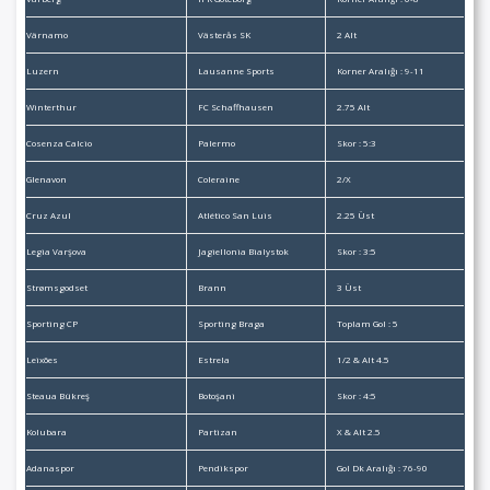
Värnamo
Västerås SK
2 Alt
Luzern
Lausanne Sports
Korner Aralığı : 9-11
Winterthur
FC Schaffhausen
2.75 Alt
Cosenza Calcio
Palermo
Skor : 5:3
Glenavon
Coleraine
2/X
Cruz Azul
Atlético San Luis
2.25 Üst
Legia Varşova
Jagiellonia Bialystok
Skor : 3:5
Strømsgodset
Brann
3 Üst
Sporting CP
Sporting Braga
Toplam Gol : 5
Leixões
Estrela
1/2 & Alt 4.5
Steaua Bükreş
Botoşani
Skor : 4:5
Kolubara
Partizan
X & Alt 2.5
Adanaspor
Pendikspor
Gol Dk Aralığı : 76-90