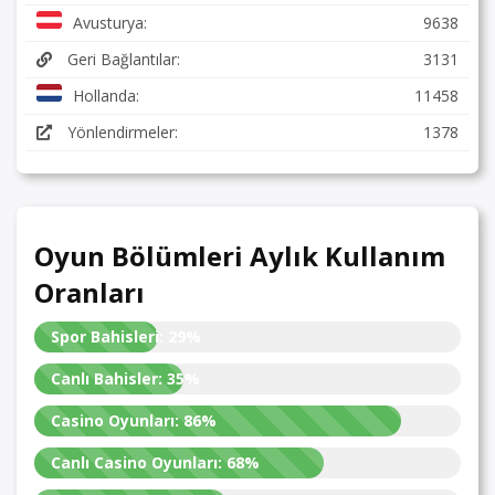
Avusturya:
9638
Geri Bağlantılar:
3131
Hollanda:
11458
Yönlendirmeler:
1378
Oyun Bölümleri Aylık Kullanım
Oranları
Spor Bahisleri:
29%
Canlı Bahisler:
35%
Casino Oyunları:
86%
Canlı Casino Oyunları:
68%