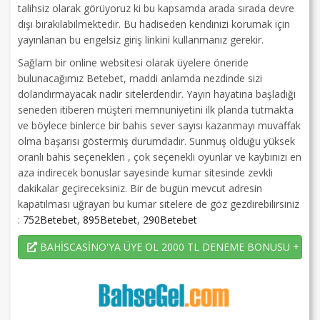
talihsiz olarak görüyoruz ki bu kapsamda arada sırada devre
dışı bırakılabilmektedir. Bu hadiseden kendinizi korumak için
yayınlanan bu engelsiz giriş linkini kullanmanız gerekir.
Sağlam bir online websitesi olarak üyelere öneride
bulunacağımız Betebet, maddi anlamda nezdinde sizi
dolandırmayacak nadir sitelerdendir. Yayın hayatına başladığı
seneden itiberen müşteri memnuniyetini ilk planda tutmakta
ve böylece binlerce bir bahis sever sayısı kazanmayı muvaffak
olma başarısı göstermiş durumdadır. Sunmuş olduğu yüksek
oranlı bahis seçenekleri , çok seçenekli oyunlar ve kaybınızı en
aza indirecek bonuslar sayesinde kumar sitesinde zevkli
dakikalar geçireceksiniz. Bir de bugün mevcut adresin
kapatılması uğrayan bu kumar sitelere de göz gezdirebilirsiniz
:
752Betebet
,
895Betebet
,
290Betebet
BAHİSCASİNO'YA ÜYE OL 2000 TL DENEME BONUSU + 225