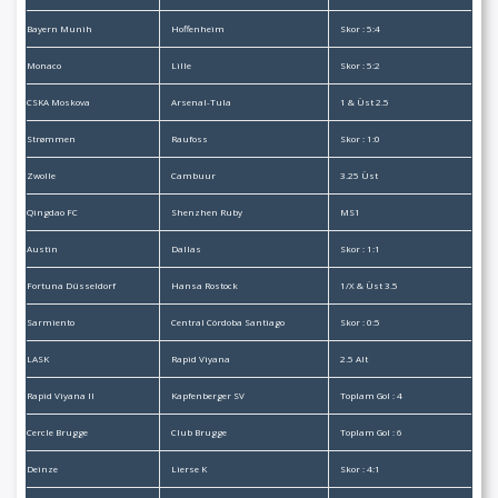
Bayern Munih
Hoffenheim
Skor : 5:4
Monaco
Lille
Skor : 5:2
CSKA Moskova
Arsenal-Tula
1 & Üst 2.5
Strømmen
Raufoss
Skor : 1:0
Zwolle
Cambuur
3.25 Üst
Qingdao FC
Shenzhen Ruby
MS1
Austin
Dallas
Skor : 1:1
Fortuna Düsseldorf
Hansa Rostock
1/X & Üst 3.5
Sarmiento
Central Córdoba Santiago
Skor : 0:5
LASK
Rapid Viyana
2.5 Alt
Rapid Viyana II
Kapfenberger SV
Toplam Gol : 4
Cercle Brugge
Club Brugge
Toplam Gol : 6
Deinze
Lierse K
Skor : 4:1