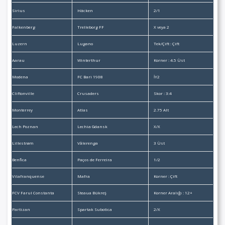
Sirius
Häcken
2/1
Falkenberg
Trelleborg FF
X veya 2
Luzern
Lugano
Tek/Çift : Çift
Aarau
Winterthur
Korner : 4.5 Üst
Modena
FC Bari 1908
İY2
Cliftonville
Crusaders
Skor : 3:4
Monterrey
Atlas
2.75 Alt
Lech Poznan
Lechia Gdansk
X/X
Lillestrøm
Vålerenga
3 Üst
Benfica
Paços de Ferreira
1/2
Vilafranquense
Mafra
Korner : Çift
FCV Farul Constanta
Steaua Bükreş
Korner Aralığı : 12+
Partizan
Spartak Subotica
2/X