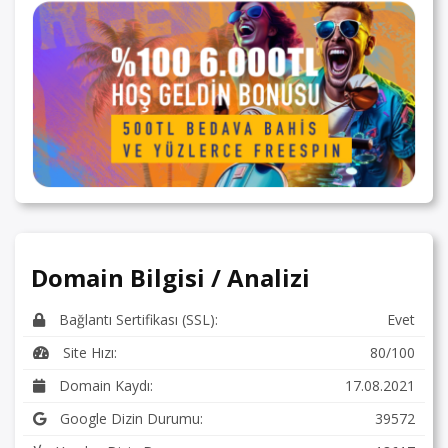
Domain Bilgisi / Analizi
Bağlantı Sertifikası (SSL):
Evet
Site Hızı:
80/100
Domain Kaydı:
17.08.2021
Google Dizin Durumu:
39572