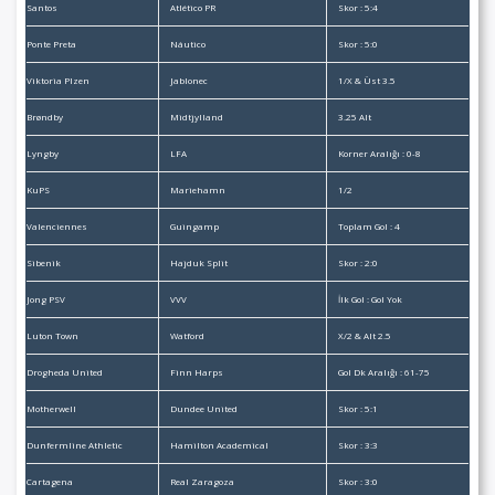
Santos
Atlético PR
Skor : 5:4
Ponte Preta
Náutico
Skor : 5:0
Viktoria Plzen
Jablonec
1/X & Üst 3.5
Brøndby
Midtjylland
3.25 Alt
Lyngby
LFA
Korner Aralığı : 0-8
KuPS
Mariehamn
1/2
Valenciennes
Guingamp
Toplam Gol : 4
Sibenik
Hajduk Split
Skor : 2:0
Jong PSV
VVV
İlk Gol : Gol Yok
Luton Town
Watford
X/2 & Alt 2.5
Drogheda United
Finn Harps
Gol Dk Aralığı : 61-75
Motherwell
Dundee United
Skor : 5:1
Dunfermline Athletic
Hamilton Academical
Skor : 3:3
Cartagena
Real Zaragoza
Skor : 3:0