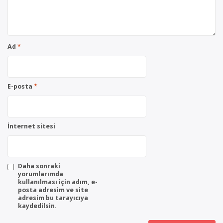
Ad
*
E-posta
*
İnternet sitesi
Daha sonraki
yorumlarımda
kullanılması için adım, e-
posta adresim ve site
adresim bu tarayıcıya
kaydedilsin.