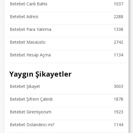
Betebet Canlı Bahis
1037
Betebet Adresi
2288
Betebet Para Yatırma
1338
Betebet Masaüstü
2742
Betebet Hesap Açma
1134
Yaygın Şikayetler
Betebet Şikayet
3003
Betebet Şifrem Çalındı
1878
Betebet Giremiyorum
1923
Betebet Dolandırıcı mı?
1144