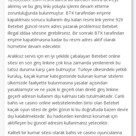
alınmış ve bu giriş linki yoluyla işlerini devam ettirme
zorunluluğunda bulunmuştur. BTK tarafından erişime
kapatılması sonucu kullanım dışı kalan resmi link yerine 929
Betebet güncel resmi adres yazarak problemsiz Betebet
illegal iddaa sitesine girebilirsiniz. Bir sonraki BTK tarafından
erişime kapatılmasına kadar bu resmi adres aktif olarak
hizmetine devam edecektir.
Aralıksız servis için en iyi şekilde çabalayan Betebet online
sitesi en son giriş linkine çok kısa zamanda yenilenerek bu
tatsız duruma karşı çare bulmuştur. Türkiye ülkesindeki yetkili
kuruluş, kaçak kumar kategorisinde bulunan kumar sitelerin
ülkemizde faaliyette bulunmasına yasalar açısından
yasaklamıştır ve ne yazık ki geçerli olan direkt giriş linkine
geçerli adresin kullanım dışı kalması tabi tutulmaktadır. Canlı
bahis ve casino online websitelerinden birisi olan Betebet
kaçak oyun sitesi de gelin görün ki bu doğrultuda bazen devre
dışı kalabilmektedir. Bu hadiseden kendinizi korumak için
aktifleşen bu güncel adresini kullanmanız yetecektir.
Kaliteli bir kumar sitesi olarak bahis ve casino oyuncularına