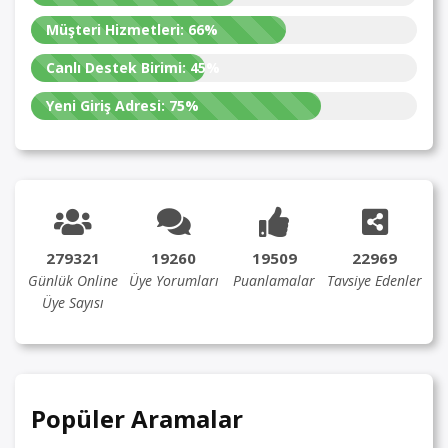
Müşteri Hizmetleri:
66%
Canlı Destek Birimi:
45%
Yeni Giriş Adresi:
75%
279321
19260
19509
22969
Günlük Online
Üye Yorumları
Puanlamalar
Tavsiye Edenler
Üye Sayısı
Popüler Aramalar