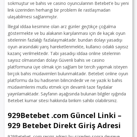
sokmuştur ve bahis ve casino oyuncularının Betebet’e bu yeni
link üzerinden herhangi bir problem ile rastlaşmadan
ulaşabilmesi sağlanmıştır.
İllegal iddaa kesimine olan arz günler geçtikçe çoğalma
göstermekte ve bu alakanın karşılanması için de kaçak oyun
sitelerinin fazlalığı fazlalaşmaktadır. bundan dolayı yasadışı
oyun arasındaki yarış hareketlenmekte, kullanıcı odaklı sayısız
kazanç verilmektedir. Tabi yasadışı iddaa online sitelerinin
sayısız olmasından dolayı Güvenli bahis ve casino
platformuna üye olmak için sağlam bir tercih yapmak isteyen
birçok bahis müdavimleri bulunmaktadır. Betebet online oyun
platformu da bu hadisenin bilincindedir ve ne yazık ki bahis
müdavimlerini mutlu etmek için devamlı taze faydalar
yayınlamaktadır. Sayfanın aşağısında bulunan bilgiler ışığında
Betebet kumar sitesi hakkında birikim sahibi olabilirsiniz.
929Betebet .com Güncel Linki –
929 Betebet Direkt Giriş Adresi
929Betebet .com resmi adresi bu süreden sonra devreye