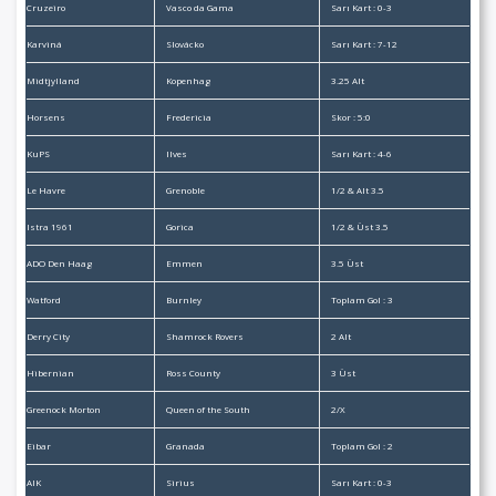
Cruzeiro
Vasco da Gama
Sarı Kart : 0-3
Karviná
Slovácko
Sarı Kart : 7-12
Midtjylland
Kopenhag
3.25 Alt
Horsens
Fredericia
Skor : 5:0
KuPS
Ilves
Sarı Kart : 4-6
Le Havre
Grenoble
1/2 & Alt 3.5
Istra 1961
Gorica
1/2 & Üst 3.5
ADO Den Haag
Emmen
3.5 Üst
Watford
Burnley
Toplam Gol : 3
Derry City
Shamrock Rovers
2 Alt
Hibernian
Ross County
3 Üst
Greenock Morton
Queen of the South
2/X
Eibar
Granada
Toplam Gol : 2
AIK
Sirius
Sarı Kart : 0-3