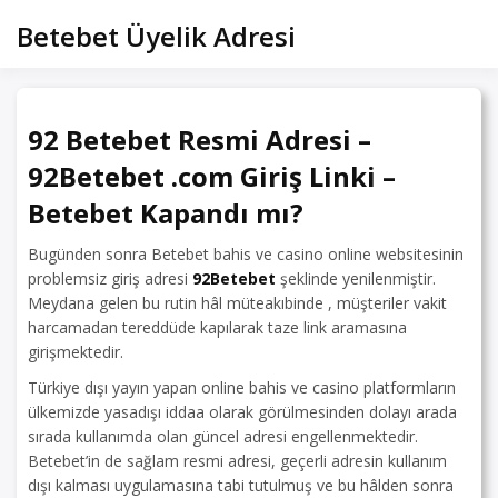
Skip
Betebet Üyelik Adresi
to
content
92 Betebet Resmi Adresi –
92Betebet .com Giriş Linki –
Betebet Kapandı mı?
Bugünden sonra Betebet bahis ve casino online websitesinin
problemsiz giriş adresi
92Betebet
şeklinde yenilenmiştir.
Meydana gelen bu rutin hâl müteakıbinde , müşteriler vakit
harcamadan tereddüde kapılarak taze link aramasına
girişmektedir.
Türkiye dışı yayın yapan online bahis ve casino platformların
ülkemizde yasadışı iddaa olarak görülmesinden dolayı arada
sırada kullanımda olan güncel adresi engellenmektedir.
Betebet’in de sağlam resmi adresi, geçerli adresin kullanım
dışı kalması uygulamasına tabi tutulmuş ve bu hâlden sonra