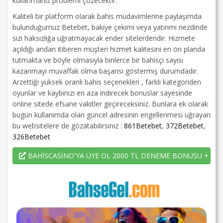
kullanmanız problemi çözecektir.
Kaliteli bir platform olarak bahis müdavimlerine paylaşımda
bulunduğumuz Betebet, bakiye çekimi veya yatırımı nezdinde
sizi haksızlığa uğratmayacak ender sitelerdendir. Hizmete
açıldığı andan itiberen müşteri hizmet kalitesini en ön planda
tutmakta ve böyle olmasıyla binlerce bir bahisçi sayısı
kazanmayı muvaffak olma başarısı göstermiş durumdadır.
Arzettiği yüksek oranlı bahis seçenekleri , farklı kategoriden
oyunlar ve kaybınızı en aza indirecek bonuslar sayesinde
online sitede efsane vakitler geçireceksiniz. Bunlara ek olarak
bugün kullanımda olan güncel adresinin engellenmesi uğrayan
bu websitelere de gözatabilirsiniz :
861Betebet
,
372Betebet
,
326Betebet
BAHİSCASİNO'YA ÜYE OL 2000 TL DENEME BONUSU + 225