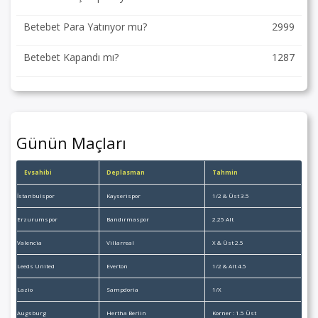
Betebet Para Yatırıyor mu?
2999
Betebet Kapandı mı?
1287
Günün Maçları
Evsahibi
Deplasman
Tahmin
İstanbulspor
Kayserispor
1/2 & Üst 3.5
Erzurumspor
Bandırmaspor
2.25 Alt
Valencia
Villarreal
X & Üst 2.5
Leeds United
Everton
1/2 & Alt 4.5
Lazio
Sampdoria
1/X
Augsburg
Hertha Berlin
Korner : 1.5 Üst