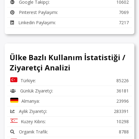
Google Takipçi:
10602
Pinterest Paylaşımı:
7069
Linkedin Paylaşımı:
7217
Ülke Bazlı Kullanım İstatistiği /
Ziyaretçi Analizi
Türkiye:
85226
Günlük Ziyaretçi:
36181
Almanya:
23996
Aylık Ziyaretçi:
283391
Kuzey Kıbrıs:
10298
Organik Trafik:
8788