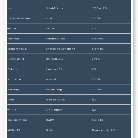
Nice
Saint-Étienne
1/2 & Alt 2.5
Lokomotiv Moskova
Ural
3.25 Üst
Grorud
KFUM
X/1
Feyenoord
Fortuna Sittard
Skor : 0:5
Shenzhen Ruby
Chongqing Liangjiang
Skor : 4:3
New England
Real Salt Lake
2.75 Alt
Paderborn
Hannover 96
X/X
Sarmiento
Arsenal
2.25 Üst
Hartberg
RB Salzburg
2.25 Üst
Horn
Blau-Weiß Linz
İY2
Wilrijk
Sint-Truiden
İY2
Excelsior Virton
RWDM
Skor : 4:2
Atlético PR
Bahia
Korner Aralığı : 0-8