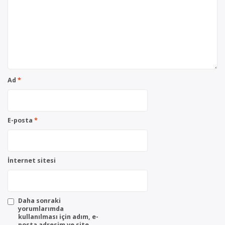
Ad
*
E-posta
*
İnternet sitesi
Daha sonraki
yorumlarımda
kullanılması için adım, e-
posta adresim ve site