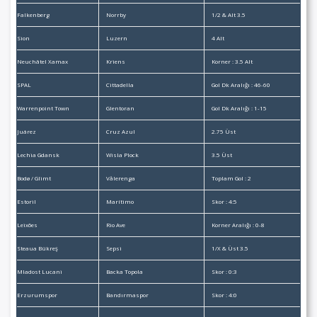
Falkenberg
Norrby
1/2 & Alt 3.5
Sion
Luzern
4 Alt
Neuchâtel Xamax
Kriens
Korner : 3.5 Alt
SPAL
Cittadella
Gol Dk Aralığı : 46-60
Warrenpoint Town
Glentoran
Gol Dk Aralığı : 1-15
Juárez
Cruz Azul
2.75 Üst
Lechia Gdansk
Wisla Plock
3.5 Üst
Bodø / Glimt
Vålerenga
Toplam Gol : 2
Estoril
Marítimo
Skor : 4:5
Leixões
Rio Ave
Korner Aralığı : 0-8
Steaua Bükreş
Sepsi
1/X & Üst 3.5
Mladost Lucani
Backa Topola
Skor : 0:3
Erzurumspor
Bandırmaspor
Skor : 4:0