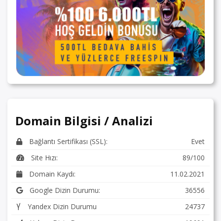
Domain Bilgisi / Analizi
Bağlantı Sertifikası (SSL):
Evet
Site Hızı:
89/100
Domain Kaydı:
11.02.2021
Google Dizin Durumu:
36556
Yandex Dizin Durumu
24737