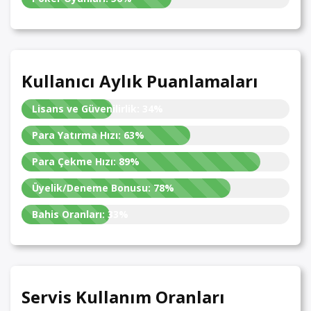
Kullanıcı Aylık Puanlamaları
Lisans ve Güvenilirlik:
34%
Para Yatırma Hızı:
63%
Para Çekme Hızı:
89%
Üyelik/Deneme Bonusu:
78%
Bahis Oranları:
33%
Servis Kullanım Oranları