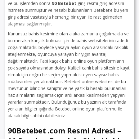
ve bu işlemden sonra
90 Betebet
giriş resmi giriş adresini
hizmete sunmuştur ve hesabı bulunanların Betebet’e bu yeni
giriş adresi vasıtasıyla herhangi bir uyarı ile rast gelmeden
ulaşması sağlanmıştır.
Kanunsuz bahis kesimine olan alaka zamanla çoğalmakta ve
bu merakın karşılık bulması için de bahis websitelerinin adedi
çoğalmaktadır. böylece yasaya aykırı oyun arasındaki rakiplik
ateşlenmekte, oyuncuya yarayan bir yığın avantaj
dağıtılmaktadır. Tabi kaçak bahis online oyun platformların
çok sayıda olmasından dolayı Kaliteli canlı bahis sitesine kayıt
olmak için doğru bir seçim yapmak isteyen sayısız bahis
müdavimleri yer almaktadır. Betebet online websitesi de bu
mevzunun bilincine sahiptir ve ne yazık ki hesabı bulunanları
haz almalarını sağlamak için ardı arkası kesilmeden yepyeni
yararlar sunmaktadır. Bulunduğunuz bu yazının alt tarafında
yer alan bilgiler ışığında Betebet online oyun platformu ile
alakalı bilgi sahibi olabilirsiniz.
90Betebet .com Resmi Adresi –