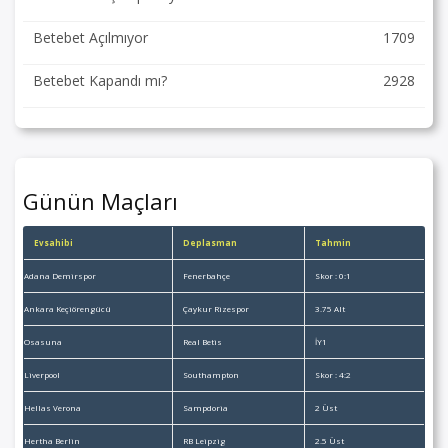
Betebet Açılmıyor
1709
Betebet Kapandı mı?
2928
Günün Maçları
Evsahibi
Deplasman
Tahmin
Adana Demirspor
Fenerbahçe
Skor : 0:1
Ankara Keçiörengücü
Çaykur Rizespor
3.75 Alt
Osasuna
Real Betis
İY1
Liverpool
Southampton
Skor : 4:2
Hellas Verona
Sampdoria
2 Üst
Hertha Berlin
RB Leipzig
2.5 Üst