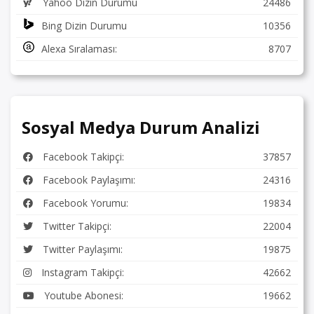
Yahoo Dizin Durumu
24486
Bing Dizin Durumu
10356
Alexa Sıralaması:
8707
Sosyal Medya Durum Analizi
Facebook Takipçi:
37857
Facebook Paylaşımı:
24316
Facebook Yorumu:
19834
Twitter Takipçi:
22004
Twitter Paylaşımı:
19875
Instagram Takipçi:
42662
Youtube Abonesi:
19662