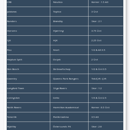
CRB
Náutico
Korner : 1.5 Alt
Jablonec
Teplice
3 Üst
Randers
Brøndby
Skor : 2:1
Horsens
Hjørring
3.75 Üst
SJK
HJK
2.25 Üst
Pau
Niort
1/2 & Alt 3.5
Hajduk Split
Osijek
2 Üst
Den Bosch
De Graafschap
1/2 & Üst 3.5
Coventry
Queens Park Rangers
Tek/Çift : Çift
Longford Town
Sligo Rovers
Skor : 1:2
Livingston
Celtic
1/X & Üst 2.5
Raith Rovers
Hamilton Academical
Korner : 0.5 Üst
Tenerife
Ponferradina
3.5 Alt
Mjällby
Östersunds FK
Skor : 2:0