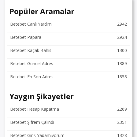
Popüler Aramalar
Betebet Canlı Yardım
2942
Betebet Papara
2924
Betebet Kaçak Bahis
1300
Betebet Güncel Adres
1389
Betebet En Son Adres
1858
Yaygın Şikayetler
Betebet Hesap Kapatma
2269
Betebet Şifrem Çalındı
2351
Betebet Giriş Yapamıyorum
1328