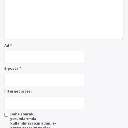
Ad
*
E-posta
*
İnternet sitesi
Daha sonraki
yorumlarımda
kullanılması için adım, e-
posta adresim ve site