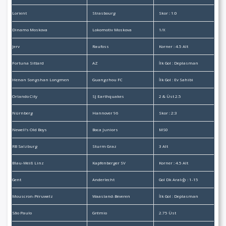
Lorient
Strasbourg
Skor : 1:0
Dinamo Moskova
Lokomotiv Moskova
1/X
Jerv
Raufoss
Korner : 4.5 Alt
Fortuna Sittard
AZ
İlk Gol : Deplasman
Henan Songshan Longmen
Guangzhou FC
İlk Gol : Ev Sahibi
Orlando City
SJ Earthquakes
2 & Üst 2.5
Nürnberg
Hannover 96
Skor : 2:3
Newell’s Old Boys
Boca Juniors
MS0
RB Salzburg
Sturm Graz
3 Alt
Blau-Weiß Linz
Kapfenberger SV
Korner : 4.5 Alt
Gent
Anderlecht
Gol Dk Aralığı : 1-15
Mouscron-Péruwelz
Waasland-Beveren
İlk Gol : Deplasman
São Paulo
Grêmio
2.75 Üst