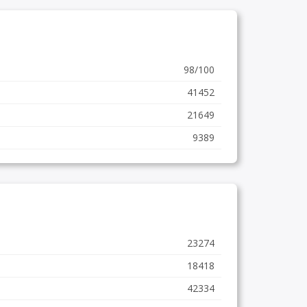
98/100
41452
21649
9389
23274
18418
42334