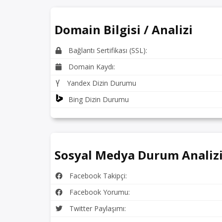
Domain Bilgisi / Analizi
Bağlantı Sertifikası (SSL):
Domain Kaydı:
Yandex Dizin Durumu
Bing Dizin Durumu
Sosyal Medya Durum Analiz
Facebook Takipçi:
Facebook Yorumu:
Twitter Paylaşımı: