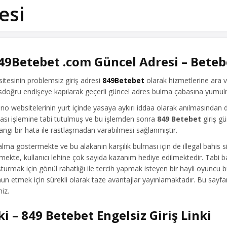
esi
849Betebet .com Güncel Adresi – Bete
itesinin problemsiz giriş adresi
849Betebet
olarak hizmetlerine ar
osdoğru endişeye kapılarak geçerli güncel adres bulma çabasına yumul
asino websitelerinin yurt içinde yasaya aykırı iddaa olarak anılmasında
alması işlemine tabi tutulmuş ve bu işlemden sonra
849 Betebet
giriş gü
hangi bir hata ile rastlaşmadan varabilmesi sağlanmıştır.
a göstermekte ve bu alakanın karşılık bulması için de illegal bahis sit
mekte, kullanıcı lehine çok sayıda kazanım hediye edilmektedir. Tabi b
şturmak için gönül rahatlığı ile tercih yapmak isteyen bir hayli oyuncu
nun etmek için sürekli olarak taze avantajlar yayınlamaktadır. Bu sayfanın
iz.
 – 849 Betebet Engelsiz Giriş Linki