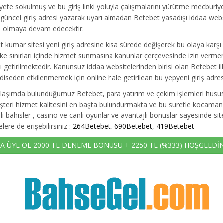
yete sokulmuş ve bu giriş linki yoluyla çalışmalarını yürütme mecburi
ncel giriş adresi yazarak uyarı almadan Betebet yasadışı iddaa website
i olmaya devam edecektir.
t kumar sitesi yeni giriş adresine kısa sürede değişerek bu olaya karşı 
 ülke sınırları içinde hizmet sunmasına kanunlar çerçevesinde izin ver
sı getirilmektedir. Kanunsuz iddaa websitelerinden birisi olan Betebet i
iseden etkilenmemek için online hale getirilean bu yepyeni giriş adres
ylaşımda bulunduğumuz Betebet, para yatırım ve çekim işlemleri husus
üşteri hizmet kalitesini en başta bulundurmakta ve bu suretle kocaman b
ı bahisler , casino ve canlı oyunlar ve avantajlı bonuslar sayesinde si
ere de erişebilirsiniz :
264Betebet
,
690Betebet
,
419Betebet
A ÜYE OL 2000 TL DENEME BONUSU + 2250 TL (%333) HOŞGELD