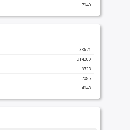
7940
38671
314280
6525
2085
4048