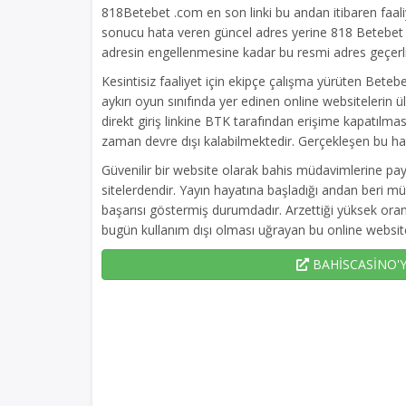
818Betebet .com en son linki bu andan itibaren faali
sonucu hata veren güncel adres yerine 818 Betebet gü
adresin engellenmesine kadar bu resmi adres geçerl
Kesintisiz faaliyet için ekipçe çalışma yürüten Betebe
aykırı oyun sınıfında yer edinen online websitelerin
direkt giriş linkine BTK tarafından erişime kapatılma
zaman devre dışı kalabilmektedir. Gerçekleşen bu had
Güvenilir bir website olarak bahis müdavimlerine pa
sitelerdendir. Yayın hayatına başladığı andan beri m
başarısı göstermiş durumdadır. Arzettiği yüksek oranl
bugün kullanım dışı olması uğrayan bu online websitel
BAHİSCASİNO'Y