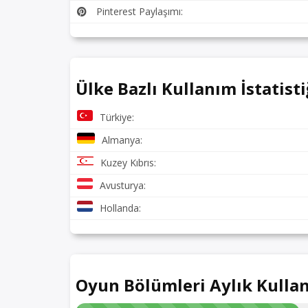
Pinterest Paylaşımı:
Ülke Bazlı Kullanım İstatisti
Türkiye:
Almanya:
Kuzey Kıbrıs:
Avusturya:
Hollanda:
Oyun Bölümleri Aylık Kulla