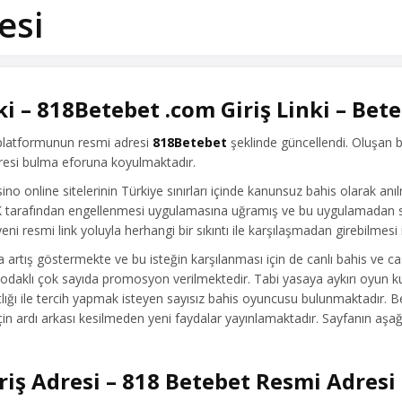
esi
ki – 818Betebet .com Giriş Linki – Bete
 platformunun resmi adresi
818Betebet
şeklinde güncellendi. Oluşan 
dresi bulma eforuna koyulmaktadır.
asino online sitelerinin Türkiye sınırları içinde kanunsuz bahis olarak a
 BTK tarafından engellenmesi uygulamasına uğramış ve bu uygulamadan
eni resmi link yoluyla herhangi bir sıkıntı ile karşılaşmadan girebilmesi i
 artış göstermekte ve bu isteğin karşılanması için de canlı bahis ve cas
ıcı odaklı çok sayıda promosyon verilmektedir. Tabi yasaya aykırı oyun 
lığı ile tercih yapmak isteyen sayısız bahis oyuncusu bulunmaktadır. B
çin ardı arkası kesilmeden yeni faydalar yayınlamaktadır. Sayfanın aşağ
riş Adresi – 818 Betebet Resmi Adresi