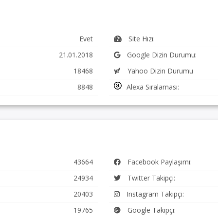
Evet
Site Hızı:
21.01.2018
Google Dizin Durumu:
18468
Yahoo Dizin Durumu
8848
Alexa Sıralaması:
i
43664
Facebook Paylaşımı:
24934
Twitter Takipçi:
20403
Instagram Takipçi:
19765
Google Takipçi: