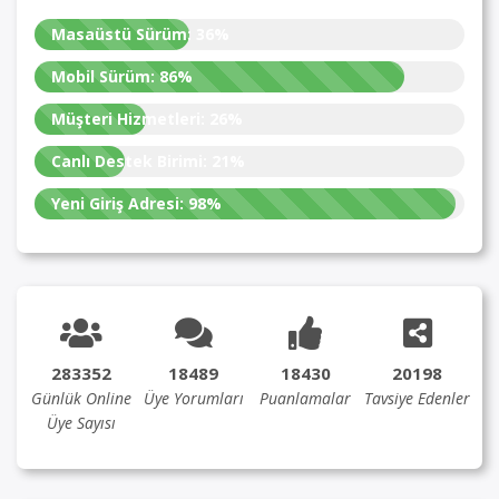
Masaüstü Sürüm:
36%
Mobil Sürüm:
86%
Müşteri Hizmetleri:
26%
Canlı Destek Birimi:
21%
Yeni Giriş Adresi:
98%
283352
18489
18430
20198
Günlük Online
Üye Yorumları
Puanlamalar
Tavsiye Edenler
Üye Sayısı