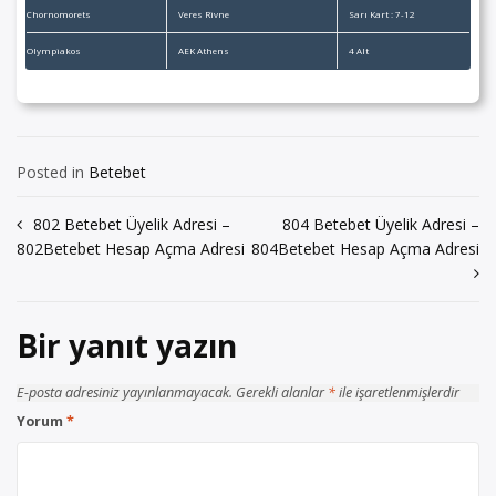
Chornomorets
Veres Rivne
Sarı Kart : 7-12
Olympiakos
AEK Athens
4 Alt
Posted in
Betebet
Yazı
802 Betebet Üyelik Adresi –
804 Betebet Üyelik Adresi –
802Betebet Hesap Açma Adresi
804Betebet Hesap Açma Adresi
gezinmesi
Bir yanıt yazın
E-posta adresiniz yayınlanmayacak.
Gerekli alanlar
*
ile işaretlenmişlerdir
Yorum
*