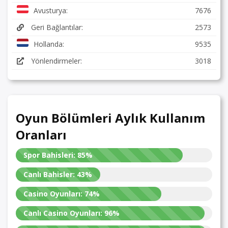
Avusturya:
7676
Geri Bağlantılar:
2573
Hollanda:
9535
Yönlendirmeler:
3018
Oyun Bölümleri Aylık Kullanım
Oranları
Spor Bahisleri:
85%
Canlı Bahisler:
43%
Casino Oyunları:
74%
Canlı Casino Oyunları:
96%