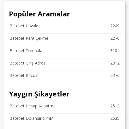
Popüler Aramalar
Betebet Havale
2249
Betebet Para Çekme
2270
Betebet Tombala
3104
Betebet Giriş Adresi
2912
Betebet Bitcoin
2376
Yaygın Şikayetler
Betebet Hesap Kapatma
2513
Betebet Dolandırıcı mı?
2635