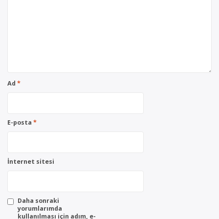
Ad
*
E-posta
*
İnternet sitesi
Daha sonraki
yorumlarımda
kullanılması için adım, e-