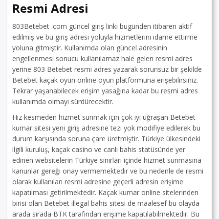
Resmi Adresi
803Betebet .com güncel giriş linki bugünden itibaren aktif
edilmiş ve bu giriş adresi yoluyla hizmetlerini idame ettirme
yoluna gitmiştir. Kullanımda olan güncel adresinin
engellenmesi sonucu kullanılamaz hale gelen resmi adres
yerine 803 Betebet resmi adres yazarak sorunsuz bir şekilde
Betebet kaçak oyun online oyun platformuna erişebilirsiniz.
Tekrar yaşanabilecek erişim yasağına kadar bu resmi adres
kullanımda olmayı sürdürecektir.
Hız kesmeden hizmet sunmak için çok iyi uğraşan Betebet
kumar sitesi yeni giriş adresine tezi yok modifiye edilerek bu
durum karşısında soruna çare üretmiştir. Türkiye ülkesindeki
ilgili kuruluş, kaçak casino ve canlı bahis statüsünde yer
edinen websitelerin Türkiye sınırları içinde hizmet sunmasına
kanunlar gereği onay vermemektedir ve bu nedenle de resmi
olarak kullanılan resmi adresine geçerli adresin erişime
kapatılması getirilmektedir. Kaçak kumar online sitelerinden
birisi olan Betebet illegal bahis sitesi de maalesef bu olayda
arada sırada BTK tarafından erişime kapatılabilmektedir. Bu