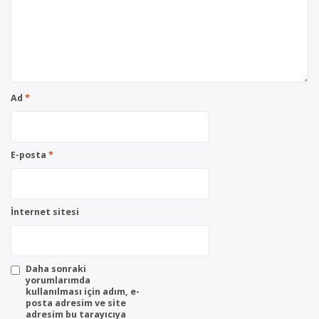
Ad
*
E-posta
*
İnternet sitesi
Daha sonraki
yorumlarımda
kullanılması için adım, e-
posta adresim ve site
adresim bu tarayıcıya