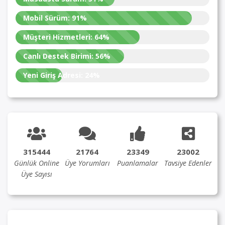
Mobil Sürüm:
91%
Müşteri Hizmetleri:
64%
Canlı Destek Birimi:
56%
Yeni Giriş Adresi:
24%
315444
21764
23349
23002
Günlük Online
Üye Yorumları
Puanlamalar
Tavsiye Edenler
Üye Sayısı