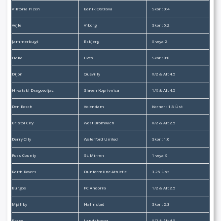
Viktoria Plzen
Baník Ostrava
Skor : 0:4
Vejle
Viborg
Skor : 5:2
Jammerbugt
Esbjerg
X veya 2
Haka
Ilves
Skor : 0:0
Dijon
Quevilly
X/2 & Alt 4.5
Hrvatski Dragovoljac
Slaven Koprivnica
1/X & Alt 4.5
Den Bosch
Volendam
Korner : 1.5 Üst
Bristol City
West Bromwich
X/2 & Alt 2.5
Derry City
Waterford United
Skor : 1:0
Ross County
St. Mirren
1 veya X
Raith Rovers
Dunfermline Athletic
3.25 Üst
Burgos
FC Andorra
1/2 & Alt 2.5
Mjällby
Halmstad
Skor : 2:3
Brage
Landskrona
X/2 & Alt 4.5