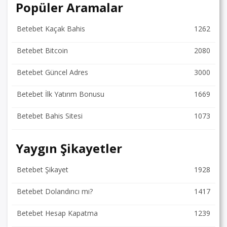
Popüler Aramalar
Betebet Kaçak Bahis
1262
Betebet Bitcoin
2080
Betebet Güncel Adres
3000
Betebet İlk Yatırım Bonusu
1669
Betebet Bahis Sitesi
1073
Yaygın Şikayetler
Betebet Şikayet
1928
Betebet Dolandırıcı mı?
1417
Betebet Hesap Kapatma
1239