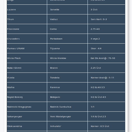
Luzern
Servette
3 Üst
Thun
Vaduz
Sarı Kart : 0-3
Frosinone
Como
2.75 Alt
Crusaders
Portadown
X veya 2
Pumas UNAM
Tijuana
Skor : 4:4
Wisla Plock
Wisla Kraków
Gol Dk Aralığı : 76-90
Bodø / Glimt
Brann
2.25 Üst
Vizela
Tondela
Korner Aralığı : 9-11
Mafra
Farense
X/2 & Alt 3.5
Rapid Bükreş
Botoşani
X/2 & Üst 4.5
Radnicki Kragujevac
Radnik Surdulica
1/1
Sakaryaspor
Yeni Malatyaspor
1/X & Üst 2.5
Oleksandria
Inhulets’
Korner : 0.5 Üst