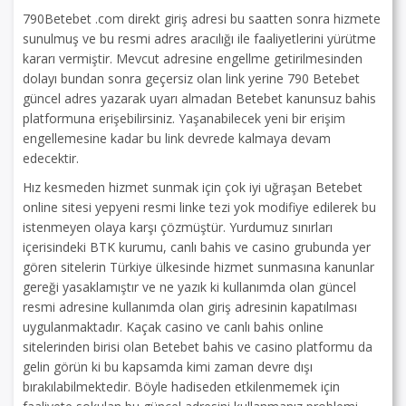
790Betebet .com direkt giriş adresi bu saatten sonra hizmete
sunulmuş ve bu resmi adres aracılığı ile faaliyetlerini yürütme
kararı vermiştir. Mevcut adresine engellme getirilmesinden
dolayı bundan sonra geçersiz olan link yerine 790 Betebet
güncel adres yazarak uyarı almadan Betebet kanunsuz bahis
platformuna erişebilirsiniz. Yaşanabilecek yeni bir erişim
engellemesine kadar bu link devrede kalmaya devam
edecektir.
Hız kesmeden hizmet sunmak için çok iyi uğraşan Betebet
online sitesi yepyeni resmi linke tezi yok modifiye edilerek bu
istenmeyen olaya karşı çözmüştür. Yurdumuz sınırları
içerisindeki BTK kurumu, canlı bahis ve casino grubunda yer
gören sitelerin Türkiye ülkesinde hizmet sunmasına kanunlar
gereği yasaklamıştır ve ne yazık ki kullanımda olan güncel
resmi adresine kullanımda olan giriş adresinin kapatılması
uygulanmaktadır. Kaçak casino ve canlı bahis online
sitelerinden birisi olan Betebet bahis ve casino platformu da
gelin görün ki bu kapsamda kimi zaman devre dışı
bırakılabilmektedir. Böyle hadiseden etkilenmemek için