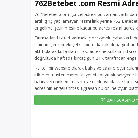
762Betebet .com Resmi Adres
762Betebet .com güncel adresi bu zaman zarfından so
artık giriş yapılamayan resmi link yerine 762 Betebet 
engellme getirilmesine kadar bu adres resmi adres ka
Durmadan hizmet vermek için vizyonlu çaba sarfeden
sınırları içerisindeki yetkili birim, kaçak iddaa g
aktif olarak kullanılan direkt adresine kullanım dışı 
doğrultuda haftada birkaç gün BTK tarafından engellen
Kaliteli bir website olarak bahis ve casino oyuncula
itiberen müşteri memnuniyetini apayrı bir seviyede
bahis seçenekleri , casino ve canlı oyunlar ve farkl
adresinin engellenmesi uğrayan bu online oyun platfo
BAHİSCASİNO'Y