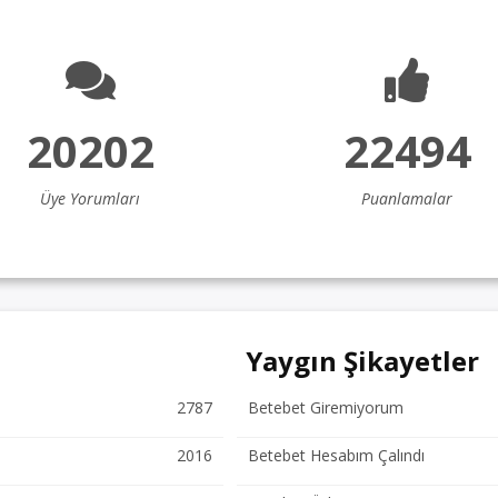
20202
22494
Üye Yorumları
Puanlamalar
Yaygın Şikayetler
2787
Betebet Giremiyorum
2016
Betebet Hesabım Çalındı