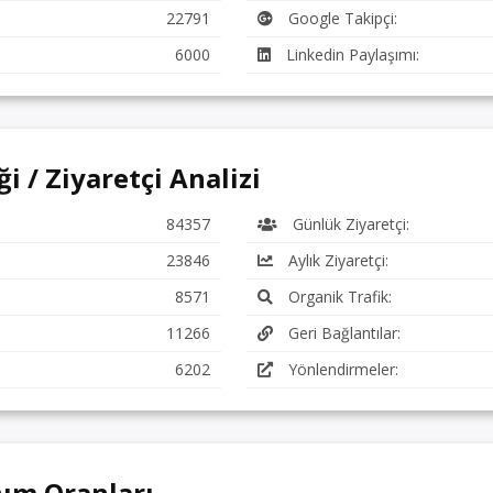
22791
Google Takipçi:
6000
Linkedin Paylaşımı:
ği / Ziyaretçi Analizi
84357
Günlük Ziyaretçi:
23846
Aylık Ziyaretçi:
8571
Organik Trafik:
11266
Geri Bağlantılar:
6202
Yönlendirmeler:
nım Oranları