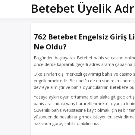
Skip
Betebet Üyelik Adr
to
content
762 Betebet Engelsiz Giriş L
Ne Oldu?
Bugünden başlayarak Betebet bahis ve casino online w
önce derde kapılarak geçerli adres arama çabasına g
Ülke sınırları dışı merkezli çevirimiçi bahis ve casin
engellenmektedir. Betebet’in de en son resmi adres
devreye almıştır ve bahis oyuncularının Betebet’e bu 
Yasaya aykırı oyun ortamına olan alaka git gide artış
bahis arasındaki yarış hararetlenmekte, oyuncu lehin
Güvenilir bahis websitesine kayıt olmak için iyi bir
yüzünden de hesabına girmek isteyenleri sevindirmek
hakkında görüş sahibi olabilirsiniz.