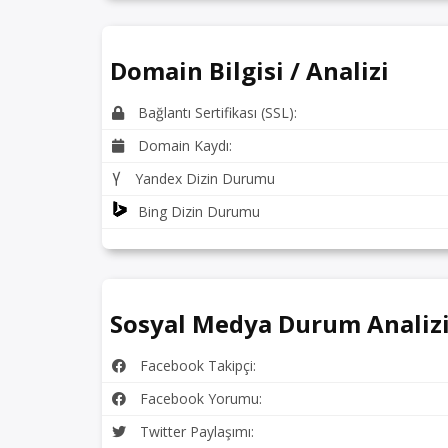
Domain Bilgisi / Analizi
Bağlantı Sertifikası (SSL):
Domain Kaydı:
Yandex Dizin Durumu
Bing Dizin Durumu
Sosyal Medya Durum Analiz
Facebook Takipçi:
Facebook Yorumu:
Twitter Paylaşımı: