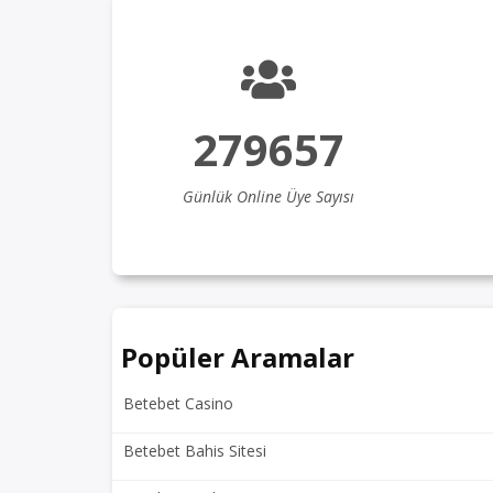
279657
Günlük Online Üye Sayısı
Popüler Aramalar
Betebet Casino
Betebet Bahis Sitesi