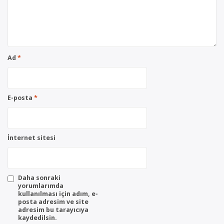
Ad
*
E-posta
*
İnternet sitesi
Daha sonraki
yorumlarımda
kullanılması için adım, e-
posta adresim ve site
adresim bu tarayıcıya
kaydedilsin.