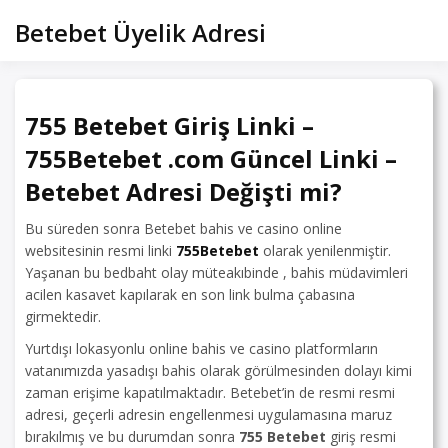
Skip
Betebet Üyelik Adresi
to
content
755 Betebet Giriş Linki –
755Betebet .com Güncel Linki –
Betebet Adresi Değişti mi?
Bu süreden sonra Betebet bahis ve casino online
websitesinin resmi linki
755Betebet
olarak yenilenmiştir.
Yaşanan bu bedbaht olay müteakıbinde , bahis müdavimleri
acilen kasavet kapılarak en son link bulma çabasına
girmektedir.
Yurtdışı lokasyonlu online bahis ve casino platformların
vatanımızda yasadışı bahis olarak görülmesinden dolayı kimi
zaman erişime kapatılmaktadır. Betebet’in de resmi resmi
adresi, geçerli adresin engellenmesi uygulamasına maruz
bırakılmış ve bu durumdan sonra
755 Betebet
giriş resmi