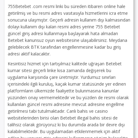
755Betebet .com resmi linki bu süreden itibaren online hale
getirilmiş ve bu resmi adres vasıtasıyla hizmetlerini icra etme
sonucuna ulaşmıştır. Geçerli adresin kullanım dışı kalmasından
dolayı kullanım dışı kalan resmi adres yerine 755 Betebet
güncel giriş adresi kullanmaya başlayarak hata almadan
Betebet kanunsuz oyun websitesine ulaşabilirsiniz. Meydana
gelebilecek BTK tarafından engellenmesine kadar bu giriş
adresi aktif kalacaktır.
Kesintisiz hizmet için tartışılmaz kalitede uğraşan Betebet
kumar sitesi geçerli linke kısa zamanda değişerek bu
uygulama karşısında çare üretmiştir. Yurdumuz sınırları
içerisindeki ilgili kuruluş, kaçak kumar statüsünde yer edinen
platformların ülkemizde faaliyette bulunmasına kanunlar
yüzünden onay vermemektedir ve bu yüzden de resmi olarak
kullanılan güncel resmi adresine mevcut adresine engellme
getirilmesi tabi tutulmaktadır. Canlı bahis ve casino
websitelerinden birisi olan Betebet illegal bahis sitesi de
talihsiz olarak görüyoruz ki bu durumda arada bir devre dışı
kalabilmektedir. Bu uygulamadan etkilenmemek için aktif