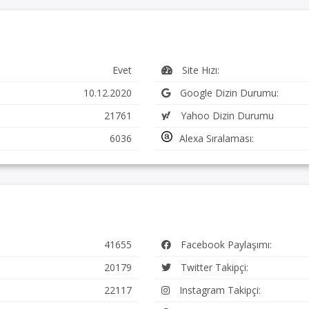
Evet
Site Hızı:
10.12.2020
Google Dizin Durumu:
21761
Yahoo Dizin Durumu
6036
Alexa Sıralaması:
i
41655
Facebook Paylaşımı:
20179
Twitter Takipçi:
22117
Instagram Takipçi: