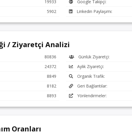
19933
Google Takipçi:
5902
Linkedin Paylaşımı:
ği / Ziyaretçi Analizi
80836
Günlük Ziyaretçi:
24372
Aylık Ziyaretçi:
8849
Organik Trafik:
8182
Geri Bağlantılar:
8893
Yönlendirmeler:
nım Oranları