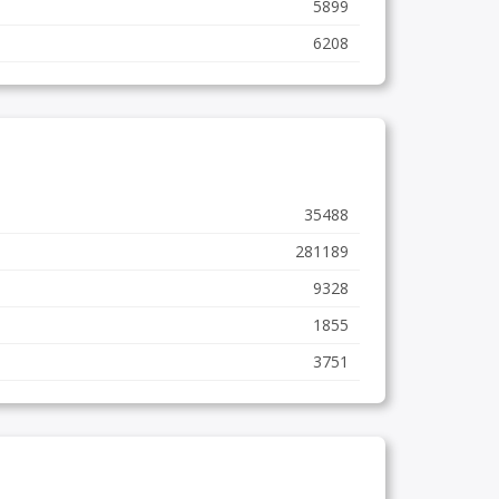
5899
6208
35488
281189
9328
1855
3751