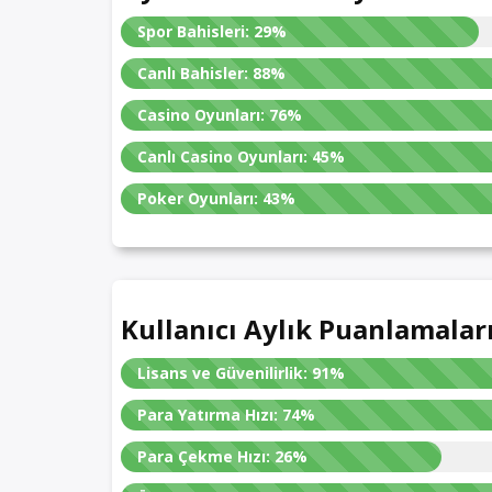
Spor Bahisleri:
29%
Canlı Bahisler:
88%
Casino Oyunları:
76%
Canlı Casino Oyunları:
45%
Poker Oyunları:
43%
Kullanıcı Aylık Puanlamalar
Lisans ve Güvenilirlik:
91%
Para Yatırma Hızı:
74%
Para Çekme Hızı:
26%