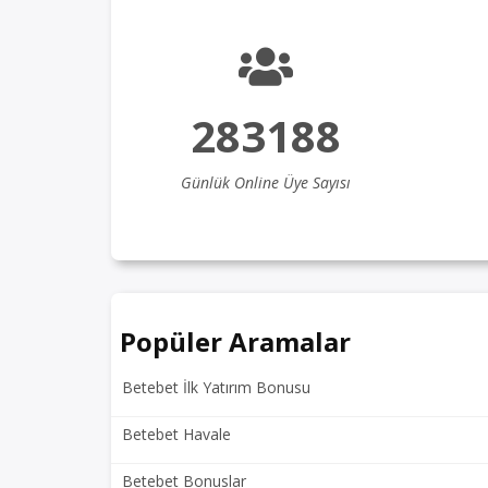
283188
Günlük Online Üye Sayısı
Popüler Aramalar
Betebet İlk Yatırım Bonusu
Betebet Havale
Betebet Bonuslar