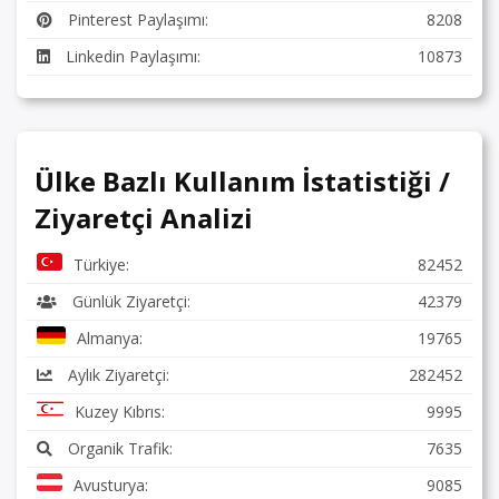
Pinterest Paylaşımı:
8208
Linkedin Paylaşımı:
10873
Ülke Bazlı Kullanım İstatistiği /
Ziyaretçi Analizi
Türkiye:
82452
Günlük Ziyaretçi:
42379
Almanya:
19765
Aylık Ziyaretçi:
282452
Kuzey Kıbrıs:
9995
Organik Trafik:
7635
Avusturya:
9085