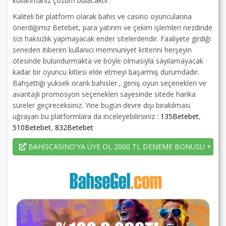
kullanmanız çözüm bulacaktır.
Kaliteli bir platform olarak bahis ve casino oyuncularına
önerdiğimiz Betebet, para yatırım ve çekim işlemleri nezdinde
sizi haksızlık yapmayacak ender sitelerdendir. Faaliyete girdiği
seneden itiberen kullanıcı memnuniyet kriterini herşeyin
ötesinde bulundurmakta ve böyle olmasıyla sayılamayacak
kadar bir oyuncu kitlesi elde etmeyi başarmış durumdadır.
Bahşettiği yüksek oranlı bahisler , geniş oyun seçenekleri ve
avantajlı promosyon seçenekleri sayesinde sitede harika
süreler geçireceksiniz. Yine bugün devre dışı bırakılması
uğrayan bu platformlara da inceleyebilirsiniz :
135Betebet
,
510Betebet
,
832Betebet
BAHİSCASİNO'YA ÜYE OL 2000 TL DENEME BONUSU + 225