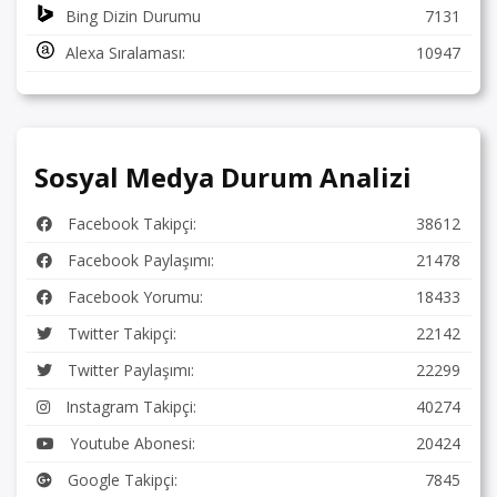
Bing Dizin Durumu
7131
Alexa Sıralaması:
10947
Sosyal Medya Durum Analizi
Facebook Takipçi:
38612
Facebook Paylaşımı:
21478
Facebook Yorumu:
18433
Twitter Takipçi:
22142
Twitter Paylaşımı:
22299
Instagram Takipçi:
40274
Youtube Abonesi:
20424
Google Takipçi:
7845