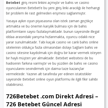
Betebet
giriş resmi linkini açmıştır ve bahis ve casino
oyuncularının Betebet’e bu yeni giriş linki aracılığı ile herhangi
bir problem ile rast gelmeden erişmesi sağlanmıştır.
Yasaya aykırı oyun piyasasına olan istek zaman geçtikçe
artmakta ve bu önemin karşılık bulması için de bahis
platformların sayısı fazlalaşmaktadır. bunun sayesinde illegal
iddaa arasındaki yarışma hızlanmakta, oyuncu odaklı nice
yarar sunulmaktadır. Tabi kaçak casino ve canlı bahis online
sitelerinin oldukça fazla olmasından dolayı Sağlam bahis ve
casino sitesine kaydolmak için doğru bir karar vermek isteyen
bir hayli müşteri yer almaktadır. Betebet websitesi de bu
hadisenin farkına varmıştır ve bu yüzden de bahis ve casino
oyuncularını sevindirmek için daima taze kazançlar
vermektedir. Yazının alt tarafında yer edinen istatistikler
sayesinde Betebet online oyun platformu ile ilgili fikir sahibi
olabilirsiniz.
726Betebet .com Direkt Adresi –
726 Betebet Güncel Adresi