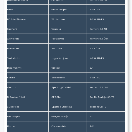
Basel
Grasshopper
Skor : 5:3
FC Schaffhausen
Winterthur
1/2 & Alt 4.5
Cagliari
Venezia
Korner : 1.5 Alt
Glentoran
Portadown
Korner : 0.5 Üst
Mazatlán
Pachuca
2.75 Üst
Stal Mielec
Legia Varşova
X/2 & Alt 4.5
Bodø / Glimt
Viking
2/1
Estoril
Belenenses
Skor : 1:0
Varzim
Sporting Covilhã
Korner : 2.5 Üst
U Craiova 1948
CFR Cluj
Gol Dk Aralığı : 61-75
Cukaricki
Spartak Subotica
Toplam Gol : 3
Adanaspor
Gençlerbirliği
2/1
Desna
Oleksandria
1/X