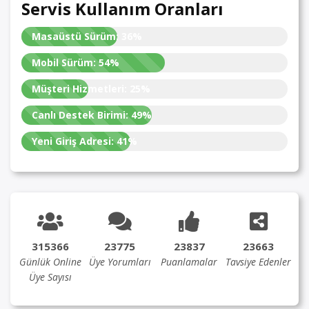
Servis Kullanım Oranları
Masaüstü Sürüm:
36%
Mobil Sürüm:
54%
Müşteri Hizmetleri:
25%
Canlı Destek Birimi:
49%
Yeni Giriş Adresi:
41%
315366
23775
23837
23663
Günlük Online
Üye Yorumları
Puanlamalar
Tavsiye Edenler
Üye Sayısı