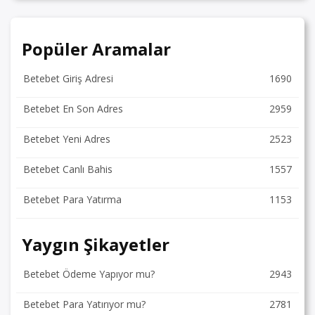
Popüler Aramalar
Betebet Giriş Adresi
1690
Betebet En Son Adres
2959
Betebet Yeni Adres
2523
Betebet Canlı Bahis
1557
Betebet Para Yatırma
1153
Yaygın Şikayetler
Betebet Ödeme Yapıyor mu?
2943
Betebet Para Yatırıyor mu?
2781