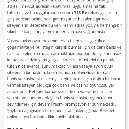
adresi, mevcut adresin kapatılması uygulamasına tabi
tutulmuş ve bu uygulamadan sonra
713 Betebet
giriş resmi
giriş adresini online hale getirmiştir ve hesabına girmek
isteyenlerin Betebet’e bu yeni resmi adres yoluyla herhangi bir
sıkıntı ile karşı karşıya gelmeden varması sağlanmıştır.
Yasaya aykırı oyun ortamına olan talep vakit geçtikçe
çoğalmakta ve bu isteğin karşılık bulması için de canlı bahis ve
casino sitelerinin miktarı artmaktadır. bundan dolayı kanunsuz
iddaa arasındaki yarış gerginleşmekte, müşteriyi ön planda
tutan nice avantaj sunulmaktadır. Tabi yasaya aykırı oyun
sitelerinin bir hayli fazla olmasından dolayı Güvenilir canlı
bahis ve casino sitesine üyelik oluşturmak için doğru bir karar
vermek isteyen oldukça çok bahis ve casino oyuncusu yer
almaktadır. Betebet kumar sitesi de bu vaziyetin bilincine
sahiptir ve bundan dolayı da bahis ve casino oyuncularını
sevindirmek için devamlı resmi promosyonlar sunmaktadır.
Sayfanın aşağısında listelenen istatistikler ışığında Betebet
online sitesi hakkında fikir sahibi olabilirsiniz.