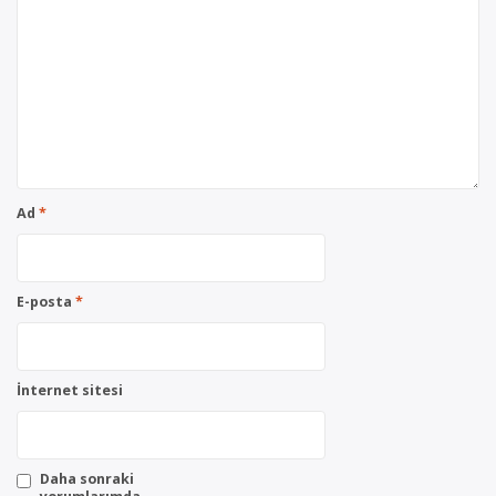
Ad
*
E-posta
*
İnternet sitesi
Daha sonraki