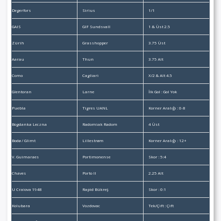
Degerfors
Sirius
1/1
GAIS
GIF Sundsvall
1 & Üst 2.5
Zürih
Grasshopper
3.75 Üst
Aarau
Thun
3.75 Alt
Como
Cagliari
X/2 & Alt 4.5
Glentoran
Larne
İlk Gol : Gol Yok
Puebla
Tigres UANL
Korner Aralığı : 0-8
Bogdanka Leczna
Radomiak Radom
4 Üst
Bodø / Glimt
Lillestrøm
Korner Aralığı : 12+
V. Guimaraes
Portimonense
Skor : 5:4
Chaves
Porto II
2.25 Alt
U Craiova 1948
Rapid Bükreş
Skor : 0:1
Kolubara
Vozdovac
Tek/Çift : Çift