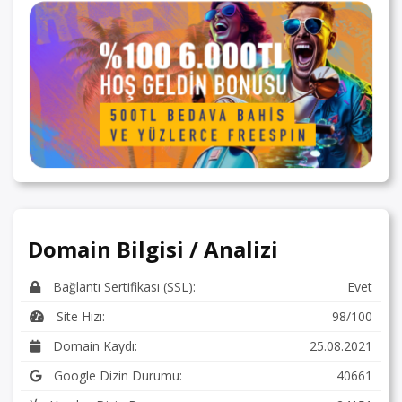
Domain Bilgisi / Analizi
Bağlantı Sertifikası (SSL):
Evet
Site Hızı:
98/100
Domain Kaydı:
25.08.2021
Google Dizin Durumu:
40661