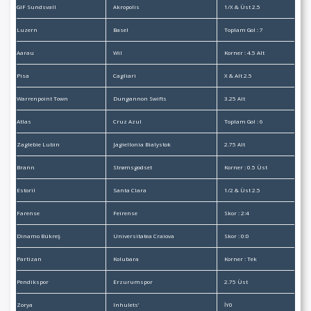
GIF Sundsvall
Akropolis
1/X & Üst 2.5
Luzern
Basel
Toplam Gol : 7
Aarau
Wil
Korner : 4.5 Alt
Pisa
Cagliari
X & Alt 2.5
Warrenpoint Town
Dungannon Swifts
3.25 Alt
Atlas
Cruz Azul
Toplam Gol : 6
Zaglebie Lubin
Jagiellonia Bialystok
2.75 Alt
Brann
Strømsgodset
Korner : 0.5 Üst
Estoril
Santa Clara
1/2 & Üst 2.5
Farense
Feirense
Skor : 2:4
Dinamo Bükreş
Universitatea Craiova
Skor : 0:0
Partizan
Kolubara
Korner : Tek
Pendikspor
Erzurumspor
2.75 Üst
Zorya
Inhulets’
İY0