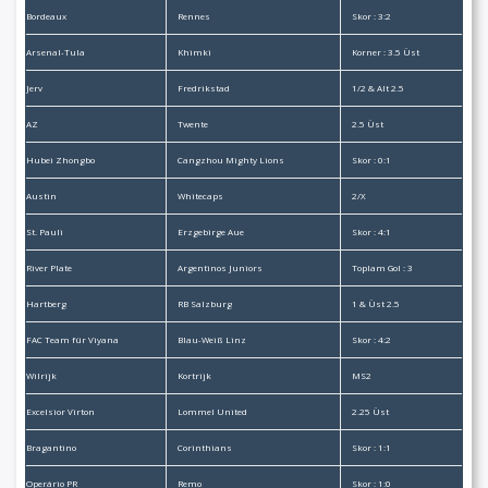
Bordeaux
Rennes
Skor : 3:2
Arsenal-Tula
Khimki
Korner : 3.5 Üst
Jerv
Fredrikstad
1/2 & Alt 2.5
AZ
Twente
2.5 Üst
Hubei Zhongbo
Cangzhou Mighty Lions
Skor : 0:1
Austin
Whitecaps
2/X
St. Pauli
Erzgebirge Aue
Skor : 4:1
River Plate
Argentinos Juniors
Toplam Gol : 3
Hartberg
RB Salzburg
1 & Üst 2.5
FAC Team für Viyana
Blau-Weiß Linz
Skor : 4:2
Wilrijk
Kortrijk
MS2
Excelsior Virton
Lommel United
2.25 Üst
Bragantino
Corinthians
Skor : 1:1
Operário PR
Remo
Skor : 1:0