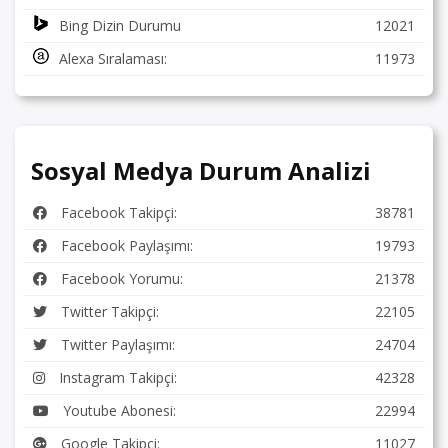
Bing Dizin Durumu
12021
Alexa Sıralaması:
11973
Sosyal Medya Durum Analizi
Facebook Takipçi:
38781
Facebook Paylaşımı:
19793
Facebook Yorumu:
21378
Twitter Takipçi:
22105
Twitter Paylaşımı:
24704
Instagram Takipçi:
42328
Youtube Abonesi:
22994
Google Takipçi:
11027