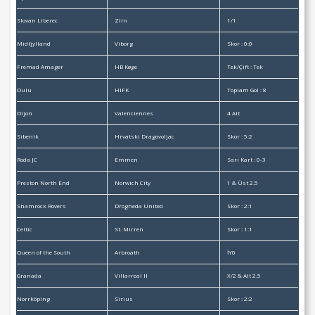
Slovan Liberec
Zlín
1/1
Midtjylland
Viborg
Skor : 0:0
Fremad Amager
HB Køge
Tek/Çift : Tek
Oulu
HIFK
Toplam Gol : 8
Dijon
Valenciennes
4 Alt
Sibenik
Hrvatski Dragovoljac
Skor : 5:2
Roda JC
Emmen
Sarı Kart : 0-3
Preston North End
Norwich City
1 & Üst 2.5
Shamrock Rovers
Drogheda United
Skor : 2:1
Celtic
St. Mirren
Skor : 1:1
Queen of the South
Arbroath
İY0
Granada
Villarreal II
X/2 & Alt 2.5
Norrköping
Sirius
Skor : 2:2