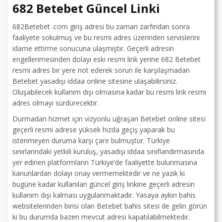
682 Betebet Güncel Linki
682Betebet .com giriş adresi bu zaman zarfından sonra
faaliyete sokulmuş ve bu resmi adres üzerinden servislerini
idame ettirme sonucuna ulaşmıştır. Geçerli adresin
engellenmesinden dolayı eski resmi link yerine 682 Betebet
resmi adres bir yere not ederek sorun ile karşılaşmadan
Betebet yasadışı iddaa online sitesine ulaşabilirsiniz.
Oluşabilecek kullanım dışı olmasına kadar bu resmi link resmi
adres olmayı sürdürecektir.
Durmadan hizmet için vizyonlu uğraşan Betebet online sitesi
geçerli resmi adrese yüksek hızda geçiş yaparak bu
istenmeyen duruma karşı çare bulmuştur. Türkiye
sınırlarındaki yetkili kuruluş, yasadışı iddaa sınıflandırmasında
yer edinen platformların Türkiye’de faaliyette bulunmasına
kanunlardan dolayı onay vermemektedir ve ne yazık ki
bugüne kadar kullanılan güncel giriş linkine geçerli adresin
kullanım dışı kalması uygulanmaktadır. Yasaya aykırı bahis
websitelerinden birisi olan Betebet bahis sitesi de gelin görün
ki bu durumda bazen mevcut adresi kapatılabilmektedir.