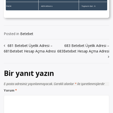
PAOK
AEK Athens
Toplam Gol : 6
Posted in
Betebet
Yazı
681 Betebet Üyelik Adresi –
683 Betebet Üyelik Adresi –
681Betebet Hesap Açma Adresi
683Betebet Hesap Açma Adresi
gezinmesi
Bir yanıt yazın
E-posta adresiniz yayınlanmayacak.
Gerekli alanlar
*
ile işaretlenmişlerdir
Yorum
*