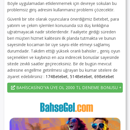
Böyle uygulamadan etkilenmemek için devreye sokulan bu
problemsiz giriş adresini kullanmanız problemi çözecektir.
Güvenli bir site olarak oyunculara önerdiğimiz Betebet, para
yatırım ve çekim işlemleri konusunda sizi düş kırıklığına
uğratmayacak nadir sitelerdendir. Faaliyete girdiği süreden
beri müşteri hizmet kalitesini ilk planda tutmakta ve bunun
sayesinde kocaman bir üye sayısı elde etmeyi sağlamış
durumdadır. Takdim ettiği yüksek oranlı bahisler , geniş oyun
seçenekleri ve kaybınızı en aza indirecek bonuslar sayesinde
sitede zevkli saatler geçireceksiniz. Bir de bugün mevcut
adresine engellme getirilmesi uğrayan bu kumar sitelere de
ziyaret edebilirsiniz :
174Betebet
,
514Betebet
,
69Betebet
BAHİSCASİNO'YA ÜYE OL 2000 TL DENEME BONUSU + 225