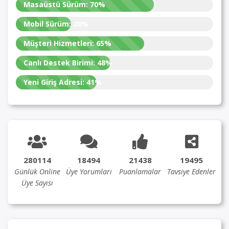
Masaüstü Sürüm:
70%
Mobil Sürüm:
28%
Müşteri Hizmetleri:
65%
Canlı Destek Birimi:
48%
Yeni Giriş Adresi:
41%
280114
18494
21438
19495
Günlük Online
Üye Yorumları
Puanlamalar
Tavsiye Edenler
Üye Sayısı