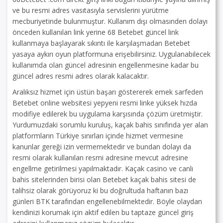
ve bu resmi adres vasıtasıyla servislerini yürütme
mecburiyetinde bulunmuştur. Kullanım dışı olmasınden dolayı
önceden kullanılan link yerine 68 Betebet güncel link
kullanmaya başlayarak sıkıntı ile karşılaşmadan Betebet
yasaya aykırı oyun platformuna erişebilirsiniz. Uygulanabilecek
kullanımda olan güncel adresinin engellenmesine kadar bu
güncel adres resmi adres olarak kalacaktır.
Aralıksız hizmet için üstün başarı göstererek emek sarfeden
Betebet online websitesi yepyeni resmi linke yüksek hızda
modifiye edilerek bu uygulama karşısında çözüm üretmiştir.
Yurdumuzdaki sorumlu kuruluş, kaçak bahis sınıfında yer alan
platformların Türkiye sınırları içinde hizmet vermesine
kanunlar gereği izin vermemektedir ve bundan dolayı da
resmi olarak kullanılan resmi adresine mevcut adresine
engellme getirilmesi yapılmaktadır. Kaçak casino ve canlı
bahis sitelerinden birisi olan Betebet kaçak bahis sitesi de
talihsiz olarak görüyoruz ki bu doğrultuda haftanın bazı
günleri BTK tarafından engellenebilmektedir. Böyle olaydan
kendinizi korumak için aktif edilen bu taptaze güncel giriş