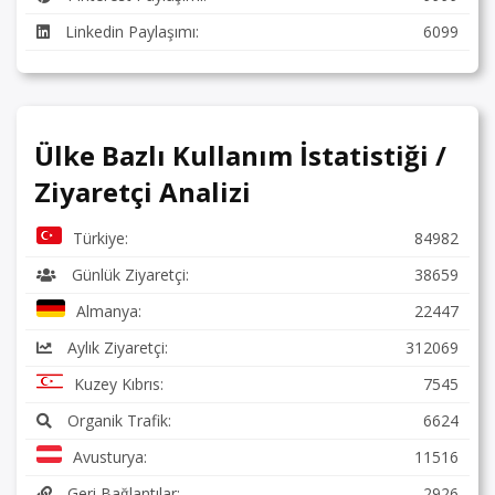
Linkedin Paylaşımı:
6099
Ülke Bazlı Kullanım İstatistiği /
Ziyaretçi Analizi
Türkiye:
84982
Günlük Ziyaretçi:
38659
Almanya:
22447
Aylık Ziyaretçi:
312069
Kuzey Kıbrıs:
7545
Organik Trafik:
6624
Avusturya:
11516
Geri Bağlantılar:
2926