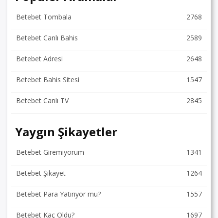
Betebet Tombala
2768
Betebet Canlı Bahis
2589
Betebet Adresi
2648
Betebet Bahis Sitesi
1547
Betebet Canlı TV
2845
Yaygın Şikayetler
Betebet Giremiyorum
1341
Betebet Şikayet
1264
Betebet Para Yatırıyor mu?
1557
Betebet Kaç Oldu?
1697