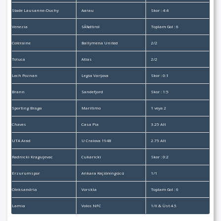
Stade Lausanne-Ouchy
Aarau
Skor : 4:4
Venezia
SÃ¼dtirol
Toplam Gol : 6
Coleraine
Ballymena United
2/2
Toluca
Atlas
2/2
Lech Poznan
Legia Varşova
Skor : 0:1
Brann
Sandefjord
Skor : 1:5
Sporting Braga
Marítimo
1 veya 2
Chaves
Casa Pia
3.25 Alt
UTA Arad
U Craiova 1948
2.75 Alt
Radnicki Kragujevac
Cukaricki
Skor : 0:2
Erzurumspor
Ankara Keçiörengücü
1/1
Oleksandria
Vorskla
Toplam Gol : 6
Lamia
Volos NFC
1/X & Üst 4.5