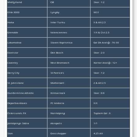
Midtjylland
OB
Skor : 1:2
Elite 3000
Lyngby
MS1
Haka
Inter Turku
X & Alt 2.5
Grenoble
Valenciennes
1/X & Üst 2.5
Lokomotiva
Slaven Koprivnica
Gol Dk Aralığı : 76-90
Excelsior
Den Bosch
Skor : 2:3
Coventry
West Bromwich
Korner Aralığı : 12+
Derry City
St Patrick’s
Skor : 1:2
St. Johnstone
Motherwell
2 & Alt 2.5
Dunfermline Athletic
Kilmarnock
Skor : 0:0
Deportivo Alaves
FC Andorra
X/X
Östersunds FK
Norrköping
Toplam Gol : 6
Jönköpings Södra
Akropolis
1/1
Sion
Grasshopper
4.25 Alt