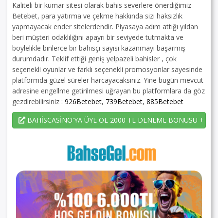
Kaliteli bir kumar sitesi olarak bahis severlere önerdiğimiz
Betebet, para yatırma ve çekme hakkında sizi haksızlık
yapmayacak ender sitelerdendir. Piyasaya adım attığı yıldan
beri müşteri odaklılığını apayrı bir seviyede tutmakta ve
böylelikle binlerce bir bahisçi sayısı kazanmayı başarmış
durumdadır. Teklif ettiği geniş yelpazeli bahisler , çok
seçenekli oyunlar ve farklı seçenekli promosyonlar sayesinde
platformda güzel süreler harcayacaksınız. Yine bugün mevcut
adresine engellme getirilmesi uğrayan bu platformlara da göz
gezdirebilirsiniz :
926Betebet
,
739Betebet
,
885Betebet
BAHİSCASİNO'YA ÜYE OL 2000 TL DENEME BONUSU + 225