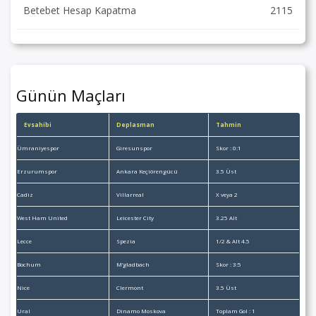
Betebet Hesap Kapatma
2115
Günün Maçları
Evsahibi
Deplasman
Tahmin
Ümraniyespor
Giresunspor
Skor : 0:1
Erzurumspor
Ankara Keçiörengücü
3.5 Üst
Cadiz
Villarreal
X veya 2
West Ham United
Leicester City
3.25 Alt
Lecce
Spezia
1/2 & Alt 4.5
Bochum
M’gladbach
Skor : 3:5
Nice
Clermont
3.5 Üst
Ural
Dinamo Moskova
Toplam Gol : 1