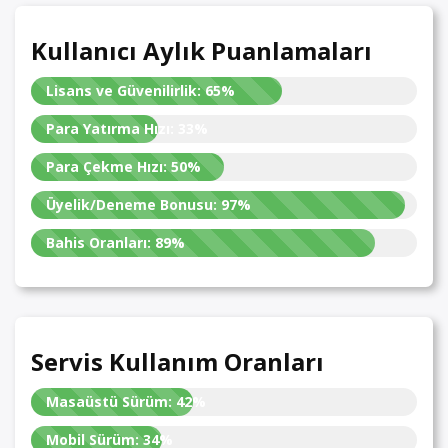
Kullanıcı Aylık Puanlamaları
Lisans ve Güvenilirlik:
65%
Para Yatırma Hızı:
33%
Para Çekme Hızı:
50%
Üyelik/Deneme Bonusu:
97%
Bahis Oranları:
89%
Servis Kullanım Oranları
Masaüstü Sürüm:
42%
Mobil Sürüm:
34%