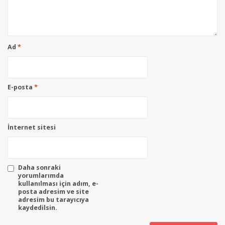
Ad
*
E-posta
*
İnternet sitesi
Daha sonraki
yorumlarımda
kullanılması için adım, e-
posta adresim ve site
adresim bu tarayıcıya
kaydedilsin.