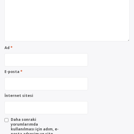
Ad
*
E-posta
*
İnternet sitesi
Daha sonraki
yorumlarımda
kullanılması için adım, e-
posta adresim ve site