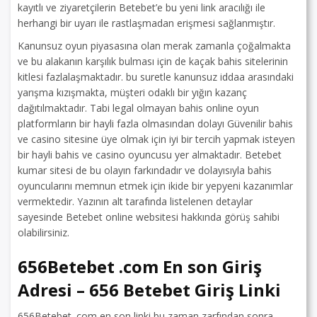
kayıtlı ve ziyaretçilerin Betebet’e bu yeni link aracılığı ile
herhangi bir uyarı ile rastlaşmadan erişmesi sağlanmıştır.
Kanunsuz oyun piyasasına olan merak zamanla çoğalmakta
ve bu alakanın karşılık bulması için de kaçak bahis sitelerinin
kitlesi fazlalaşmaktadır. bu suretle kanunsuz iddaa arasındaki
yarışma kızışmakta, müşteri odaklı bir yığın kazanç
dağıtılmaktadır. Tabi legal olmayan bahis online oyun
platformların bir hayli fazla olmasından dolayı Güvenilir bahis
ve casino sitesine üye olmak için iyi bir tercih yapmak isteyen
bir hayli bahis ve casino oyuncusu yer almaktadır. Betebet
kumar sitesi de bu olayın farkındadır ve dolayısıyla bahis
oyuncularını memnun etmek için ikide bir yepyeni kazanımlar
vermektedir. Yazının alt tarafında listelenen detaylar
sayesinde Betebet online websitesi hakkında görüş sahibi
olabilirsiniz.
656Betebet .com En son Giriş
Adresi – 656 Betebet Giriş Linki
656Betebet .com en son linki bu zaman zarfından sonra