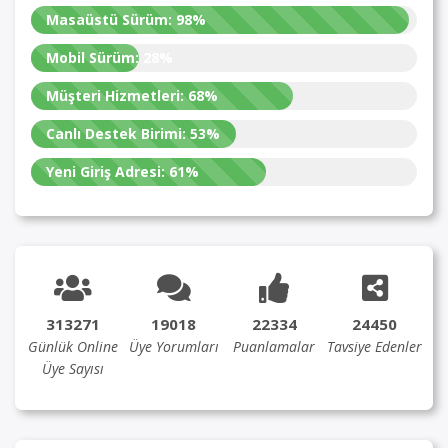
Masaüstü Sürüm:
98%
Mobil Sürüm:
28%
Müşteri Hizmetleri:
68%
Canlı Destek Birimi:
53%
Yeni Giriş Adresi:
61%
313271
19018
22334
24450
Günlük Online
Üye Yorumları
Puanlamalar
Tavsiye Edenler
Üye Sayısı