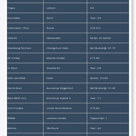
Troyes
Lorient
X/2
Krasnodar
Zenit
Skor : 3:0
Ullensaker / Kisa
Åsane
3.25 Üst
Utrecht
Heerenveen
İlk Gol : Ev Sahibi
Shandong Taishan
Changchun Yatai
Gol Dk Aralığı : 61-75
DC United
Atlanta United
2.75 Alt
St. Pauli
Schalke 04
Skor : 2:0
Vélez Sarsfield
Colón
Korner : 2.5 Alt
Sturm Graz
Avusturya Klagenfurt
Gol Dk Aralığı : 31-45
Blau-Weiß Linz
Avusturya Viyana II
Skor : 1:1
Sint-Truiden
Union Saint-Gilloise
3.75 Alt
RWDM
Lommel United
Toplam Gol : 7
Grêmio
São Paulo
Skor : 4:2