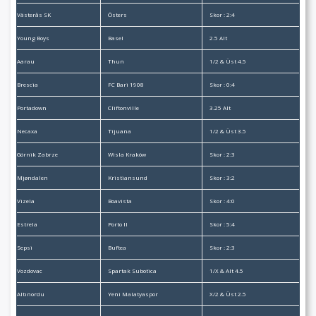
Västerås SK
Östers
Skor : 2:4
Young Boys
Basel
2.5 Alt
Aarau
Thun
1/2 & Üst 4.5
Brescia
FC Bari 1908
Skor : 0:4
Portadown
Cliftonville
3.25 Alt
Necaxa
Tijuana
1/2 & Üst 3.5
Górnik Zabrze
Wisla Kraków
Skor : 2:3
Mjøndalen
Kristiansund
Skor : 3:2
Vizela
Boavista
Skor : 4:0
Estrela
Porto II
Skor : 5:4
Sepsi
Buftea
Skor : 2:3
Vozdovac
Spartak Subotica
1/X & Alt 4.5
Altınordu
Yeni Malatyaspor
X/2 & Üst 2.5