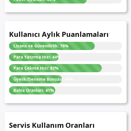
Kullanıcı Aylık Puanlamaları
Lisans ve Güvenilirlik:
76%
Para Yatırma Hızı:
44%
Para Çekme Hızı:
82%
Üyelik/Deneme Bonusu:
47%
Bahis Oranları:
41%
Servis Kullanım Oranları