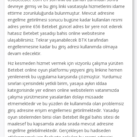
devreye girmiş ve bu giriş linki vasıtasıyla hizmetlerini idame
ettirme zorunluluğunda bulunmuştur. Mevcut adresine
engellme getirilmesi sonucu bugüne kadar kullanılan resmi
adres yerine 656 Betebet güncel adres bir yere not ederek
hatasız Betebet yasadışı bahis online websitesine
ulaşabilirsiniz. Tekrar yaşanabilecek BTK tarafından
engellenmesine kadar bu giriş adresi kullanımda olmaya
devam edecektir.
Hız kesmeden hizmet vermek için vizyonlu çalışma yürüten
Betebet online oyun platformu yepyeni giriş linkine hemen
yenilenerek bu uygulama karşısında çözmüştür. Yurdumuz
sınırları içerisindeki yetkili birim, yasaya aykırı iddaa
kategorisinde yer edinen online websitelerin vatanımızda
çalışma yürütmesine yasalardan dolayı müsaade
etmemektedir ve bu yüzden de kullanımda olan problemsiz
giriş adresine erişim engellemesi getirilmektedir. Yasadışı
oyun sitelerinden birisi olan Betebet illegal bahis sitesi de
maalesef bu kapsamda arada sırada mevcut adresine
engellme gelebilmektedir. Gerçekleşen bu hadiseden