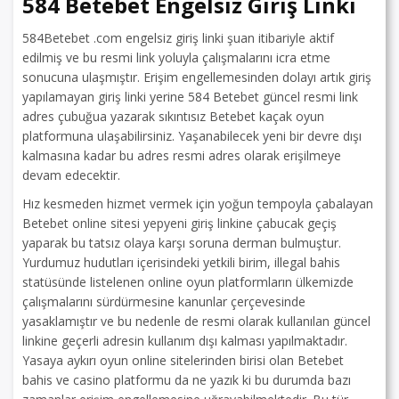
584 Betebet Engelsiz Giriş Linki
584Betebet .com engelsiz giriş linki şuan itibariyle aktif
edilmiş ve bu resmi link yoluyla çalışmalarını icra etme
sonucuna ulaşmıştır. Erişim engellemesinden dolayı artık giriş
yapılamayan giriş linki yerine 584 Betebet güncel resmi link
adres çubuğua yazarak sıkıntısız Betebet kaçak oyun
platformuna ulaşabilirsiniz. Yaşanabilecek yeni bir devre dışı
kalmasına kadar bu adres resmi adres olarak erişilmeye
devam edecektir.
Hız kesmeden hizmet vermek için yoğun tempoyla çabalayan
Betebet online sitesi yepyeni giriş linkine çabucak geçiş
yaparak bu tatsız olaya karşı soruna derman bulmuştur.
Yurdumuz hudutları içerisindeki yetkili birim, illegal bahis
statüsünde listelenen online oyun platformların ülkemizde
çalışmalarını sürdürmesine kanunlar çerçevesinde
yasaklamıştır ve bu nedenle de resmi olarak kullanılan güncel
linkine geçerli adresin kullanım dışı kalması yapılmaktadır.
Yasaya aykırı oyun online sitelerinden birisi olan Betebet
bahis ve casino platformu da ne yazık ki bu durumda bazı