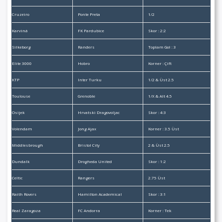
Cruzeiro
Ponte Preta
1/2
Karviná
FK Pardubice
Skor : 2:2
Silkeborg
Randers
Toplam Gol : 3
Elite 3000
Hobro
Korner : Çift
KTP
Inter Turku
1/2 & Üst 2.5
Toulouse
Grenoble
1/X & Alt 4.5
Osijek
Hrvatski Dragovoljac
Skor : 4:3
Volendam
Jong Ajax
Korner : 3.5 Üst
Middlesbrough
Bristol City
2 & Üst 2.5
Dundalk
Drogheda United
Skor : 1:2
Celtic
Rangers
2.75 Üst
Raith Rovers
Hamilton Academical
Skor : 3:1
Real Zaragoza
FC Andorra
Korner : Tek