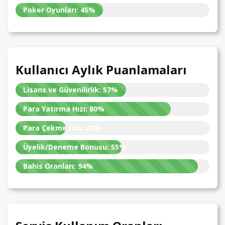
Poker Oyunları:
45%
Kullanıcı Aylık Puanlamaları
Lisans ve Güvenilirlik:
57%
Para Yatırma Hızı:
80%
Para Çekme Hızı:
26%
Üyelik/Deneme Bonusu:
55%
Bahis Oranları:
94%