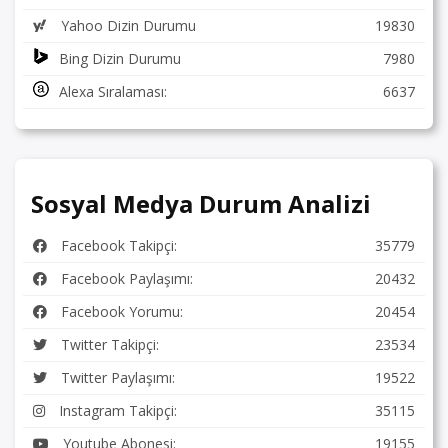
Yahoo Dizin Durumu
19830
Bing Dizin Durumu
7980
Alexa Sıralaması:
6637
Sosyal Medya Durum Analizi
Facebook Takipçi:
35779
Facebook Paylaşımı:
20432
Facebook Yorumu:
20454
Twitter Takipçi:
23534
Twitter Paylaşımı:
19522
Instagram Takipçi:
35115
Youtube Abonesi:
19155