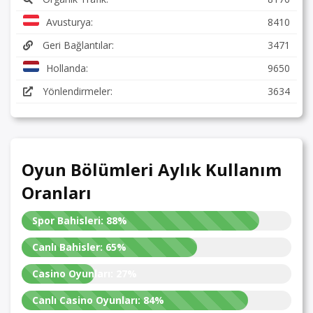
Avusturya:
8410
Geri Bağlantılar:
3471
Hollanda:
9650
Yönlendirmeler:
3634
Oyun Bölümleri Aylık Kullanım
Oranları
Spor Bahisleri:
88%
Canlı Bahisler:
65%
Casino Oyunları:
27%
Canlı Casino Oyunları:
84%