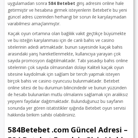
uygulamadan sonra
584 Betebet
giriş adresini online hale
getirmiştir ve hesabına girmek isteyenlerin Betebet’e bu yeni
güncel adres üzerinden herhangi bir sorun ile karşılaşmadan
varabilmesi amaçlanmıştır.
Kaçak oyun ortamına olan bağlılık vakit geçtikçe büyümekte
ve bu isteğin karşılanması için de canlı bahis ve casino
sitelerinin adedi artmaktadır. bunun sayesinde kaçak bahis
arasındaki yarış hareketlenmekte, kullanıcıya yarayan çok
sayıda promosyon dağıtılmaktadır. Tabi yasadışı bahis online
sitelerinin çok sayıda olmasından dolayı Kaliteli kaçak oyun
sitesine kaydolmak için sağlam bir tercih yapmak isteyen
birçok bahis ve casino oyuncusu bulunmaktadır. Betebet
online sitesi de bu durumun bilincindedir ve bunun yüzünden
de hesabı bulunanları mutlu olmalarını sağlamak için aralıksız
yepyeni faydalar dağıtmaktadır. Bulunduğunuz bu sayfanın
sonunda yer gören istatistikler ışığında Betebet oyun servisi
hakkında birikim sahibi olabilirsiniz.
584Betebet .com Güncel Adresi –