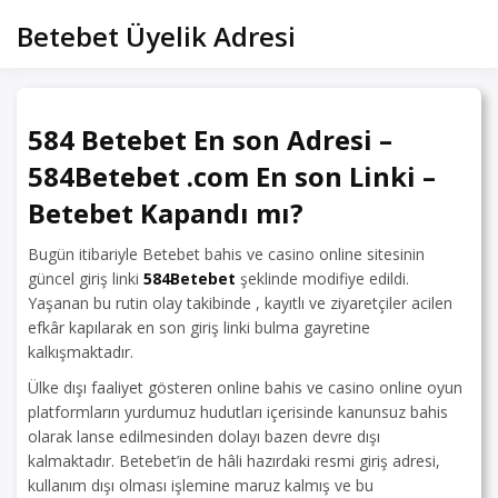
Skip
Betebet Üyelik Adresi
to
content
584 Betebet En son Adresi –
584Betebet .com En son Linki –
Betebet Kapandı mı?
Bugün itibariyle Betebet bahis ve casino online sitesinin
güncel giriş linki
584Betebet
şeklinde modifiye edildi.
Yaşanan bu rutin olay takibinde , kayıtlı ve ziyaretçiler acilen
efkâr kapılarak en son giriş linki bulma gayretine
kalkışmaktadır.
Ülke dışı faaliyet gösteren online bahis ve casino online oyun
platformların yurdumuz hudutları içerisinde kanunsuz bahis
olarak lanse edilmesinden dolayı bazen devre dışı
kalmaktadır. Betebet’in de hâli hazırdaki resmi giriş adresi,
kullanım dışı olması işlemine maruz kalmış ve bu