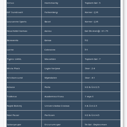
Sirius
Hammarby
Toplam Gol : 5
GIF Sundsvall
Falkenberg
Korner : Çift
Lausanne Sports
Basel
Korner : Çift
Neuchâtel Xamax
Aarau
Gol Dk Aralığı : 61-75
Benevento
Genoa
İY2
Larne
Coleraine
İY1
Tigres UANL
Mazatlán
Toplam Gol : 7
Wisla Plock
Legia Varşova
Skor : 2:4
Kristiansund
Mjøndalen
Skor : 4:1
Arouca
Porto
X/2 & Üst 2.5
Trofense
Academico Viseu
1 veya X
Rapid Bükreş
Universitatea Craiova
X & Üst 2.5
Novi Pazar
Partizan
X/2 & Üst 4.5
Sakaryaspor
Erzurumspor
İlk Gol : Deplasman