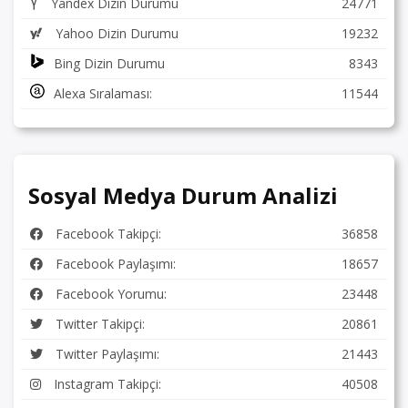
Yandex Dizin Durumu
24771
Yahoo Dizin Durumu
19232
Bing Dizin Durumu
8343
Alexa Sıralaması:
11544
Sosyal Medya Durum Analizi
Facebook Takipçi:
36858
Facebook Paylaşımı:
18657
Facebook Yorumu:
23448
Twitter Takipçi:
20861
Twitter Paylaşımı:
21443
Instagram Takipçi:
40508