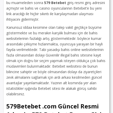
bu muameleden sonra
579 Betebet
giriş resmi giriş adresini
açmıştır ve bahis ve casino oyuncularının Betebet’e bu yeni
link aracılığı ile hiçbir sıkıntı ile karşılaşmadan ulaşması
ihtiyacını gidermiştir.
Kanunsuz iddaa kesimine olan talep vakit geçtikçe büyüme
göstermekte ve bu merakın karşılık bulması için de bahis
websitelerinin fazlalığı artış göstermektedir. böylece kumar
arasındaki çekişme hızlanmakta, oyuncuya yarayan bir hayli
fayda verilmektedir. Tabi yasadışı bahis online websitelerinin
fazla olmasından dolayı Güvenilir illegal bahis sitesine kayıt
olmak için doğru bir seçim yapmak isteyen oldukça çok bahis
müdavimleri bulunmaktadır. Betebet websitesi de bunun
bilincine sahiptir ve böyle olmasından dolayı da ziyaretçileri
zevk almalarını sağlamak için ardı arkası kesilmeden güncel
avantajlar yayınlamaktadır. Yazının alt kısmında yer alan
istatistikler ışığında Betebet sitesi ile alakalı görüş sahibi
olabilirsiniz.
579Betebet .com Güncel Resmi