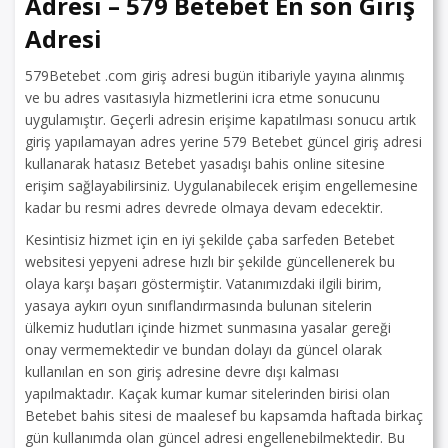
Adresi – 579 Betebet En son Giriş
Adresi
579Betebet .com giriş adresi bugün itibariyle yayına alınmış
ve bu adres vasıtasıyla hizmetlerini icra etme sonucunu
uygulamıştır. Geçerli adresin erişime kapatılması sonucu artık
giriş yapılamayan adres yerine 579 Betebet güncel giriş adresi
kullanarak hatasız Betebet yasadışı bahis online sitesine
erişim sağlayabilirsiniz. Uygulanabilecek erişim engellemesine
kadar bu resmi adres devrede olmaya devam edecektir.
Kesintisiz hizmet için en iyi şekilde çaba sarfeden Betebet
websitesi yepyeni adrese hızlı bir şekilde güncellenerek bu
olaya karşı başarı göstermiştir. Vatanımızdaki ilgili birim,
yasaya aykırı oyun sınıflandırmasında bulunan sitelerin
ülkemiz hudutları içinde hizmet sunmasına yasalar gereği
onay vermemektedir ve bundan dolayı da güncel olarak
kullanılan en son giriş adresine devre dışı kalması
yapılmaktadır. Kaçak kumar kumar sitelerinden birisi olan
Betebet bahis sitesi de maalesef bu kapsamda haftada birkaç
gün kullanımda olan güncel adresi engellenebilmektedir. Bu