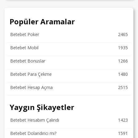
Popüler Aramalar
Betebet Poker
2465
Betebet Mobil
1935
Betebet Bonuslar
1266
Betebet Para Çekme
1480
Betebet Hesap Açma
2515
Yaygın Şikayetler
Betebet Hesabım Çalındı
1423
Betebet Dolandırıcı mı?
1591