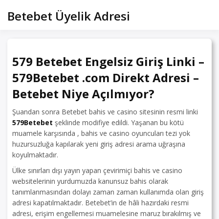
Skip
Betebet Üyelik Adresi
to
content
579 Betebet Engelsiz Giriş Linki –
579Betebet .com Direkt Adresi –
Betebet Niye Açılmıyor?
Şuandan sonra Betebet bahis ve casino sitesinin resmi linki
579Betebet
şeklinde modifiye edildi. Yaşanan bu kötü
muamele karşısında , bahis ve casino oyuncuları tezi yok
huzursuzluğa kapılarak yeni giriş adresi arama uğraşına
koyulmaktadır.
Ülke sınırları dışı yayın yapan çevirimiçi bahis ve casino
websitelerinin yurdumuzda kanunsuz bahis olarak
tanımlanmasından dolayı zaman zaman kullanımda olan giriş
adresi kapatılmaktadır. Betebet’in de hâli hazırdaki resmi
adresi, erişim engellemesi muamelesine maruz bırakılmış ve