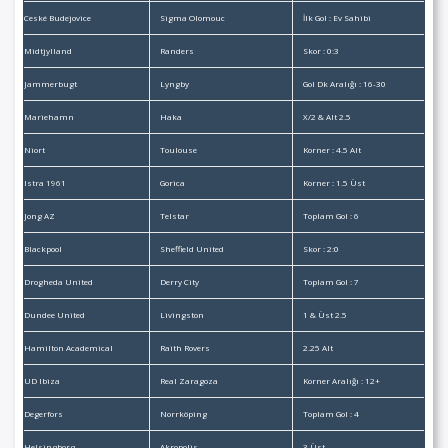
Ceské Budejovice
Sigma Olomouc
İlk Gol : Ev Sahibi
Midtjylland
Randers
Skor : 0:3
Jammerbugt
Lyngby
Gol Dk Aralığı : 16-30
Mariehamn
Haka
X/2 & Alt 2.5
Niort
Toulouse
Korner : 4.5 Alt
Istra 1961
Gorica
Korner : 1.5 Üst
Jong AZ
Telstar
Toplam Gol : 6
Blackpool
Sheffield United
Skor : 2:0
Drogheda United
Derry City
Toplam Gol : 7
Dundee United
Livingston
1 & Üst 2.5
Hamilton Academical
Raith Rovers
2.25 Alt
UD Ibiza
Real Zaragoza
Korner Aralığı : 12+
Degerfors
Norrköping
Toplam Gol : 4
Helsingborg
Akropolis
3 Üst