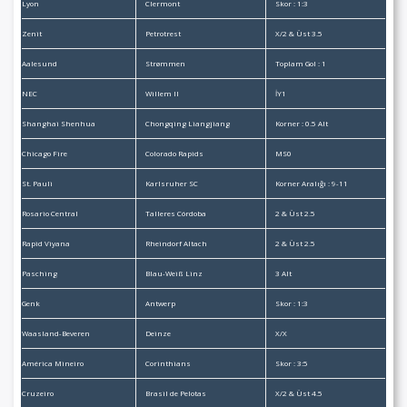
Lyon
Clermont
Skor : 1:3
Zenit
Petrotrest
X/2 & Üst 3.5
Aalesund
Strømmen
Toplam Gol : 1
NEC
Willem II
İY1
Shanghai Shenhua
Chongqing Liangjiang
Korner : 0.5 Alt
Chicago Fire
Colorado Rapids
MS0
St. Pauli
Karlsruher SC
Korner Aralığı : 9-11
Rosario Central
Talleres Córdoba
2 & Üst 2.5
Rapid Viyana
Rheindorf Altach
2 & Üst 2.5
Pasching
Blau-Weiß Linz
3 Alt
Genk
Antwerp
Skor : 1:3
Waasland-Beveren
Deinze
X/X
América Mineiro
Corinthians
Skor : 3:5
Cruzeiro
Brasil de Pelotas
X/2 & Üst 4.5