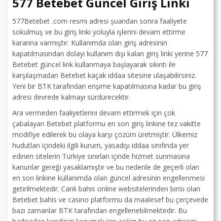
577 Betebet Güncel Giriş Linki
577Betebet .com resmi adresi şuandan sonra faaliyete
sokulmuş ve bu giriş linki yoluyla işlerini devam ettirme
kararına varmıştır. Kullanımda olan giriş adresinin
kapatılmasından dolayı kullanım dışı kalan giriş linki yerine 577
Betebet güncel link kullanmaya başlayarak sıkıntı ile
karşılaşmadan Betebet kaçak iddaa sitesine ulaşabilirsiniz.
Yeni bir BTK tarafından erişime kapatılmasına kadar bu giriş
adresi devrede kalmayı sürdürecektir.
Ara vermeden faaliyetlerini devam ettirmek için çok
çabalayan Betebet platformu en son giriş linkine tez vakitte
modifiye edilerek bu olaya karşı çözüm üretmiştir. Ülkemiz
hudutları içindeki ilgili kurum, yasadışı iddaa sınıfında yer
edinen sitelerin Türkiye sınırları içinde hizmet sunmasına
kanunlar gereği yasaklamıştır ve bu nedenle de geçerli olan
en son linkine kullanımda olan güncel adresinin engellenmesi
getirilmektedir. Canlı bahis online websitelerinden birisi olan
Betebet bahis ve casino platformu da maalesef bu çerçevede
bazı zamanlar BTK tarafından engellenebilmektedir. Bu