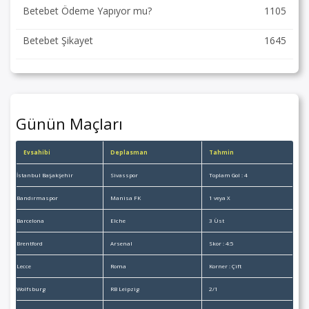
Betebet Ödeme Yapıyor mu?
1105
Betebet Şikayet
1645
Günün Maçları
Evsahibi
Deplasman
Tahmin
İstanbul Başakşehir
Sivasspor
Toplam Gol : 4
Bandırmaspor
Manisa FK
1 veya X
Barcelona
Elche
3 Üst
Brentford
Arsenal
Skor : 4:5
Lecce
Roma
Korner : Çift
Wolfsburg
RB Leipzig
2/1