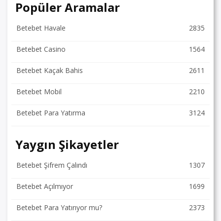
Popüler Aramalar
Betebet Havale
2835
Betebet Casino
1564
Betebet Kaçak Bahis
2611
Betebet Mobil
2210
Betebet Para Yatırma
3124
Yaygın Şikayetler
Betebet Şifrem Çalındı
1307
Betebet Açılmıyor
1699
Betebet Para Yatırıyor mu?
2373