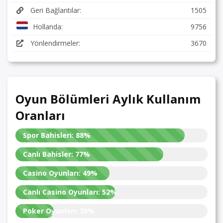
Geri Bağlantılar:
1505
Hollanda:
9756
Yönlendirmeler:
3670
Oyun Bölümleri Aylık Kullanım
Oranları
Spor Bahisleri:
88%
Canlı Bahisler:
77%
Casino Oyunları:
49%
Canlı Casino Oyunları:
52%
Poker Oyunları:
20%