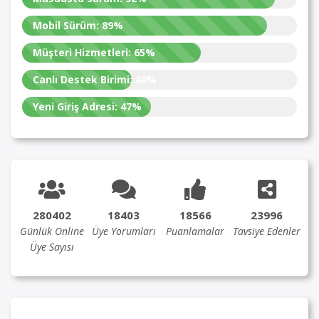
Mobil Sürüm:
89%
Müşteri Hizmetleri:
65%
Canlı Destek Birimi:
40%
Yeni Giriş Adresi:
47%
280402
18403
18566
23996
Günlük Online
Üye Yorumları
Puanlamalar
Tavsiye Edenler
Üye Sayısı