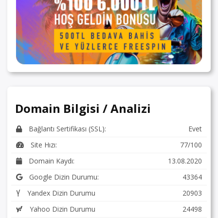
Domain Bilgisi / Analizi
Bağlantı Sertifikası (SSL):
Evet
Site Hızı:
77/100
Domain Kaydı:
13.08.2020
Google Dizin Durumu:
43364
Yandex Dizin Durumu
20903
Yahoo Dizin Durumu
24498