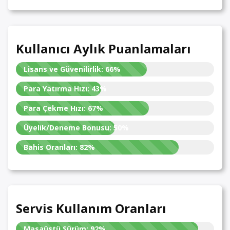
Kullanıcı Aylık Puanlamaları
Lisans ve Güvenilirlik:
66%
Para Yatırma Hızı:
43%
Para Çekme Hızı:
67%
Üyelik/Deneme Bonusu:
50%
Bahis Oranları:
82%
Servis Kullanım Oranları
Masaüstü Sürüm:
92%