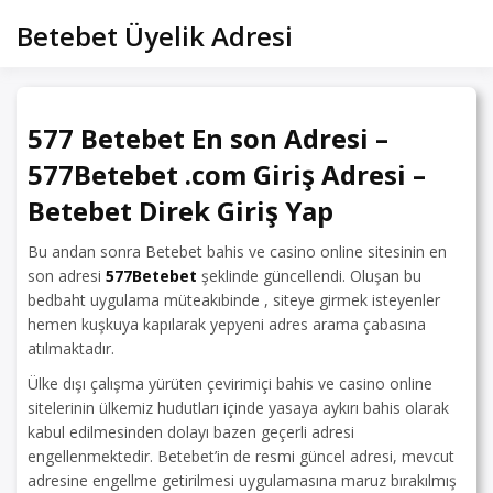
Skip
Betebet Üyelik Adresi
to
content
577 Betebet En son Adresi –
577Betebet .com Giriş Adresi –
Betebet Direk Giriş Yap
Bu andan sonra Betebet bahis ve casino online sitesinin en
son adresi
577Betebet
şeklinde güncellendi. Oluşan bu
bedbaht uygulama müteakıbinde , siteye girmek isteyenler
hemen kuşkuya kapılarak yepyeni adres arama çabasına
atılmaktadır.
Ülke dışı çalışma yürüten çevirimiçi bahis ve casino online
sitelerinin ülkemiz hudutları içinde yasaya aykırı bahis olarak
kabul edilmesinden dolayı bazen geçerli adresi
engellenmektedir. Betebet’in de resmi güncel adresi, mevcut
adresine engellme getirilmesi uygulamasına maruz bırakılmış