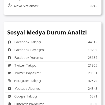
Alexa Sıralaması:
8745
Sosyal Medya Durum Analizi
Facebook Takipçi:
44315
Facebook Paylaşımı:
19790
Facebook Yorumu:
23637
Twitter Takipçi:
21805
Twitter Paylaşımı:
23031
Instagram Takipçi:
42570
Youtube Abonesi:
24843
Google Takipçi:
6371
Pinterest Paylaşımı:
8908