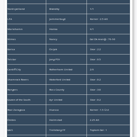
Nordsjælland
Brøndby
1/1
LFA
Jammerbugt
Korner : 2.5 Alt
Mariehamn
Honka
X/1
Nîmes
Nancy
Gol Dk Aralığı : 76-90
Gorica
Osijek
Skor : 2:2
Telstar
Jong PSV
Skor : 0:5
Cardiff City
Rotherham United
2/X
Shamrock Rovers
Waterford United
Skor : 0:2
Rangers
Ross County
Skor : 3:0
Queen of the South
Ayr United
Skor : 0:2
Real Zaragoza
Huesca
Korner : 1.5 Üst
Örebro
Halmstad
2.25 Alt
GAIS
Trelleborg FF
Toplam Gol : 1