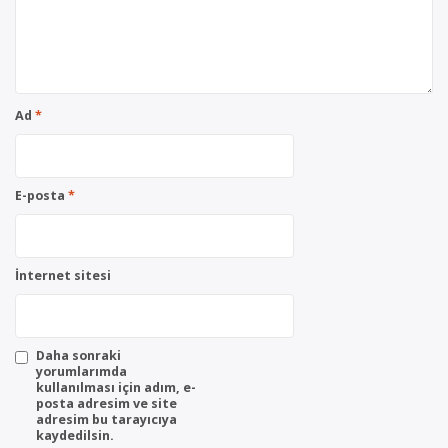
Ad
*
E-posta
*
İnternet sitesi
Daha sonraki
yorumlarımda
kullanılması için adım, e-
posta adresim ve site
adresim bu tarayıcıya
kaydedilsin.