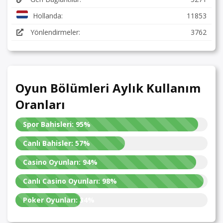
Hollanda:
11853
Yönlendirmeler:
3762
Oyun Bölümleri Aylık Kullanım
Oranları
Spor Bahisleri:
95%
Canlı Bahisler:
57%
Casino Oyunları:
94%
Canlı Casino Oyunları:
98%
Poker Oyunları:
34%