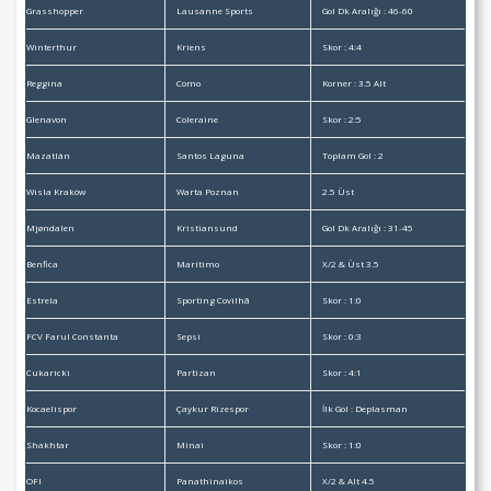
Grasshopper
Lausanne Sports
Gol Dk Aralığı : 46-60
Winterthur
Kriens
Skor : 4:4
Reggina
Como
Korner : 3.5 Alt
Glenavon
Coleraine
Skor : 2:5
Mazatlán
Santos Laguna
Toplam Gol : 2
Wisla Kraków
Warta Poznan
2.5 Üst
Mjøndalen
Kristiansund
Gol Dk Aralığı : 31-45
Benfica
Marítimo
X/2 & Üst 3.5
Estrela
Sporting Covilhã
Skor : 1:0
FCV Farul Constanta
Sepsi
Skor : 0:3
Cukaricki
Partizan
Skor : 4:1
Kocaelispor
Çaykur Rizespor
İlk Gol : Deplasman
Shakhtar
Minai
Skor : 1:0
OFI
Panathinaikos
X/2 & Alt 4.5