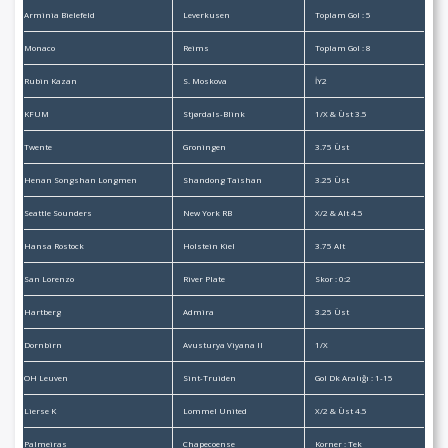
Arminia Bielefeld
Leverkusen
Toplam Gol : 5
Monaco
Reims
Toplam Gol : 8
Rubin Kazan
S. Moskova
İY2
KFUM
Stjørdals-Blink
1/X & Üst 3.5
Twente
Groningen
3.75 Üst
Henan Songshan Longmen
Shandong Taishan
3.25 Üst
Seattle Sounders
New York RB
X/2 & Alt 4.5
Hansa Rostock
Holstein Kiel
3.75 Alt
San Lorenzo
River Plate
Skor : 0:2
Hartberg
Admira
3.25 Üst
Dornbirn
Avusturya Viyana II
1/X
OH Leuven
Sint-Truiden
Gol Dk Aralığı : 1-15
Lierse K
Lommel United
X/2 & Üst 4.5
Palmeiras
Chapecoense
Korner : Tek