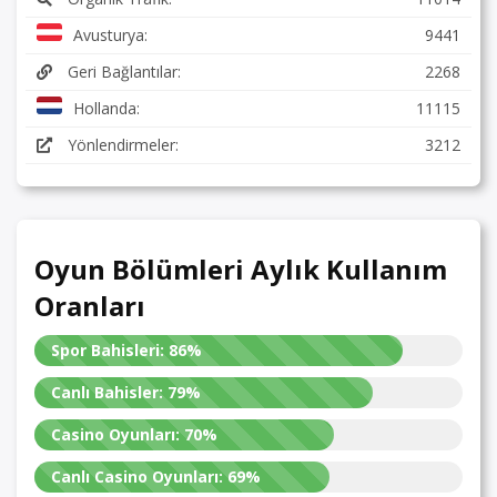
Avusturya:
9441
Geri Bağlantılar:
2268
Hollanda:
11115
Yönlendirmeler:
3212
Oyun Bölümleri Aylık Kullanım
Oranları
Spor Bahisleri:
86%
Canlı Bahisler:
79%
Casino Oyunları:
70%
Canlı Casino Oyunları:
69%