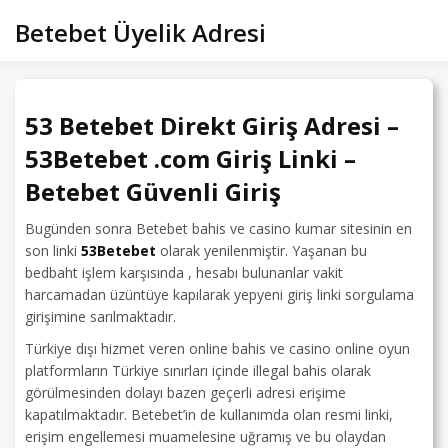
Skip
Betebet Üyelik Adresi
to
content
53 Betebet Direkt Giriş Adresi –
53Betebet .com Giriş Linki –
Betebet Güvenli Giriş
Bugünden sonra Betebet bahis ve casino kumar sitesinin en
son linki
53Betebet
olarak yenilenmiştir. Yaşanan bu
bedbaht işlem karşısında , hesabı bulunanlar vakit
harcamadan üzüntüye kapılarak yepyeni giriş linki sorgulama
girişimine sarılmaktadır.
Türkiye dışı hizmet veren online bahis ve casino online oyun
platformların Türkiye sınırları içinde illegal bahis olarak
görülmesinden dolayı bazen geçerli adresi erişime
kapatılmaktadır. Betebet’in de kullanımda olan resmi linki,
erişim engellemesi muamelesine uğramış ve bu olaydan