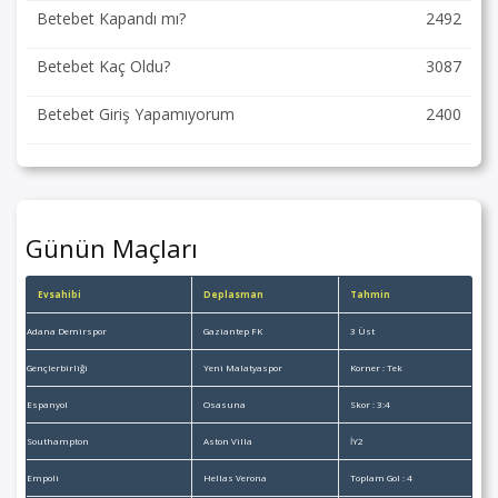
Betebet Kapandı mı?
2492
Betebet Kaç Oldu?
3087
Betebet Giriş Yapamıyorum
2400
Günün Maçları
Evsahibi
Deplasman
Tahmin
Adana Demirspor
Gaziantep FK
3 Üst
Gençlerbirliği
Yeni Malatyaspor
Korner : Tek
Espanyol
Osasuna
Skor : 3:4
Southampton
Aston Villa
İY2
Empoli
Hellas Verona
Toplam Gol : 4