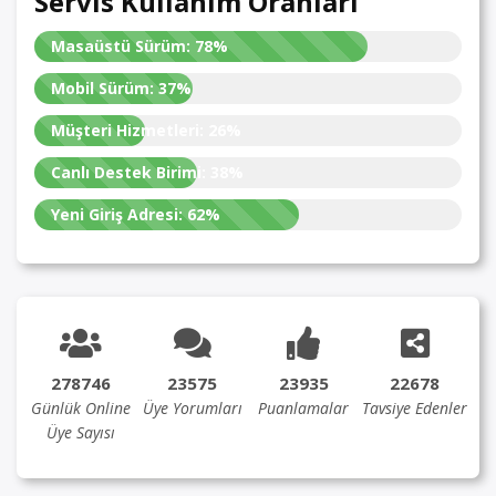
Servis Kullanım Oranları
Masaüstü Sürüm:
78%
Mobil Sürüm:
37%
Müşteri Hizmetleri:
26%
Canlı Destek Birimi:
38%
Yeni Giriş Adresi:
62%
278746
23575
23935
22678
Günlük Online
Üye Yorumları
Puanlamalar
Tavsiye Edenler
Üye Sayısı