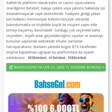
Kaliteli bir platform olarak bahis ve casino oyuncularına
önerdiğimiz Betebet, bakiye çekimi veya yatırımı hakkında sizi
dolandırmayacak sayılı sitelerdendir. Faaliyete girdiği yıldan
beri kullanıcı memnuniyet kriterini herşeyin ötesinde
bulundurmakta ve böylelikle büyük bir müşteri sayısı elde
etmeyi başarmış durumdadır. Sunduğu çok seçenekli bahis
seçenkleri , keyifli anlar geçirebileceğiniz oyunlar ve avantajlı
bonuslar sayesinde websitede efsane zamanlar
harcayacaksınız. Bunların yanında bugün BTK tarafından
erişime kapatılması uğrayan bu platformlara da ziyaret
edebilirsiniz :
383Betebet
,
41Betebet
,
358Betebet
BAHİSCASİNO'YA ÜYE OL 2000 TL DENEME BONUSU + 225