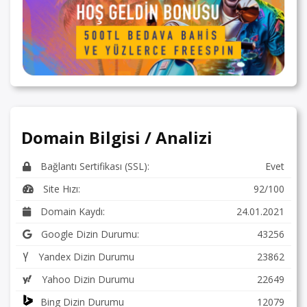
Domain Bilgisi / Analizi
Bağlantı Sertifikası (SSL):
Evet
Site Hızı:
92/100
Domain Kaydı:
24.01.2021
Google Dizin Durumu:
43256
Yandex Dizin Durumu
23862
Yahoo Dizin Durumu
22649
Bing Dizin Durumu
12079