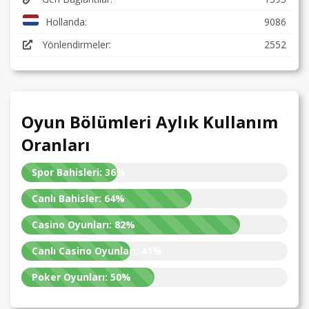
Hollanda:
9086
Yönlendirmeler:
2552
Oyun Bölümleri Aylık Kullanım
Oranları
Spor Bahisleri:
36%
Canlı Bahisler:
64%
Casino Oyunları:
82%
Canlı Casino Oyunları:
41%
Poker Oyunları:
50%