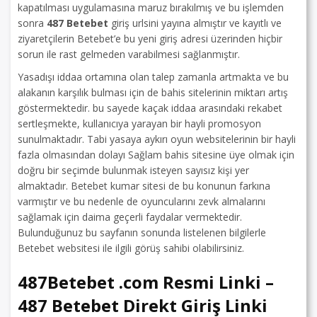
kapatılması uygulamasına maruz bırakılmış ve bu işlemden
sonra
487 Betebet
giriş urlsini yayına almıştır ve kayıtlı ve
ziyaretçilerin Betebet’e bu yeni giriş adresi üzerinden hiçbir
sorun ile rast gelmeden varabilmesi sağlanmıştır.
Yasadışı iddaa ortamına olan talep zamanla artmakta ve bu
alakanın karşılık bulması için de bahis sitelerinin miktarı artış
göstermektedir. bu sayede kaçak iddaa arasındaki rekabet
sertleşmekte, kullanıcıya yarayan bir hayli promosyon
sunulmaktadır. Tabi yasaya aykırı oyun websitelerinin bir hayli
fazla olmasından dolayı Sağlam bahis sitesine üye olmak için
doğru bir seçimde bulunmak isteyen sayısız kişi yer
almaktadır. Betebet kumar sitesi de bu konunun farkına
varmıştır ve bu nedenle de oyuncularını zevk almalarını
sağlamak için daima geçerli faydalar vermektedir.
Bulunduğunuz bu sayfanın sonunda listelenen bilgilerle
Betebet websitesi ile ilgili görüş sahibi olabilirsiniz.
487Betebet .com Resmi Linki –
487 Betebet Direkt Giriş Linki