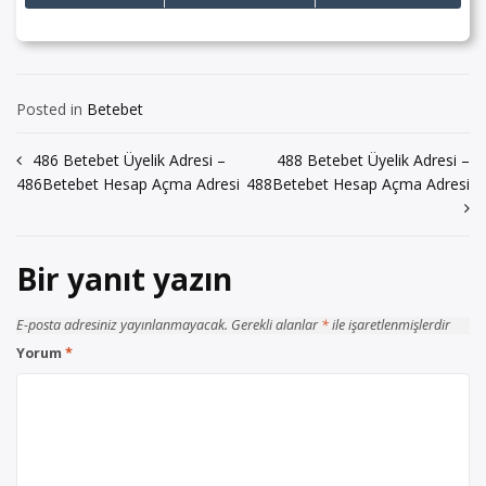
Posted in
Betebet
Yazı
486 Betebet Üyelik Adresi –
488 Betebet Üyelik Adresi –
486Betebet Hesap Açma Adresi
488Betebet Hesap Açma Adresi
gezinmesi
Bir yanıt yazın
E-posta adresiniz yayınlanmayacak.
Gerekli alanlar
*
ile işaretlenmişlerdir
Yorum
*