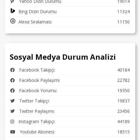
Yahoo Dizin Durumu
19014
Bing Dizin Durumu
11324
Alexa Sıralaması:
11150
Sosyal Medya Durum Analizi
Facebook Takipçi:
40184
Facebook Paylaşımı:
22782
Facebook Yorumu:
19350
Twitter Takipçi:
19837
Twitter Paylaşımı:
23456
Instagram Takipçi:
44189
Youtube Abonesi:
18515