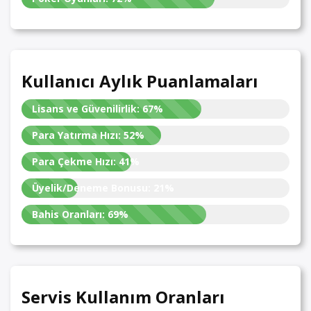
Kullanıcı Aylık Puanlamaları
Lisans ve Güvenilirlik:
67%
Para Yatırma Hızı:
52%
Para Çekme Hızı:
41%
Üyelik/Deneme Bonusu:
21%
Bahis Oranları:
69%
Servis Kullanım Oranları