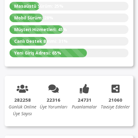
Masaüstü Sürüm:
25%
Mobil Sürüm:
28%
Müşteri Hizmetleri:
45%
Canlı Destek Birimi:
31%
Yeni Giriş Adresi:
65%
282258
22316
24731
21060
Günlük Online
Üye Yorumları
Puanlamalar
Tavsiye Edenler
Üye Sayısı