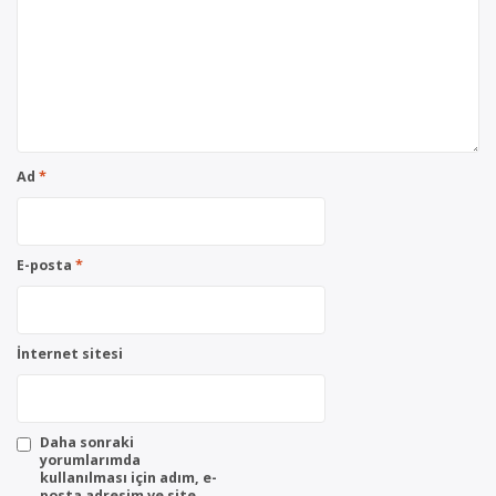
Ad
*
E-posta
*
İnternet sitesi
Daha sonraki
yorumlarımda
kullanılması için adım, e-
posta adresim ve site