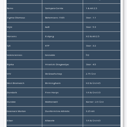
Remo
Sampaio Corrêa
1 & Alt 2.5
Sigma Olomouc
Bohemians 1905
Skor : 1:1
Vejle
AaB
Skor : 5:3
Horsens
Esbjerg
X/2 & Alt 2.5
SJK
KTP
Skor : 3:2
Valenciennes
Grenoble
İY2
Rijeka
Hrvatski Dragovoljac
Skor : 4:5
VVV
De Graafschap
2.75 Üst
West Bromwich
Birmingham
X/2 & Üst 4.5
Dundalk
Finn Harps
1/X & Üst 3.5
Dundee
Motherwell
Korner : 2.5 Üst
Greenock Morton
Dunfermline Athletic
3.25 Alt
Eibar
Albacete
1/X & Üst 4.5