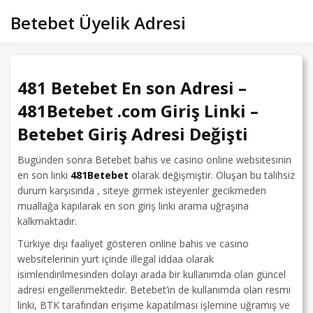
Skip
Betebet Üyelik Adresi
to
content
481 Betebet En son Adresi –
481Betebet .com Giriş Linki –
Betebet Giriş Adresi Değişti
Bugünden sonra Betebet bahis ve casino online websitesinin
en son linki
481Betebet
olarak değişmiştir. Oluşan bu talihsiz
durum karşısında , siteye girmek isteyenler gecikmeden
muallağa kapılarak en son giriş linki arama uğraşına
kalkmaktadır.
Türkiye dışı faaliyet gösteren online bahis ve casino
websitelerinin yurt içinde illegal iddaa olarak
isimlendirilmesinden dolayı arada bir kullanımda olan güncel
adresi engellenmektedir. Betebet’in de kullanımda olan resmi
linki, BTK tarafından erişime kapatılması işlemine uğramış ve