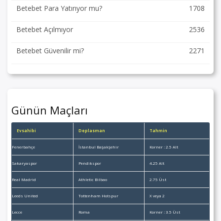
Betebet Para Yatırıyor mu?
1708
Betebet Açılmıyor
2536
Betebet Güvenilir mi?
2271
Günün Maçları
Evsahibi
Deplasman
Tahmin
Fenerbahçe
İstanbul Başakşehir
Korner : 2.5 Alt
Sakaryaspor
Pendikspor
4.25 Alt
Real Madrid
Athletic Bilbao
2.75 Üst
Leeds United
Tottenham Hotspur
X veya 2
Lecce
Roma
Korner : 3.5 Üst