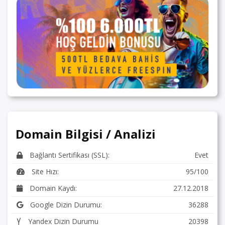
Domain Bilgisi / Analizi
Bağlantı Sertifikası (SSL):
Evet
Site Hızı:
95/100
Domain Kaydı:
27.12.2018
Google Dizin Durumu:
36288
Yandex Dizin Durumu
20398