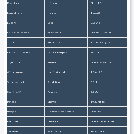
Degerfors
Häcken
Skor : 1:5
Landskrona
Norrby
1 veya X
Lugano
Basel
2.25 Alt
Neuchâtel Xamax
Winterthur
İlk Gol : Ev Sahibi
Como
Frosinone
Korner Aralığı : 9-11
Dungannon Swifts
Carrick Rangers
Skor : 1:0
Tigres UANL
Puebla
İlk Gol : Ev Sahibi
Wisla Kraków
Lechia Gdansk
1 & Alt 2.5
Strømsgodset
Sandefjord
3.5 Üst
Sporting CP
Tondela
3.5 Üst
Penafiel
Chaves
1/X & Alt 4.5
Botoşani
Universitatea Craiova
Skor : 1:4
Partizan
Cukaricki
İlk Gol : Deplasman
Sakaryaspor
Pendikspor
1/X & Üst 4.5