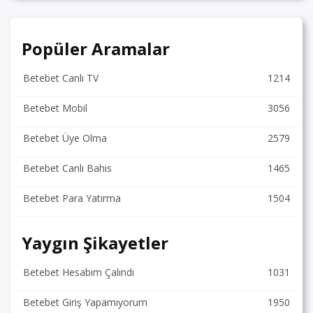
Popüler Aramalar
Betebet Canlı TV
1214
Betebet Mobil
3056
Betebet Üye Olma
2579
Betebet Canlı Bahis
1465
Betebet Para Yatırma
1504
Yaygın Şikayetler
Betebet Hesabım Çalındı
1031
Betebet Giriş Yapamıyorum
1950