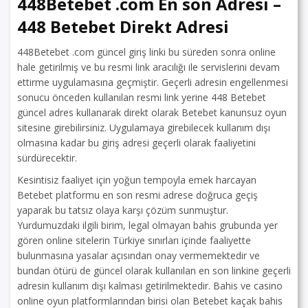
448Betebet .com En son Adresi –
448 Betebet Direkt Adresi
448Betebet .com güncel giriş linki bu süreden sonra online
hale getirilmiş ve bu resmi link aracılığı ile servislerini devam
ettirme uygulamasına geçmiştir. Geçerli adresin engellenmesi
sonucu önceden kullanılan resmi link yerine 448 Betebet
güncel adres kullanarak direkt olarak Betebet kanunsuz oyun
sitesine girebilirsiniz. Uygulamaya girebilecek kullanım dışı
olmasına kadar bu giriş adresi geçerli olarak faaliyetini
sürdürecektir.
Kesintisiz faaliyet için yoğun tempoyla emek harcayan
Betebet platformu en son resmi adrese doğruca geçiş
yaparak bu tatsız olaya karşı çözüm sunmuştur.
Yurdumuzdaki ilgili birim, legal olmayan bahis grubunda yer
gören online sitelerin Türkiye sınırları içinde faaliyette
bulunmasına yasalar açısından onay vermemektedir ve
bundan ötürü de güncel olarak kullanılan en son linkine geçerli
adresin kullanım dışı kalması getirilmektedir. Bahis ve casino
online oyun platformlarından birisi olan Betebet kaçak bahis