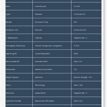
Köln
Leverkusen
2.5 Alt
Lyon
Nantes
1/2 & Alt 3.5
Rostov
Arsenal-Tula
X/2
Sandnes Ulf
Grorud
X/2 & Üst 4.5
S. Rotterdam
Twente
Toplam Gol : 2
Shanghai Shenhua
Henan Songshan Longmen
3 Üst
Sporting KC
SJ Earthquakes
MS2
Darmstadt 98
Holstein Kiel
Skor : 0:1
Patronato
Atlético Tucumán
1/2
Rapid Viyana
Admira
Korner Aralığı : 12+
Horn
Pasching
Skor : 3:0
Sérésien
Anderlecht
Toplam Gol : 9
Lommel United
Mouscron-Péruwelz
Skor : 0:2