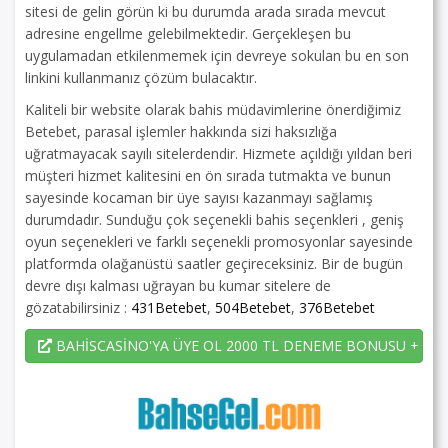
sitesi de gelin görün ki bu durumda arada sırada mevcut
adresine engellme gelebilmektedir. Gerçekleşen bu
uygulamadan etkilenmemek için devreye sokulan bu en son
linkini kullanmanız çözüm bulacaktır.
Kaliteli bir website olarak bahis müdavimlerine önerdiğimiz
Betebet, parasal işlemler hakkında sizi haksızlığa
uğratmayacak sayılı sitelerdendir. Hizmete açıldığı yıldan beri
müşteri hizmet kalitesini en ön sırada tutmakta ve bunun
sayesinde kocaman bir üye sayısı kazanmayı sağlamış
durumdadır. Sunduğu çok seçenekli bahis seçenkleri , geniş
oyun seçenekleri ve farklı seçenekli promosyonlar sayesinde
platformda olağanüstü saatler geçireceksiniz. Bir de bugün
devre dışı kalması uğrayan bu kumar sitelere de
gözatabilirsiniz :
431Betebet
,
504Betebet
,
376Betebet
BAHİSCASİNO'YA ÜYE OL 2000 TL DENEME BONUSU + 225