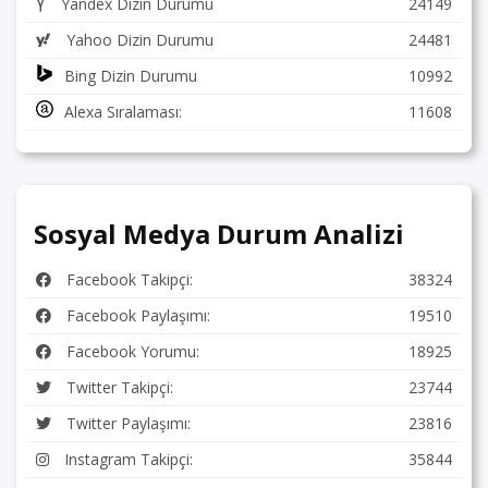
Yandex Dizin Durumu
24149
Yahoo Dizin Durumu
24481
Bing Dizin Durumu
10992
Alexa Sıralaması:
11608
Sosyal Medya Durum Analizi
Facebook Takipçi:
38324
Facebook Paylaşımı:
19510
Facebook Yorumu:
18925
Twitter Takipçi:
23744
Twitter Paylaşımı:
23816
Instagram Takipçi:
35844