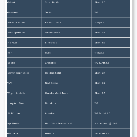
Grêmio
Sport Recife
Skor : 2:0
Guarani
Goiás
X/1
Viktoria Plzen
FK Pardubice
1 veya 2
Nordsjælland
SønderjyskE
Skor : 2:3
HB Køge
Elite 3000
Skor : 1:3
KTP
Ilves
1 veya X
Bastia
Grenoble
1/2 & Alt 3.5
Slaven Koprivnica
Hajduk Split
Skor : 2:1
VVV
NAC Breda
Skor : 2:2
Wigan Athletic
Huddersfield Town
Skor : 2:0
Longford Town
Dundalk
2/1
St. Mirren
Aberdeen
X/2 & Üst 4.5
Ayr United
Hamilton Academical
Korner Aralığı : 9-11
Granada
Huesca
1/2 & Alt 3.5