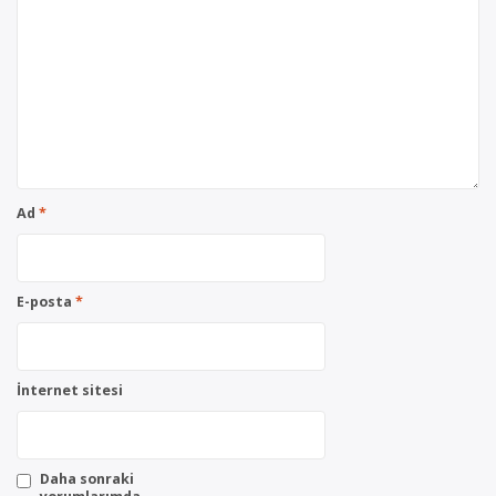
Ad
*
E-posta
*
İnternet sitesi
Daha sonraki