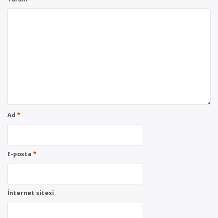
Ad
*
E-posta
*
İnternet sitesi