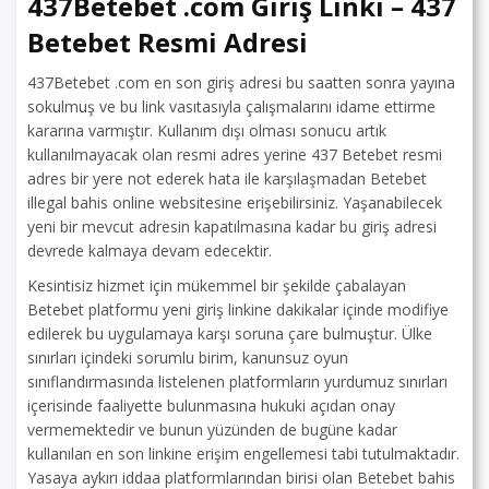
437Betebet .com Giriş Linki – 437
Betebet Resmi Adresi
437Betebet .com en son giriş adresi bu saatten sonra yayına
sokulmuş ve bu link vasıtasıyla çalışmalarını idame ettirme
kararına varmıştır. Kullanım dışı olması sonucu artık
kullanılmayacak olan resmi adres yerine 437 Betebet resmi
adres bir yere not ederek hata ile karşılaşmadan Betebet
illegal bahis online websitesine erişebilirsiniz. Yaşanabilecek
yeni bir mevcut adresin kapatılmasına kadar bu giriş adresi
devrede kalmaya devam edecektir.
Kesintisiz hizmet için mükemmel bir şekilde çabalayan
Betebet platformu yeni giriş linkine dakikalar içinde modifiye
edilerek bu uygulamaya karşı soruna çare bulmuştur. Ülke
sınırları içindeki sorumlu birim, kanunsuz oyun
sınıflandırmasında listelenen platformların yurdumuz sınırları
içerisinde faaliyette bulunmasına hukuki açıdan onay
vermemektedir ve bunun yüzünden de bugüne kadar
kullanılan en son linkine erişim engellemesi tabi tutulmaktadır.
Yasaya aykırı iddaa platformlarından birisi olan Betebet bahis