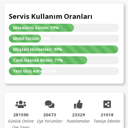
Servis Kullanım Oranları
Masaüstü Sürüm:
59%
Mobil Sürüm:
29%
Müşteri Hizmetleri:
99%
Canlı Destek Birimi:
71%
Yeni Giriş Adresi:
30%
281590
20673
23329
21018
Günlük Online
Üye Yorumları
Puanlamalar
Tavsiye Edenler
Üye Sayısı