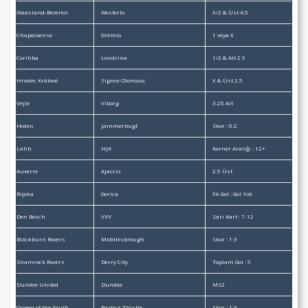
Waasland-Beveren
Westerlo
X/2 & Üst 4.5
Chapecoense
Grêmio
1 veya X
Coritiba
Londrina
1/2 & Alt 2.5
Hradec Králové
Sigma Olomouc
X & Üst 2.5
Vejle
Viborg
3.25 Alt
Hobro
Jammerbugt
Skor : 0:2
Lahti
HJK
Korner Aralığı : 12+
Auxerre
Ajaccio
2.5 Üst
Rijeka
Gorica
İlk Gol : Gol Yok
Den Bosch
VVV
Sarı Kart : 7-12
Blackburn Rovers
Middlesbrough
Skor : 1:3
Shamrock Rovers
Derry City
Toplam Gol : 5
Dundee United
Dundee
MS2
Queen of the South
Partick Thistle
Skor : 1:3