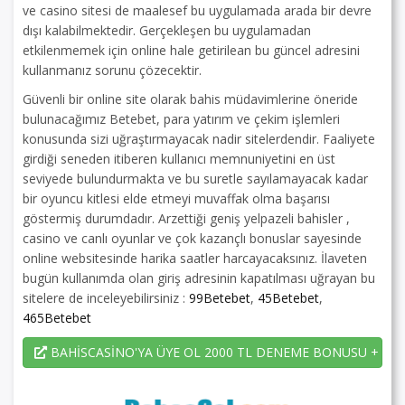
ve casino sitesi de maalesef bu uygulamada arada bir devre
dışı kalabilmektedir. Gerçekleşen bu uygulamadan
etkilenmemek için online hale getirilean bu güncel adresini
kullanmanız sorunu çözecektir.
Güvenli bir online site olarak bahis müdavimlerine öneride
bulunacağımız Betebet, para yatırım ve çekim işlemleri
konusunda sizi uğraştırmayacak nadir sitelerdendir. Faaliyete
girdiği seneden itiberen kullanıcı memnuniyetini en üst
seviyede bulundurmakta ve bu suretle sayılamayacak kadar
bir oyuncu kitlesi elde etmeyi muvaffak olma başarısı
göstermiş durumdadır. Arzettiği geniş yelpazeli bahisler ,
casino ve canlı oyunlar ve çok kazançlı bonuslar sayesinde
online websitesinde harika saatler harcayacaksınız. İlaveten
bugün kullanımda olan giriş adresinin kapatılması uğrayan bu
sitelere de inceleyebilirsiniz :
99Betebet
,
45Betebet
,
465Betebet
BAHİSCASİNO'YA ÜYE OL 2000 TL DENEME BONUSU + 225