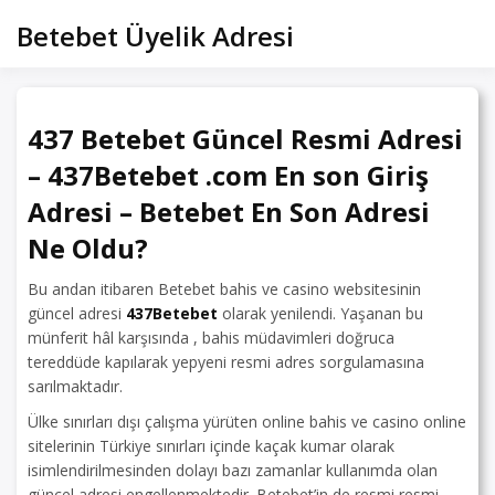
Skip
Betebet Üyelik Adresi
to
content
437 Betebet Güncel Resmi Adresi
– 437Betebet .com En son Giriş
Adresi – Betebet En Son Adresi
Ne Oldu?
Bu andan itibaren Betebet bahis ve casino websitesinin
güncel adresi
437Betebet
olarak yenilendi. Yaşanan bu
münferit hâl karşısında , bahis müdavimleri doğruca
tereddüde kapılarak yepyeni resmi adres sorgulamasına
sarılmaktadır.
Ülke sınırları dışı çalışma yürüten online bahis ve casino online
sitelerinin Türkiye sınırları içinde kaçak kumar olarak
isimlendirilmesinden dolayı bazı zamanlar kullanımda olan
güncel adresi engellenmektedir. Betebet’in de resmi resmi