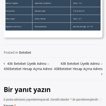
Backa Topola
Spartak Subotica
Skor : 1:3
Altınordu
Kocaelispor
1/2 & Alt 2.5
Mariupol’
Veres Rivne
Skor : 2:1
Apollon Smirnis
Panaitolikos
Gol Dk Aralığı : 61-75
Posted in
Betebet
Yazı
436 Betebet Üyelik Adresi –
438 Betebet Üyelik Adresi –
436Betebet Hesap Açma Adresi
438Betebet Hesap Açma Adresi
gezinmesi
Bir yanıt yazın
E-posta adresiniz yayınlanmayacak.
Gerekli alanlar
*
ile işaretlenmişlerdir
Yorum
*