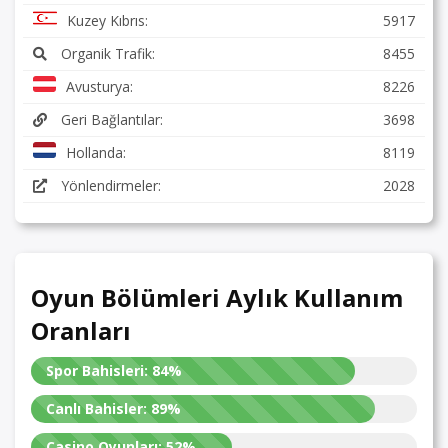
Kuzey Kıbrıs:
5917
Organik Trafik:
8455
Avusturya:
8226
Geri Bağlantılar:
3698
Hollanda:
8119
Yönlendirmeler:
2028
Oyun Bölümleri Aylık Kullanım
Oranları
Spor Bahisleri:
84%
Canlı Bahisler:
89%
Casino Oyunları:
52%