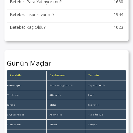
Betebet Para Yatırıyor mu?
1660
Betebet Lisansı var mı?
1944
Betebet Kaç Oldu?
1023
Günün Maçları
Evsahibi
Deplasman
Tahmin
Alanyaspor
Fatih Karagümrük
Toplam Gol : 9
Tuzlaspor
Altınordu
2 Alt
Girona
Elche
Skor : 1:1
Crystal Palace
Aston Villa
1/X & Üst 2.5
Cremonese
Milan
X veya 2