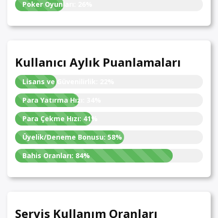
Poker Oyunları:
26%
Kullanıcı Aylık Puanlamaları
Lisans ve Güvenilirlik:
22%
Para Yatırma Hızı:
34%
Para Çekme Hızı:
41%
Üyelik/Deneme Bonusu:
58%
Bahis Oranları:
84%
Servis Kullanım Oranları