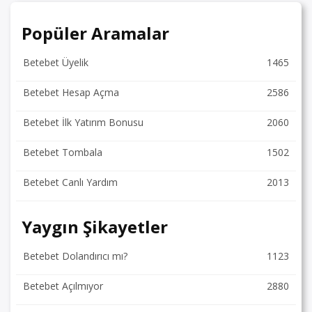
Popüler Aramalar
Betebet Üyelik
1465
Betebet Hesap Açma
2586
Betebet İlk Yatırım Bonusu
2060
Betebet Tombala
1502
Betebet Canlı Yardım
2013
Yaygın Şikayetler
Betebet Dolandırıcı mı?
1123
Betebet Açılmıyor
2880