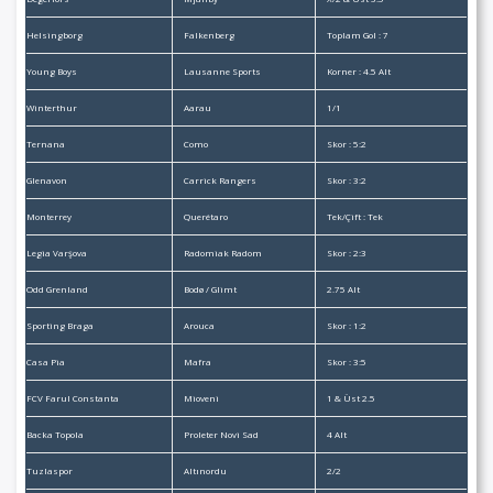
Helsingborg
Falkenberg
Toplam Gol : 7
Young Boys
Lausanne Sports
Korner : 4.5 Alt
Winterthur
Aarau
1/1
Ternana
Como
Skor : 5:2
Glenavon
Carrick Rangers
Skor : 3:2
Monterrey
Querétaro
Tek/Çift : Tek
Legia Varşova
Radomiak Radom
Skor : 2:3
Odd Grenland
Bodø / Glimt
2.75 Alt
Sporting Braga
Arouca
Skor : 1:2
Casa Pia
Mafra
Skor : 3:5
FCV Farul Constanta
Mioveni
1 & Üst 2.5
Backa Topola
Proleter Novi Sad
4 Alt
Tuzlaspor
Altınordu
2/2