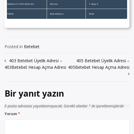
Metalist 1925 Kharkiv
Desna
1 veya X
PAOK
AEK Athens
MS0
Posted in
Betebet
Yazı
403 Betebet Üyelik Adresi –
405 Betebet Üyelik Adresi –
403Betebet Hesap Açma Adresi
405Betebet Hesap Açma Adresi
gezinmesi
Bir yanıt yazın
E-posta adresiniz yayınlanmayacak.
Gerekli alanlar
*
ile işaretlenmişlerdir
Yorum
*