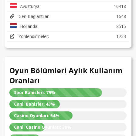
Avusturya:
10418
Geri Bağlantılar:
1648
Hollanda:
8515
Yönlendirmeler:
1733
Oyun Bölümleri Aylık Kullanım
Oranları
Spor Bahisleri:
79%
Canlı Bahisler:
43%
Casino Oyunları:
54%
Canlı Casino Oyunları:
30%