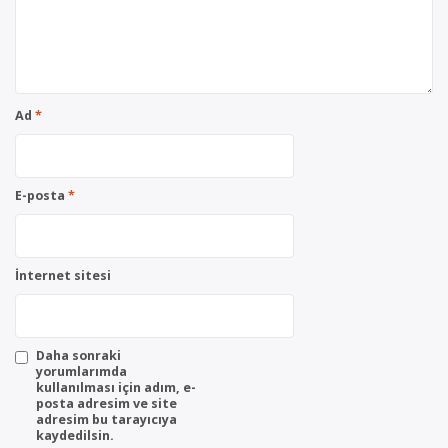
Ad
*
E-posta
*
İnternet sitesi
Daha sonraki
yorumlarımda
kullanılması için adım, e-
posta adresim ve site
adresim bu tarayıcıya
kaydedilsin.