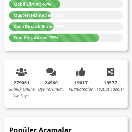
Mobil Sürüm:
45%
Müşteri Hizmetleri:
37%
Canlı Destek Birimi:
39%
Yeni Giriş Adresi:
79%
279061
24960
19017
19577
Günlük Online
Üye Yorumları
Puanlamalar
Tavsiye Edenler
Üye Sayısı
Popüler Aramalar