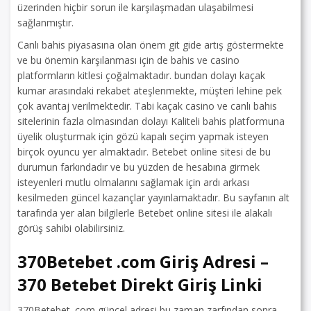
üzerinden hiçbir sorun ile karşılaşmadan ulaşabilmesi
sağlanmıştır.
Canlı bahis piyasasına olan önem git gide artış göstermekte
ve bu önemin karşılanması için de bahis ve casino
platformların kitlesi çoğalmaktadır. bundan dolayı kaçak
kumar arasındaki rekabet ateşlenmekte, müşteri lehine pek
çok avantaj verilmektedir. Tabi kaçak casino ve canlı bahis
sitelerinin fazla olmasından dolayı Kaliteli bahis platformuna
üyelik oluşturmak için gözü kapalı seçim yapmak isteyen
birçok oyuncu yer almaktadır. Betebet online sitesi de bu
durumun farkındadır ve bu yüzden de hesabına girmek
isteyenleri mutlu olmalarını sağlamak için ardı arkası
kesilmeden güncel kazançlar yayınlamaktadır. Bu sayfanın alt
tarafında yer alan bilgilerle Betebet online sitesi ile alakalı
görüş sahibi olabilirsiniz.
370Betebet .com Giriş Adresi –
370 Betebet Direkt Giriş Linki
370Betebet .com güncel adresi bu zaman zarfından sonra