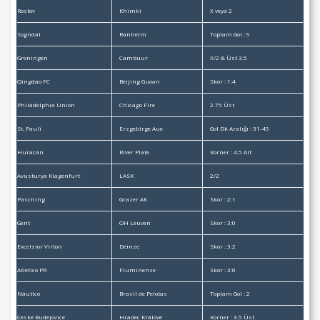
Rostov
Khimki
X veya 2
Sogndal
Ranheim
Toplam Gol : 9
Groningen
Cambuur
X/2 & Üst 3.5
Qingdao FC
Beijing Guoan
Skor : 1:4
Philadelphia Union
Chicago Fire
2.75 Üst
St. Pauli
Erzgebirge Aue
Gol Dk Aralığı : 31-45
Huracán
River Plate
Korner : 4.5 Alt
Avusturya Klagenfurt
LASK
2/2
Pasching
Grazer AK
Skor : 2:1
Gent
OH Leuven
Skor : 3:0
Excelsior Virton
Deinze
Skor : 3:2
Atlético PR
Fluminense
Skor : 3:0
Náutico
Brasil de Pelotas
Toplam Gol : 2
Ceské Budejovice
Hradec Králové
Korner : 3.5 Üst