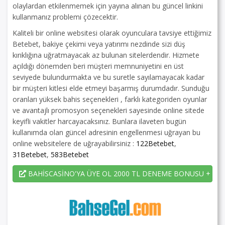
olaylardan etkilenmemek için yayına alınan bu güncel linkini
kullanmanız problemi çözecektir.
Kaliteli bir online websitesi olarak oyunculara tavsiye ettiğimiz
Betebet, bakiye çekimi veya yatırımı nezdinde sizi düş
kırıklığına uğratmayacak az bulunan sitelerdendir. Hizmete
açıldığı dönemden beri müşteri memnuniyetini en üst
seviyede bulundurmakta ve bu suretle sayılamayacak kadar
bir müşteri kitlesi elde etmeyi başarmış durumdadır. Sunduğu
oranları yüksek bahis seçenekleri , farklı kategoriden oyunlar
ve avantajlı promosyon seçenekleri sayesinde online sitede
keyifli vakitler harcayacaksınız. Bunlara ilaveten bugün
kullanımda olan güncel adresinin engellenmesi uğrayan bu
online websitelere de uğrayabilirsiniz :
122Betebet
,
31Betebet
,
583Betebet
BAHİSCASİNO'YA ÜYE OL 2000 TL DENEME BONUSU + 225