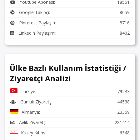
Youtube Abonesi:
18561
Google Takipçi:
8059
Pinterest Paylaşımı:
8716
Linkedin Paylaşımı:
8402
Ülke Bazlı Kullanım İstatistiği /
Ziyaretçi Analizi
Türkiye:
79243
Günlük Ziyaretçi:
44538
Almanya:
23369
Aylık Ziyaretçi:
281414
Kuzey Kıbrıs:
6348