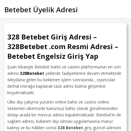
Skip
Betebet Üyelik Adresi
to
content
328 Betebet Giriş Adresi –
328Betebet .com Resmi Adresi –
Betebet Engelsiz Giriş Yap
Şuan itibariyle Betebet bahis ve casino platformunun en son
adresi
328Betebet
şeklinde faaliyetlerine devam etmektedir.
Meydana gelen bu beklenen işlem sonrasında , oyuncular
derhal merağa kapılarak taze adres bulma girişimine
koyulmaktadır.
Ülke dışı çalışma yürüten online bahis ve casino online
sitelerinin ülkemizde kanunsuz bahis olarak görülmesinden
dolayı arada bir mevcut adresi kapatılmaktadır. Betebet’in de
sağlam adresi, kullanım dışı olması uygulamasına maruz
kalmış ve bu hâlden sonra
328 Betebet
giriş güncel adresini