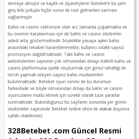
devreye almıştır ve kayıtlı ve ziyaretçilerin Betebet’e bu yeni
giriş linki yoluyla hiçbir sorun ile rast gelmeden varması
sağlanmıştır.
Bahis ve casino sektörüne olan arz zamanla çoğalmakta ve
bu önemin karşılanması için de bahis ve casino sitelerinin
adedi artış göstermektedir. böylelikle yasaya aykırı bahis
arasındaki rekabet hararetlenmekte, kullanıcı odaklı sayısız
promosyon dağıtılmaktadır. Tabi bahis ve casino
websitelerinin sayısının çok olmasından dolayı Kaliteli bahis ve
casino platformuna üyelik oluşturmak için gönül rahatlığı ile
tercih yapmak isteyen sayısız bahis müdavimleri
bulunmaktadır. Betebet oyun servisi de bu durumun
farkındadır ve böyle olmasından dolayı da bahis ve casino
oyuncularını mutlu etmek için sürekli olarak taze yararlar
sunmaktadır. Bulunduğunuz bu sayfanın sonunda yer gören
istatistikler sayesinde Betebet online sitesi ile alakalı düşünce
sahibi olabilirsiniz.
328Betebet .com Güncel Resmi