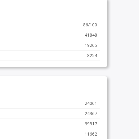
86/100
41848
19265
8254
24061
24367
39517
11662