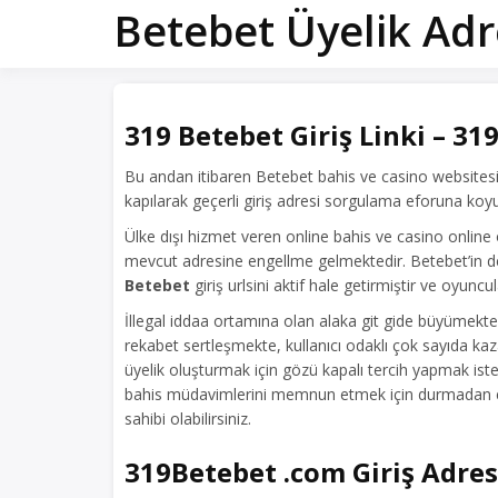
Skip
Betebet Üyelik Adr
to
content
319 Betebet Giriş Linki – 3
Bu andan itibaren Betebet bahis ve casino websitesini
kapılarak geçerli giriş adresi sorgulama eforuna koy
Ülke dışı hizmet veren online bahis ve casino online
mevcut adresine engellme gelmektedir. Betebet’in 
Betebet
giriş urlsini aktif hale getirmiştir ve oyun
İllegal iddaa ortamına olan alaka git gide büyümekte 
rekabet sertleşmekte, kullanıcı odaklı çok sayıda ka
üyelik oluşturmak için gözü kapalı tercih yapmak ist
bahis müdavimlerini memnun etmek için durmadan en 
sahibi olabilirsiniz.
319Betebet .com Giriş Adres