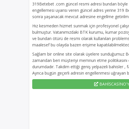
319Betebet .com güncel resmi adresi bundan böyle aç
engellemesi uyarısı veren güncel adres yerine 319 Be
sonra yaşanacak mevcut adresine engellme getirilm
Hız kesmeden hizmet sunmak için profesyonel çalışm
bulmuştur. Vatanımızdaki BTK kurumu, kumar pozisyo
ve bundan ötürü de resmi olarak kullanılan problemsiz 
maalesef bu olayda bazen erişime kapatılabilmektedir
Sağlam bir online site olarak üyelere sunduğumuz Be
zamandan beri müşteriyi memnun etme politikasını 
durumdadır. Takdim ettiği geniş yelpazeli bahisler ,
Ayrıca bugün geçerli adresin engellenmesi uğrayan bu
BAHİSCASİNO'Y