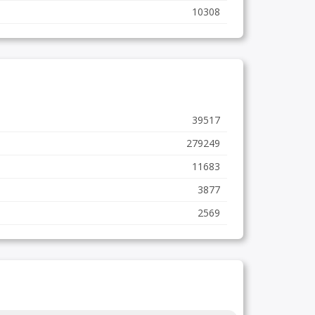
10308
39517
279249
11683
3877
2569